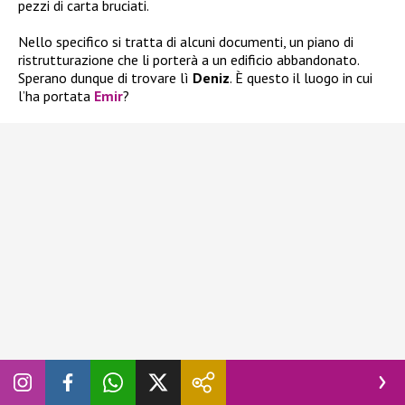
pezzi di carta bruciati.
Nello specifico si tratta di alcuni documenti, un piano di
ristrutturazione che li porterà a un edificio abbandonato.
Sperano dunque di trovare lì
Deniz
. È questo il luogo in cui
l’ha portata
Emir
?