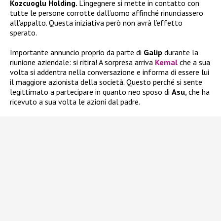
Kozcuoglu Holding.
L’ingegnere si mette in contatto con
tutte le persone corrotte dall’uomo affinché rinunciassero
all’appalto. Questa iniziativa però non avrà l’effetto
sperato.
Importante annuncio proprio da parte di
Galip
durante la
riunione aziendale: si ritira! A sorpresa arriva
Kemal
che a sua
volta si addentra nella conversazione e informa di essere lui
il maggiore azionista della società. Questo perché si sente
legittimato a partecipare in quanto neo sposo di
Asu
, che ha
ricevuto a sua volta le azioni dal padre.