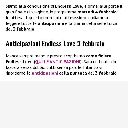
Siamo alla conclusione di
Endless Love,
è ormai alle porte il
gran finale di stagione, in programma
martedì 4 febbraio
!
In attesa di questo momento attesissimo, andiamo a
leggere tutte le
anticipazioni
e la trama della serie turca
del
3 febbraio.
Anticipazioni Endless Love 3 febbraio
Manca sempre meno e presto scopriremo
come finisce
Endless Love (
QUI LE ANTICIPAZIONI
).
Sarà un finale che
lascerà senza dubbio tutti senza parole. Intanto vi
riportiamo le
anticipazioni
della
puntata
del
3 febbraio
: