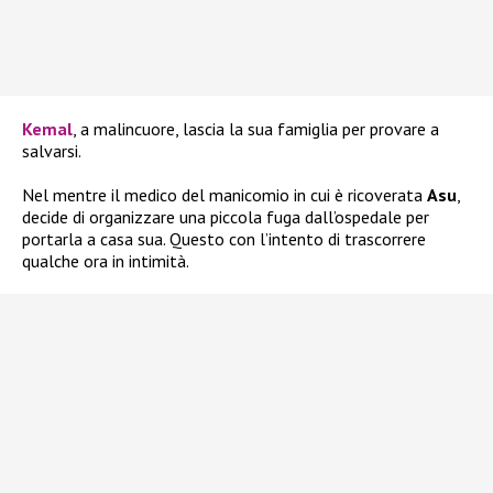
Kemal
, a malincuore, lascia la sua famiglia per provare a
salvarsi.
Nel mentre il medico del manicomio in cui è ricoverata
Asu
,
decide di organizzare una piccola fuga dall’ospedale per
portarla a casa sua. Questo con l’intento di trascorrere
qualche ora in intimità.