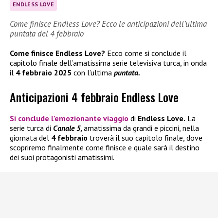
ENDLESS LOVE
Come finisce Endless Love? Ecco le anticipazioni dell’ultima
puntata del 4 febbraio
Come finisce Endless Love?
Ecco come si conclude il
capitolo finale dell’amatissima serie televisiva turca, in onda
il
4 febbraio 2025
con l’ultima
puntata.
Anticipazioni 4 febbraio Endless Love
Si conclude l’emozionante viaggio
di
Endless Love.
La
serie turca di
Canale 5,
amatissima da grandi e piccini, nella
giornata del
4 febbraio
troverà il suo capitolo finale, dove
scopriremo finalmente come finisce e quale sarà il destino
dei suoi protagonisti amatissimi.