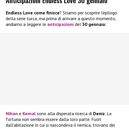
Endless Love come finisce
? Stiamo per scoprire l’epilogo
della serie turca, ma prima di arrivare a questo momento,
andiamo a leggere le
anticipazioni
del
30 gennaio:
Nihan
e
Kemal
sono alla disperata ricerca di
Deniz
. La
fortuna non sembra essere dalla loro parte. Fuori
dall’abitazione in cui si nascondeva il nemica, trovano dei