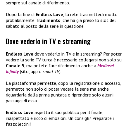
sempre sul canale di riferimento.
Dopo la fine di
Endless Love
, la rete trasmetterà molto
probabilmente
Tradimento
, che ha già preso lo slot del
sabato al posto della serie in questione.
Dove vederlo in TV e streaming
Endless Love
dove vederlo in TV e in streaming? Per poter
vedere la serie TV turca è necessario collegarsi non solo su
Canale 5
, ma potete fare riferimento anche a
Mediaset
Infinity
(sito, app o
smart TV
).
La piattaforma permette, dopo la registrazione o accesso,
permette non solo di poter vedere la serie ma anche
riguardarla dalla prima puntata o riprendere solo alcuni
passaggi di essa.
Endless Love
aspetta il suo pubblico per il finale,
inaspettato e ricco di emozioni. Un consigli? Preparate i
fazzolettini!