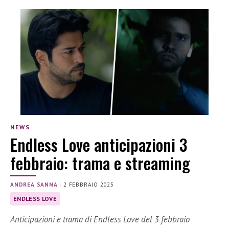
NEWS
Endless Love anticipazioni 3
febbraio: trama e streaming
ANDREA SANNA
|
2 FEBBRAIO 2025
ENDLESS LOVE
Anticipazioni e trama di Endless Love del 3 febbraio