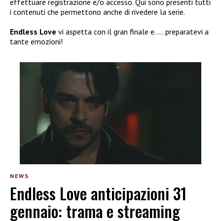
effettuare registrazione e/o accesso. Qui sono presenti tutti
i contenuti che permettono anche di rivedere la serie.
Endless Love
vi aspetta con il gran finale e….. preparatevi a
tante emozioni!
NEWS
Endless Love anticipazioni 31
gennaio: trama e streaming