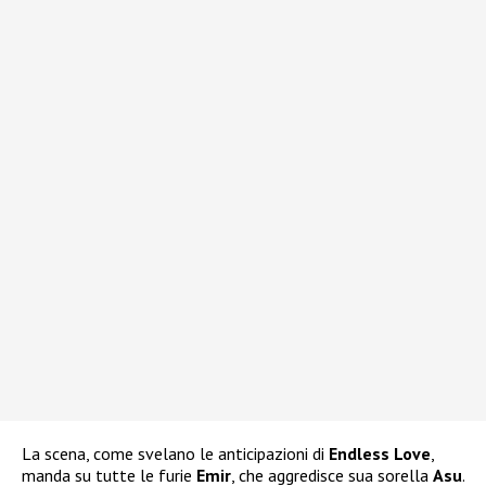
La scena, come svelano le anticipazioni di
Endless Love
,
manda su tutte le furie
Emir
, che aggredisce sua sorella
Asu
.