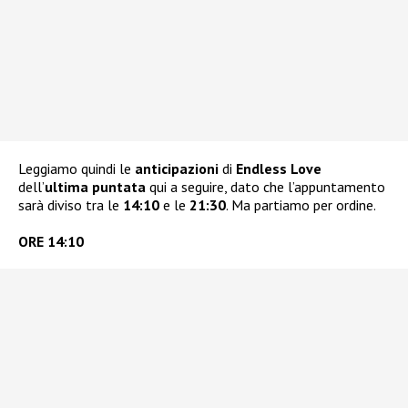
Leggiamo quindi le
anticipazioni
di
Endless Love
dell’
ultima puntata
qui a seguire, dato che l’appuntamento
sarà diviso tra le
14:10
e le
21:30
. Ma partiamo per ordine.
ORE 14:10