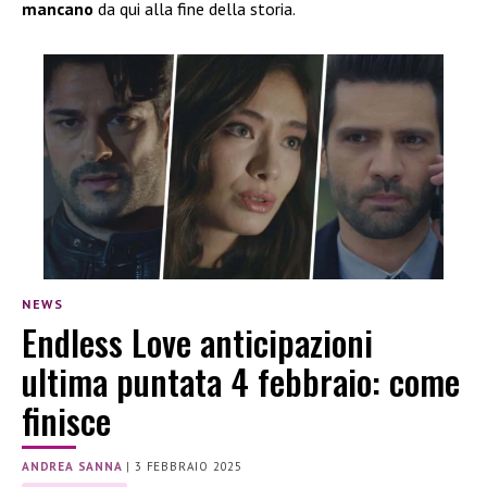
mancano
da qui alla fine della storia.
NEWS
Endless Love anticipazioni
ultima puntata 4 febbraio: come
finisce
ANDREA SANNA
|
3 FEBBRAIO 2025