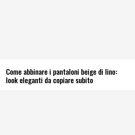
Come abbinare i pantaloni beige di lino:
look eleganti da copiare subito