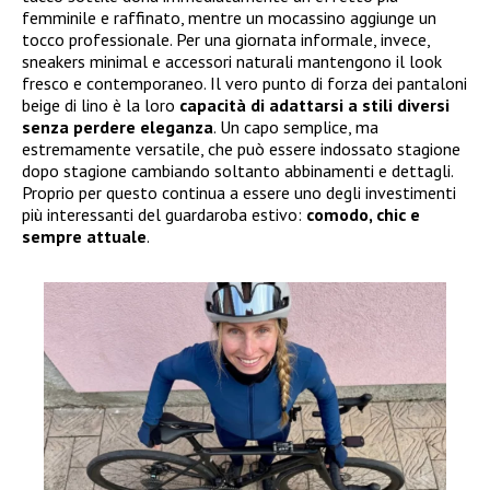
femminile e raffinato, mentre un mocassino aggiunge un
tocco professionale. Per una giornata informale, invece,
sneakers minimal e accessori naturali mantengono il look
fresco e contemporaneo. Il vero punto di forza dei pantaloni
beige di lino è la loro
capacità di adattarsi a stili diversi
senza perdere eleganza
. Un capo semplice, ma
estremamente versatile, che può essere indossato stagione
dopo stagione cambiando soltanto abbinamenti e dettagli.
Proprio per questo continua a essere uno degli investimenti
più interessanti del guardaroba estivo:
comodo, chic e
sempre attuale
.