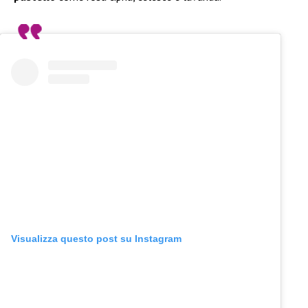
Visualizza questo post su Instagram