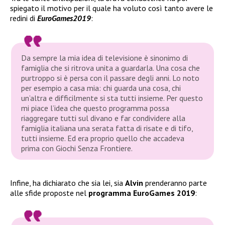
spiegato il motivo per il quale ha voluto così tanto avere le
redini di
EuroGames2019
:
Da sempre la mia idea di televisione è sinonimo di
famiglia che si ritrova unita a guardarla. Una cosa che
purtroppo si è persa con il passare degli anni. Lo noto
per esempio a casa mia: chi guarda una cosa, chi
un’altra e difficilmente si sta tutti insieme. Per questo
mi piace l’idea che questo programma possa
riaggregare tutti sul divano e far condividere alla
famiglia italiana una serata fatta di risate e di tifo,
tutti insieme. Ed era proprio quello che accadeva
prima con Giochi Senza Frontiere.
Infine, ha dichiarato che sia lei, sia
Alvin
prenderanno parte
alle sfide proposte nel
programma
EuroGames 2019
: