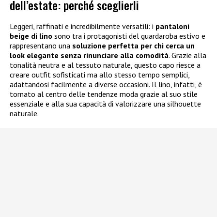
dell’estate: perché sceglierli
Leggeri, raffinati e incredibilmente versatili: i
pantaloni
beige di lino
sono tra i protagonisti del guardaroba estivo e
rappresentano una
soluzione perfetta per chi cerca un
look elegante senza rinunciare alla comodità
. Grazie alla
tonalità neutra e al tessuto naturale, questo capo riesce a
creare outfit sofisticati ma allo stesso tempo semplici,
adattandosi facilmente a diverse occasioni. Il lino, infatti, è
tornato al centro delle tendenze moda grazie al suo stile
essenziale e alla sua capacità di valorizzare una silhouette
naturale.