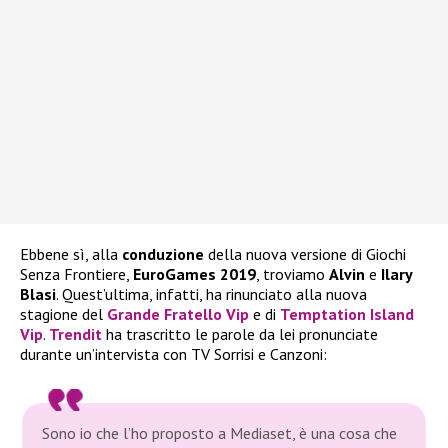
Ebbene sì, alla
conduzione
della nuova versione di Giochi
Senza Frontiere,
EuroGames 2019
, troviamo
Alvin
e
Ilary
Blasi
. Quest’ultima, infatti, ha rinunciato alla nuova
stagione del
Grande Fratello Vip
e di
Temptation Island
Vip
.
Trendit
ha trascritto le parole da lei pronunciate
durante un’intervista con TV Sorrisi e Canzoni:
Sono io che l’ho proposto a Mediaset, è una cosa che