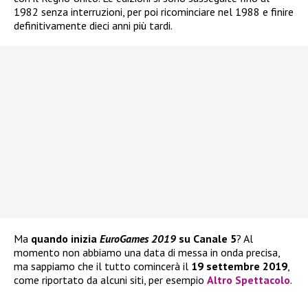
1982 senza interruzioni, per poi ricominciare nel 1988 e finire
definitivamente dieci anni più tardi.
Ma
quando inizia
EuroGames 2019
su Canale 5
? Al
momento non abbiamo una data di messa in onda precisa,
ma sappiamo che il tutto comincerà il
19
settembre
2019
,
come riportato da alcuni siti, per esempio
Altro Spettacolo
.