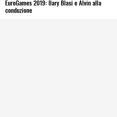
EuroGames 2019: Ilary Blasi e Alvin alla
conduzione