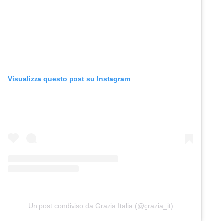
Visualizza questo post su Instagram
Un post condiviso da Grazia Italia (@grazia_it)