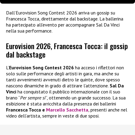
Dall’Eurovision Song Contest 2026 arriva un gossip su
Francesca Tocca, direttamente dal backstage. La ballerina
ha partecipato all’evento per accompagnare Sal Da Vinci
nella sua performance.
Eurovision 2026, Francesca Tocca: il gossip
dal backstage
L’
Eurovision Song Contest 2026
ha acceso i riflettori non
solo sulle performance degli artisti in gara, ma anche su
tanti avvenimenti avvenuti dietro le quinte, dove spesso
nascono dinamiche in grado di attirare l’attenzione.
Sal Da
Vinci
ha conquistato il pubblico internazionale con il suo
brano “
Per sempre sì
“, ottenendo un grande successo. La sua
esibizione è stata arricchita dalla presenza dei ballerini
Francesca Tocca e
Marcello Sacchetta
, presenti anche nel
video dell’artista, sempre in veste di due sposi.