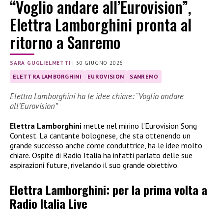
“Voglio andare all’Eurovision”,
Elettra Lamborghini pronta al
ritorno a Sanremo
SARA GUGLIELMETTI
|
30 GIUGNO 2026
ELETTRA LAMBORGHINI
EUROVISION
SANREMO
Elettra Lamborghini ha le idee chiare: “Voglio andare
all’Eurovision”
Elettra Lamborghini
mette nel mirino l’Eurovision Song
Contest. La cantante bolognese, che sta ottenendo un
grande successo anche come conduttrice, ha le idee molto
chiare. Ospite di Radio Italia ha infatti parlato delle sue
aspirazioni future, rivelando il suo grande obiettivo.
Elettra Lamborghini: per la prima volta a
Radio Italia Live