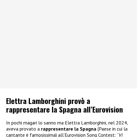
Elettra Lamborghini provò a
rappresentare la Spagna all’Eurovision
In pochi magari lo sanno ma Elettra Lamborghini, nel 2024,
aveva provato a
rappresentare la Spagna
(Paese in cui la
cantante è famosissima) all’Eurovision Song Contest: “
Vi