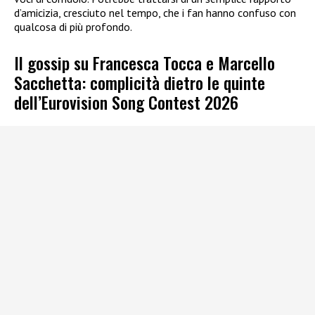
d’amicizia, cresciuto nel tempo, che i fan hanno confuso con
qualcosa di più profondo.
Il gossip su Francesca Tocca e Marcello
Sacchetta: complicità dietro le quinte
dell’Eurovision Song Contest 2026