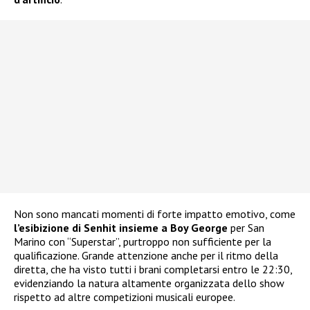
Non sono mancati momenti di forte impatto emotivo, come
l’esibizione di Senhit insieme a Boy George
per San
Marino con “Superstar”, purtroppo non sufficiente per la
qualificazione. Grande attenzione anche per il ritmo della
diretta, che ha visto tutti i brani completarsi entro le 22:30,
evidenziando la natura altamente organizzata dello show
rispetto ad altre competizioni musicali europee.