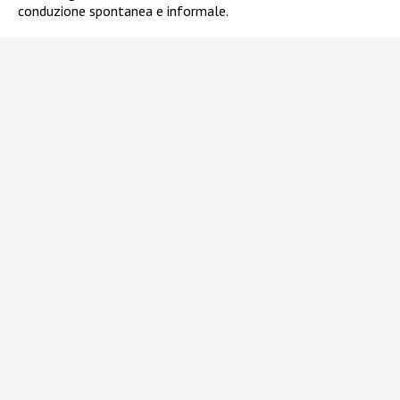
conduzione spontanea e informale.