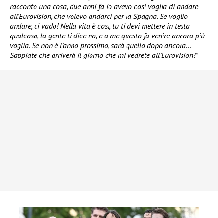
racconto una cosa, due anni fa io avevo così voglia di andare
all’Eurovision, che volevo andarci per la Spagna. Se voglio
andare, ci vado! Nella vita è così, tu ti devi mettere in testa
qualcosa, la gente ti dice no, e a me questo fa venire ancora più
voglia. Se non è l’anno prossimo, sarà quello dopo ancora…
Sappiate che arriverà il giorno che mi vedrete all’Eurovision!”