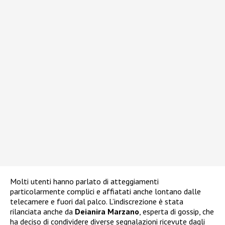
Molti utenti hanno parlato di atteggiamenti
particolarmente complici e affiatati anche lontano dalle
telecamere e fuori dal palco. L’indiscrezione è stata
rilanciata anche da
Deianira Marzano
, esperta di gossip, che
ha deciso di condividere diverse segnalazioni ricevute dagli