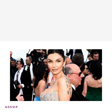
GOSSIP