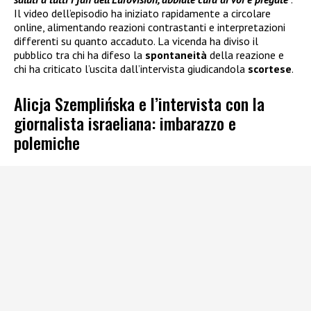
Il video dell’episodio ha iniziato rapidamente a circolare
online, alimentando reazioni contrastanti e interpretazioni
differenti su quanto accaduto. La vicenda ha diviso il
pubblico tra chi ha difeso la
spontaneità
della reazione e
chi ha criticato l’uscita dall’intervista giudicandola
scortese
.
Alicja Szemplińska e l’intervista con la
giornalista israeliana: imbarazzo e
polemiche