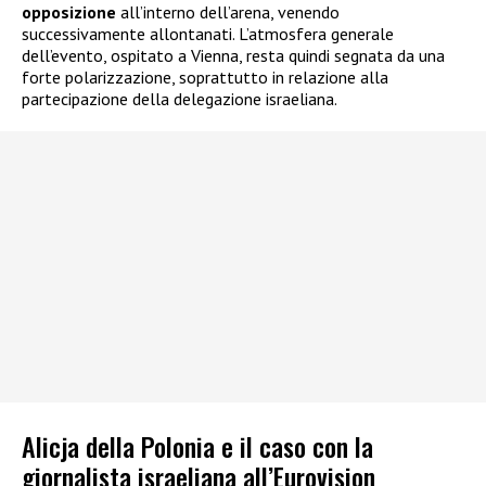
opposizione
all’interno dell’arena, venendo
successivamente allontanati. L’atmosfera generale
dell’evento, ospitato a Vienna, resta quindi segnata da una
forte polarizzazione, soprattutto in relazione alla
partecipazione della delegazione israeliana.
Alicja della Polonia e il caso con la
giornalista israeliana all’Eurovision