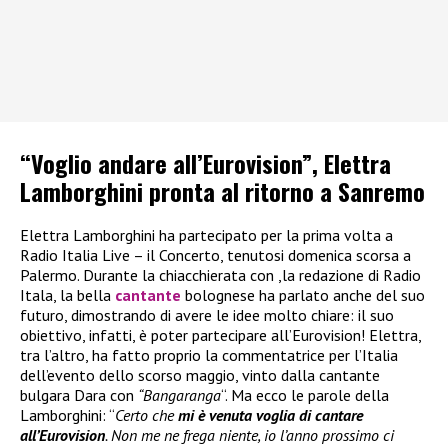
“Voglio andare all’Eurovision”, Elettra
Lamborghini pronta al ritorno a Sanremo
Elettra Lamborghini ha partecipato per la prima volta a
Radio Italia Live – il Concerto, tenutosi domenica scorsa a
Palermo. Durante la chiacchierata con ,la redazione di Radio
Itala, la bella
cantante
bolognese ha parlato anche del suo
futuro, dimostrando di avere le idee molto chiare: il suo
obiettivo, infatti, è poter partecipare all’Eurovision! Elettra,
tra l’altro, ha fatto proprio la commentatrice per l’Italia
dell’evento dello scorso maggio, vinto dalla cantante
bulgara Dara con
“Bangaranga
“. Ma ecco le parole della
Lamborghini: “
Certo che
mi è venuta voglia di cantare
all’Eurovision
. Non me ne frega niente, io l’anno prossimo ci