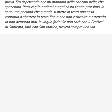
provo. Sto aspettando che mi mandino delle canzoni belle, che
spacchino. Però voglio andarci a ogni costo l’anno prossimo. Io
sono una persona che quando si mette in testa una cosa
continua a sbattere la testa fino a che non è riuscita a ottenerla.
Io non demordo mai. Io voglio farlo. Se non sarà con il Festival
di Sanremo, sarà con San Marino, troverò sempre una via.
“