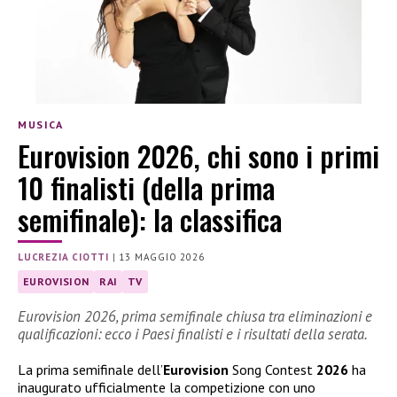
MUSICA
Eurovision 2026, chi sono i primi
10 finalisti (della prima
semifinale): la classifica
LUCREZIA CIOTTI
|
13 MAGGIO 2026
EUROVISION
RAI
TV
Eurovision 2026, prima semifinale chiusa tra eliminazioni e
qualificazioni: ecco i Paesi finalisti e i risultati della serata.
La prima semifinale dell’
Eurovision
Song Contest
2026
ha
inaugurato ufficialmente la competizione con uno