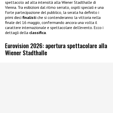
spettacolo ad alta intensità alla Wiener Stadthalle di
Vienna. Tra esibizioni dal ritmo serrato, ospiti speciali e una
forte partecipazione del pubblico, la serata ha definito i
primi dieci
finalisti
che si contenderanno la vittoria nella
finale del 16 maggio, confermando ancora una volta il
carattere internazionale e spettacolare dell’evento. Ecco i
dettagli della
classifica
.
Eurovision 2026: apertura spettacolare alla
Wiener Stadthalle