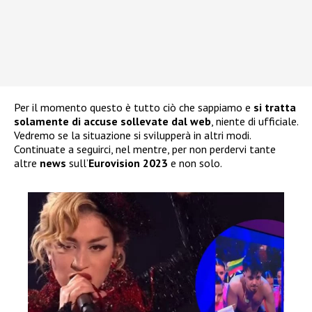
Per il momento questo è tutto ciò che sappiamo e
si tratta
solamente di accuse sollevate dal web
, niente di ufficiale.
Vedremo se la situazione si svilupperà in altri modi.
Continuate a seguirci, nel mentre, per non perdervi tante
altre
news
sull’
Eurovision 2023
e non solo.