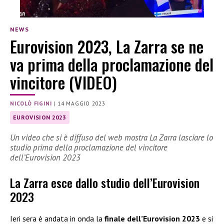
NEWS
Eurovision 2023, La Zarra se ne
va prima della proclamazione del
vincitore (VIDEO)
NICOLÒ FIGINI
|
14 MAGGIO 2023
EUROVISION 2023
Un video che si è diffuso del web mostra La Zarra lasciare lo
studio prima della proclamazione del vincitore
dell’Eurovision 2023
La Zarra esce dallo studio dell’Eurovision
2023
Ieri sera è andata in onda la
finale dell’Eurovision 2023
e si