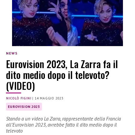
NEWS
Eurovision 2023, La Zarra fa il
dito medio dopo il televoto?
(VIDEO)
NICOLÒ FIGINI
|
14 MAGGIO 2023
EUROVISION 2023
Stando a un video La Zarra, rappresentante della Francia
all’Eurovision 2023, avrebbe fatto il dito medio dopo il
televoto