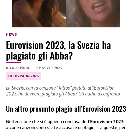
NEWS
Eurovision 2023, la Svezia ha
plagiato gli Abba?
NICOLÒ FIGINI
|
14 MAGGIO 2023
EUROVISION 2023
La Svezia, con la canzone “Tattoo” portata all’Eurovision
2023, ha davvero plagiato gli Abba? Gli audio a confronto
Un altro presunto plagio all’Eurovision 2023
Nell’edizione che si è appena conclusa dell’
Eurovision 2023
alcune canzoni sono state accusate di plagio. Tra queste, per