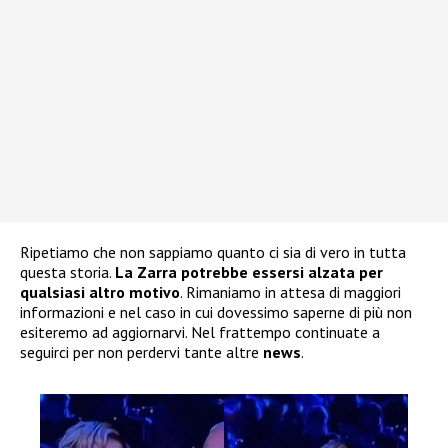
Ripetiamo che non sappiamo quanto ci sia di vero in tutta
questa storia.
La Zarra
potrebbe essersi alzata per
qualsiasi altro motivo
. Rimaniamo in attesa di maggiori
informazioni e nel caso in cui dovessimo saperne di più non
esiteremo ad aggiornarvi. Nel frattempo continuate a
seguirci per non perdervi tante altre
news
.