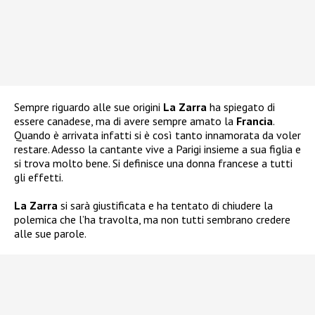
Sempre riguardo alle sue origini
La Zarra
ha spiegato di
essere canadese, ma di avere sempre amato la
Francia
.
Quando è arrivata infatti si è così tanto innamorata da voler
restare. Adesso la cantante vive a Parigi insieme a sua figlia e
si trova molto bene. Si definisce una donna francese a tutti
gli effetti.
La Zarra
si sarà giustificata e ha tentato di chiudere la
polemica che l’ha travolta, ma non tutti sembrano credere
alle sue parole.