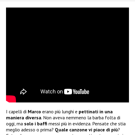
I capelli di
Marco
erano più lunghi e
pettinati in una
maniera diversa
. Non aveva nemmeno la barba folta di
oggi, ma
solo i baffi
messi più in evidenza. Pensate che stia
meglio adesso o prima?
Quale canzone vi piace di più
?