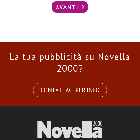
AVANTI
La tua pubblicità su Novella
2000?
CONTATTACI PER INFO