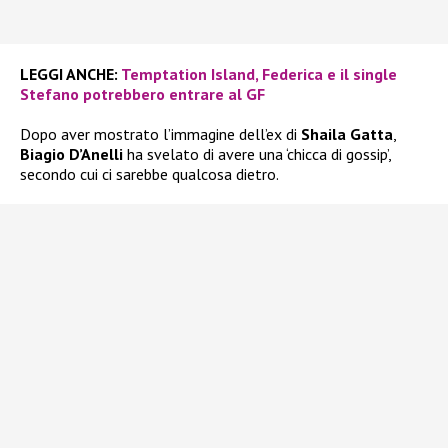
LEGGI ANCHE:
Temptation Island, Federica e il single
Stefano potrebbero entrare al GF
Dopo aver mostrato l’immagine dell’ex di
Shaila Gatta
,
Biagio D’Anelli
ha svelato di avere una ‘chicca di gossip’,
secondo cui ci sarebbe qualcosa dietro.