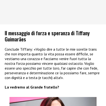
Il messaggio di forza e speranza di Tiffany
Guimarães
Conclude Tiffany: «Voglio dire a tutte le mie sorelle trans
che non importa quanto la vita possa essere difficile, se
vestiamo una corazza e facciamo venire fuori tutta la
nostra forza possiamo vincere qualsiasi ostacolo. Voglio
essere uno specchio per tutte loro, far capire che con fede,
perseveranza e determinazione ce la possiamo fare, sempre
con dignità e a testa (e tacchi) alta!».
La vedremo al Grande fratello?