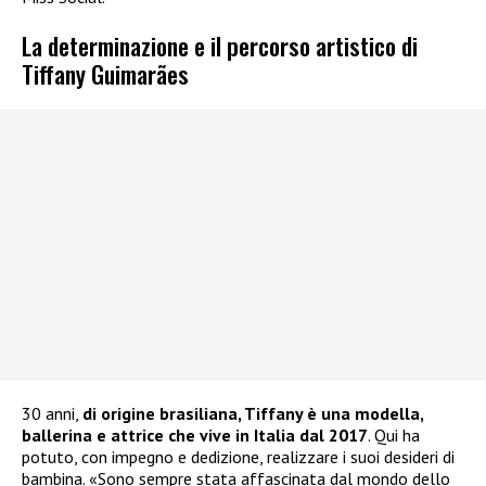
La determinazione e il percorso artistico di
Tiffany Guimarães
30 anni,
di origine brasiliana, Tiffany è una modella,
ballerina e attrice che vive in Italia dal 2017
. Qui ha
potuto, con impegno e dedizione, realizzare i suoi desideri di
bambina. «Sono sempre stata affascinata dal mondo dello