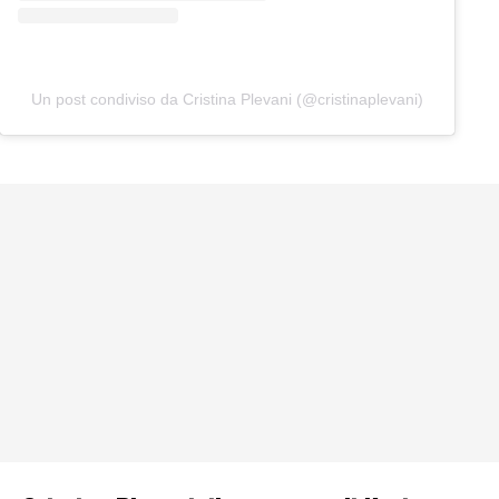
Un post condiviso da Cristina Plevani (@cristinaplevani)