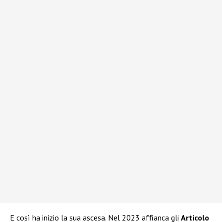
E così ha inizio la sua ascesa. Nel 2023 affianca gli
Articolo