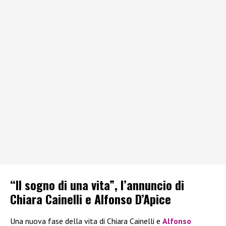
“Il sogno di una vita”, l’annuncio di
Chiara Cainelli e Alfonso D’Apice
Una nuova fase della vita di Chiara Cainelli e
Alfonso