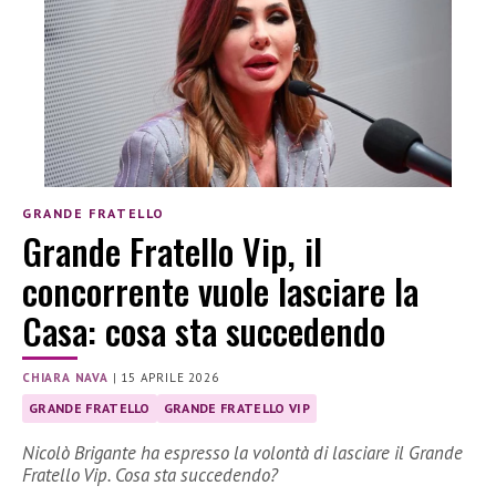
GRANDE FRATELLO
Grande Fratello Vip, il
concorrente vuole lasciare la
Casa: cosa sta succedendo
CHIARA NAVA
|
15 APRILE 2026
GRANDE FRATELLO
GRANDE FRATELLO VIP
Nicolò Brigante ha espresso la volontà di lasciare il Grande
Fratello Vip. Cosa sta succedendo?