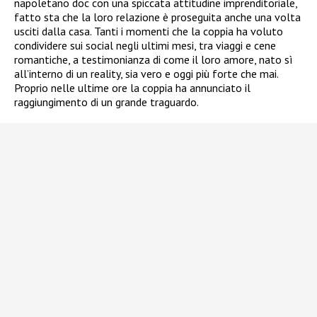
napoletano doc con una spiccata attitudine imprenditoriale,
fatto sta che la loro relazione è proseguita anche una volta
usciti dalla casa. Tanti i momenti che la coppia ha voluto
condividere sui social negli ultimi mesi, tra viaggi e cene
romantiche, a testimonianza di come il loro amore, nato sì
all’interno di un reality, sia vero e oggi più forte che mai.
Proprio nelle ultime ore la coppia ha annunciato il
raggiungimento di un grande traguardo.