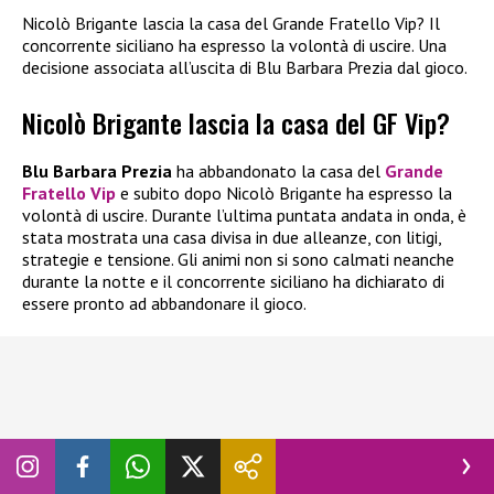
Nicolò Brigante lascia la casa del Grande Fratello Vip? Il
concorrente siciliano ha espresso la volontà di uscire. Una
decisione associata all’uscita di Blu Barbara Prezia dal gioco.
Nicolò Brigante lascia la casa del GF Vip?
Blu Barbara Prezia
ha abbandonato la casa del
Grande
Fratello Vip
e subito dopo Nicolò Brigante ha espresso la
volontà di uscire. Durante l’ultima puntata andata in onda, è
stata mostrata una casa divisa in due alleanze, con litigi,
strategie e tensione. Gli animi non si sono calmati neanche
durante la notte e il concorrente siciliano ha dichiarato di
essere pronto ad abbandonare il gioco.