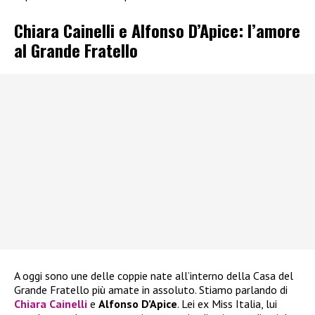
Chiara Cainelli e Alfonso D’Apice: l’amore
al Grande Fratello
A oggi sono une delle coppie nate all’interno della Casa del
Grande Fratello più amate in assoluto. Stiamo parlando di
Chiara Cainelli
e
Alfonso D’Apice
. Lei ex Miss Italia, lui