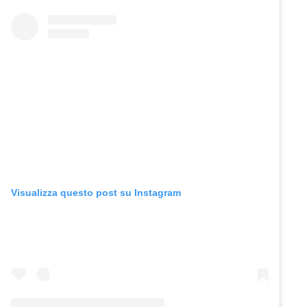
Visualizza questo post su Instagram