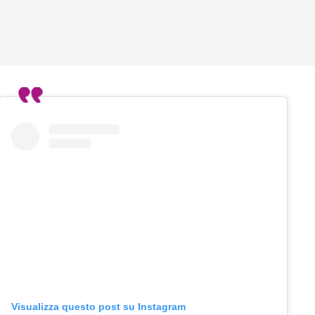
Visualizza questo post su Instagram