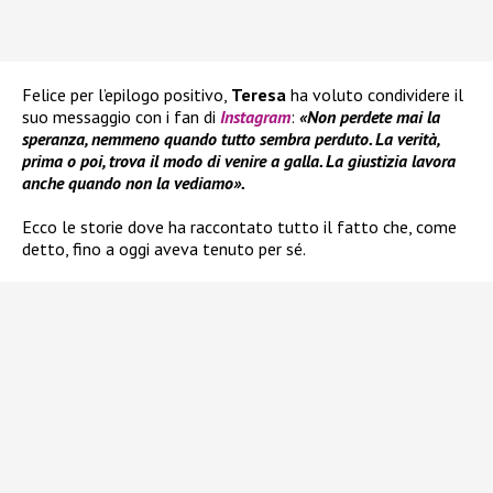
Felice per l’epilogo positivo,
Teresa
ha voluto condividere il
suo messaggio con i fan di
Instagram
:
«Non perdete mai la
speranza, nemmeno quando tutto sembra perduto. La verità,
prima o poi, trova il modo di venire a galla. La giustizia lavora
anche quando non la vediamo».
Ecco le storie dove ha raccontato tutto il fatto che, come
detto, fino a oggi aveva tenuto per sé.