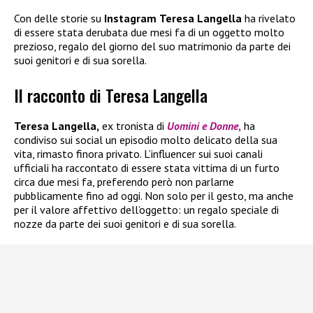
Con delle storie su
Instagram
Teresa
Langella
ha rivelato
di essere stata derubata due mesi fa di un oggetto molto
prezioso, regalo del giorno del suo matrimonio da parte dei
suoi genitori e di sua sorella.
Il racconto di Teresa Langella
Teresa Langella,
ex tronista di
Uomini e Donne
,
ha
condiviso sui social un episodio molto delicato della sua
vita, rimasto finora privato. L’influencer sui suoi canali
ufficiali ha raccontato di essere stata vittima di un furto
circa due mesi fa, preferendo però non parlarne
pubblicamente fino ad oggi. Non solo per il gesto, ma anche
per il valore affettivo dell’oggetto: un regalo speciale di
nozze da parte dei suoi genitori e di sua sorella.