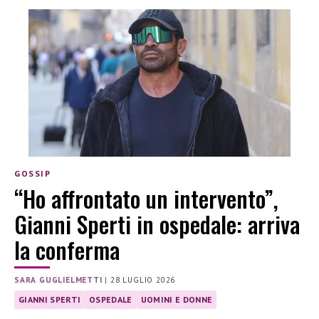
GOSSIP
“Ho affrontato un intervento”,
Gianni Sperti in ospedale: arriva
la conferma
SARA GUGLIELMETTI
|
28 LUGLIO 2026
GIANNI SPERTI
OSPEDALE
UOMINI E DONNE