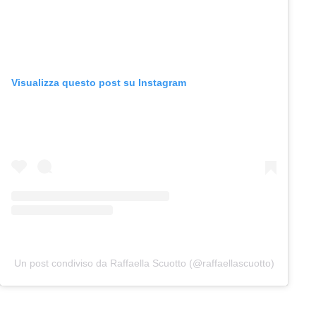
Visualizza questo post su Instagram
Un post condiviso da Raffaella Scuotto (@raffaellascuotto)