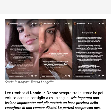
Storie Instagram Teresa Langella
L’ex tronista di
Uomini e Donne
sempre tra le storie ha poi
voluto dare un consiglio a chi la segue:
«Ho imparato una
lezione importante: mai più metterò un bene prezioso nella
cassaforte di una camera d’hotel. Lo porterò sempre con me».