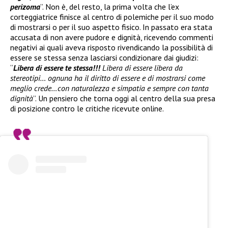
perizoma
”. Non è, del resto, la prima volta che l’ex
corteggiatrice finisce al centro di polemiche per il suo modo
di mostrarsi o per il suo aspetto fisico. In passato era stata
accusata di non avere pudore e dignità, ricevendo commenti
negativi ai quali aveva risposto rivendicando la possibilità di
essere se stessa senza lasciarsi condizionare dai giudizi:
“
Libera di essere te stessa!!!
Libera di essere libera da
stereotipi… ognuna ha il diritto di essere e di mostrarsi come
meglio crede…con naturalezza e simpatia e sempre con tanta
dignità
”. Un pensiero che torna oggi al centro della sua presa
di posizione contro le critiche ricevute online.