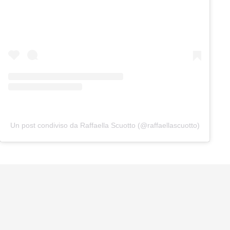
Un post condiviso da Raffaella Scuotto (@raffaellascuotto)