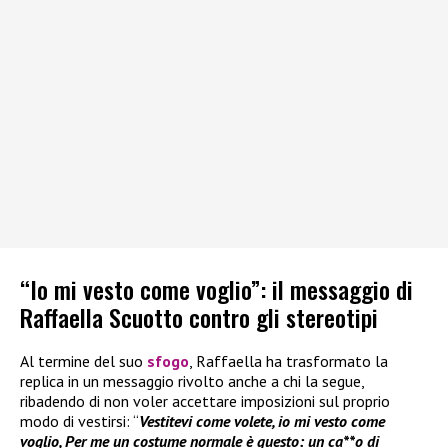
“Io mi vesto come voglio”: il messaggio di
Raffaella Scuotto contro gli stereotipi
Al termine del suo
sfogo
, Raffaella ha trasformato la
replica in un messaggio rivolto anche a chi la segue,
ribadendo di non voler accettare imposizioni sul proprio
modo di vestirsi: “
Vestitevi come volete, io mi vesto come
voglio, Per me un costume normale è questo: un ca**o di