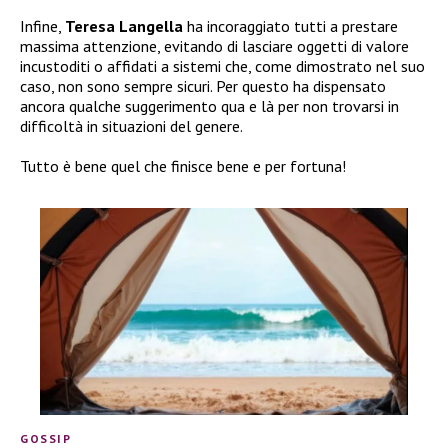
Infine,
Teresa Langella
ha incoraggiato tutti a prestare
massima attenzione, evitando di lasciare oggetti di valore
incustoditi o affidati a sistemi che, come dimostrato nel suo
caso, non sono sempre sicuri. Per questo ha dispensato
ancora qualche suggerimento qua e là per non trovarsi in
difficoltà in situazioni del genere.
Tutto è bene quel che finisce bene e per fortuna!
GOSSIP