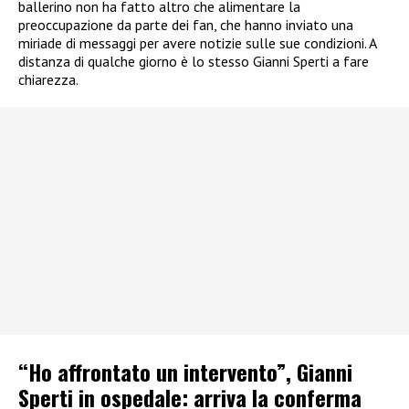
ballerino non ha fatto altro che alimentare la
preoccupazione da parte dei fan, che hanno inviato una
miriade di messaggi per avere notizie sulle sue condizioni. A
distanza di qualche giorno è lo stesso Gianni Sperti a fare
chiarezza.
“Ho affrontato un intervento”, Gianni
Sperti in ospedale: arriva la conferma