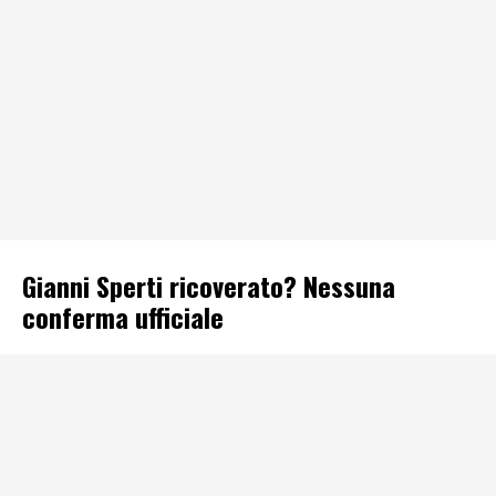
Gianni Sperti ricoverato? Nessuna
conferma ufficiale