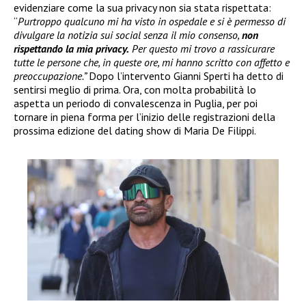
evidenziare come la sua privacy non sia stata rispettata:
“
Purtroppo qualcuno mi ha visto in ospedale e si è permesso di
divulgare la notizia sui social senza il mio consenso,
non
rispettando la mia privacy.
Per questo mi trovo a rassicurare
tutte le persone che, in queste ore, mi hanno scritto con affetto e
preoccupazione.”
Dopo l’intervento Gianni Sperti ha detto di
sentirsi meglio di prima. Ora, con molta probabilità lo
aspetta un periodo di convalescenza in Puglia, per poi
tornare in piena forma per l’inizio delle registrazioni della
prossima edizione del dating show di Maria De Filippi.