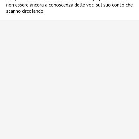
non essere ancora a conoscenza delle voci sul suo conto che
stanno circolando.