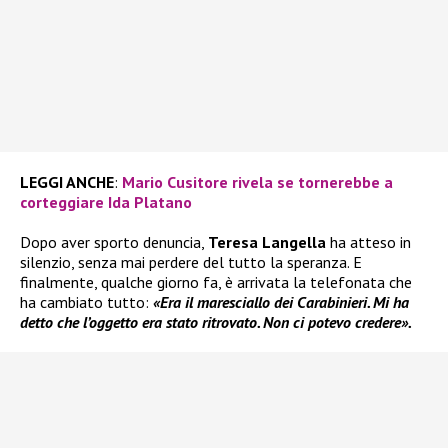
LEGGI ANCHE
:
Mario Cusitore rivela se tornerebbe a
corteggiare Ida Platano
Dopo aver sporto denuncia,
Teresa Langella
ha atteso in
silenzio, senza mai perdere del tutto la speranza. E
finalmente, qualche giorno fa, è arrivata la telefonata che
ha cambiato tutto:
«Era il maresciallo dei Carabinieri. Mi ha
detto che l’oggetto era stato ritrovato. Non ci potevo credere».