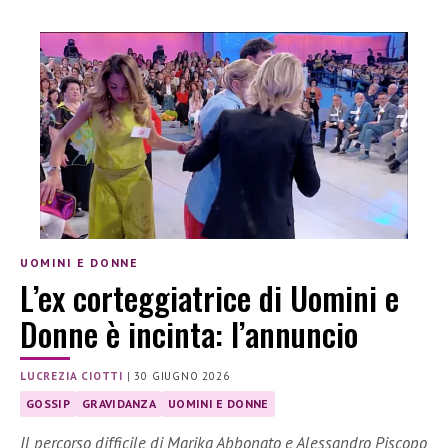
UOMINI E DONNE
L’ex corteggiatrice di Uomini e
Donne è incinta: l’annuncio
LUCREZIA CIOTTI
|
30 GIUGNO 2026
GOSSIP
GRAVIDANZA
UOMINI E DONNE
Il percorso difficile di Marika Abbonato e Alessandro Piscopo