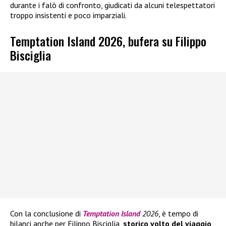
durante i falò di confronto, giudicati da alcuni telespettatori
troppo insistenti e poco imparziali.
Temptation Island 2026, bufera su Filippo
Bisciglia
Con la conclusione di
Temptation Island
2026
, è tempo di
bilanci anche per Filippo Bisciglia,
storico volto del viaggio