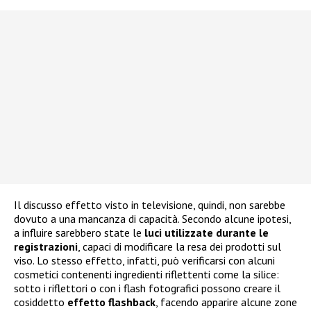
Il discusso effetto visto in televisione, quindi, non sarebbe
dovuto a una mancanza di capacità. Secondo alcune ipotesi,
a influire sarebbero state le
luci utilizzate durante le
registrazioni
, capaci di modificare la resa dei prodotti sul
viso. Lo stesso effetto, infatti, può verificarsi con alcuni
cosmetici contenenti ingredienti riflettenti come la silice:
sotto i riflettori o con i flash fotografici possono creare il
cosiddetto
effetto flashback
, facendo apparire alcune zone