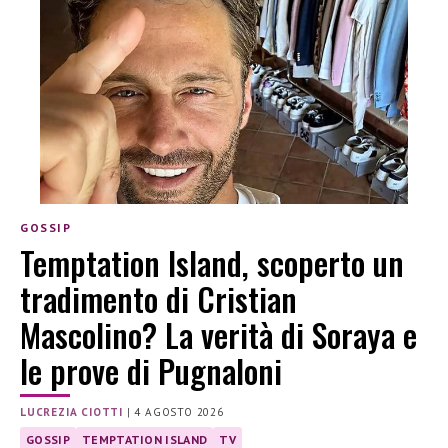
GOSSIP
Temptation Island, scoperto un
tradimento di Cristian
Mascolino? La verità di Soraya e
le prove di Pugnaloni
LUCREZIA CIOTTI
|
4 AGOSTO 2026
GOSSIP
TEMPTATION ISLAND
TV