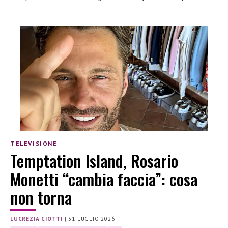
TELEVISIONE
Temptation Island, Rosario
Monetti “cambia faccia”: cosa
non torna
LUCREZIA CIOTTI
|
31 LUGLIO 2026