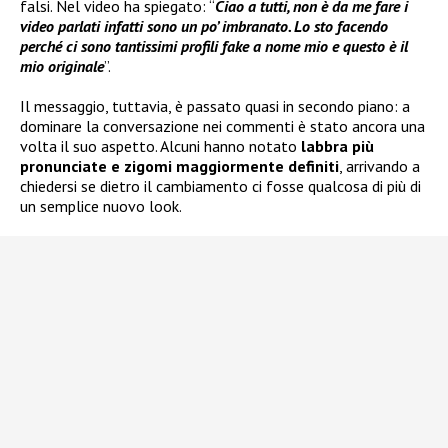
falsi. Nel video ha spiegato: “
Ciao a tutti, non è da me fare i
video parlati infatti sono un po’ imbranato. Lo sto facendo
perché ci sono tantissimi profili fake a nome mio e questo è il
mio originale
”.
Il messaggio, tuttavia, è passato quasi in secondo piano: a
dominare la conversazione nei commenti è stato ancora una
volta il suo aspetto. Alcuni hanno notato
labbra più
pronunciate e zigomi maggiormente definiti
, arrivando a
chiedersi se dietro il cambiamento ci fosse qualcosa di più di
un semplice nuovo look.