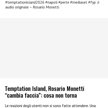
#temptationisland2026
#napoli
#perte
#mediaset
#fyp
♬
audio originale – Rosario Monetti
Temptation Island, Rosario Monetti
“cambia faccia”: cosa non torna
Le reazioni degli utenti non si sono fatte attendere. Una