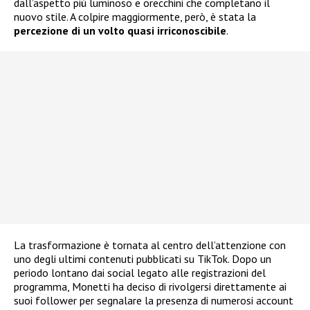
dall’aspetto più luminoso e orecchini che completano il
nuovo stile. A colpire maggiormente, però, è stata la
percezione di un volto quasi irriconoscibile
.
La trasformazione è tornata al centro dell’attenzione con
uno degli ultimi contenuti pubblicati su TikTok. Dopo un
periodo lontano dai social legato alle registrazioni del
programma, Monetti ha deciso di rivolgersi direttamente ai
suoi follower per segnalare la presenza di numerosi account