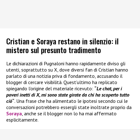
Cristian e Soraya restano in silenzio: il
mistero sul presunto tradimento
Le dichiarazioni di Pugnaloni hanno rapidamente diviso gli
utenti, soprattutto su X, dove diversi fan di Cristian hanno
parlato di una notizia priva di fondamento, accusando il
blogger di cercare visibilità. Quest’ultimo ha replicato
spiegando l’origine del materiale ricevuto:
“
Le chat, per i
poveri inetti di X, mi sono state girate da chi ha scoperto tutto
ciò
“
. Una frase che ha alimentato le ipotesi secondo cui le
conversazioni potrebbero essergli state inoltrate proprio da
Soraya
, anche se il blogger non lo ha mai affermato
esplicitamente.