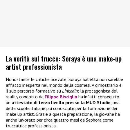
La verità sul trucco: Soraya è una make-up
artist professionista
Nonostante le critiche ricevute, Soraya Sabetta non sarebbe
affatto inesperta nel mondo della cosmesi. A dimostrarlo è
il suo percorso formativo su
Linkedin
: la protagonista del
reality condotto da
Filippo Bisciglia
ha infatti conseguito
un
attestato di terzo livello presso la MUD Studio
, una
delle scuole italiane più conosciute per la formazione dei
make up artist. Grazie a questa preparazione, la giovane ha
anche lavorato per circa quattro mesi da Sephora come
truccatrice professionista.