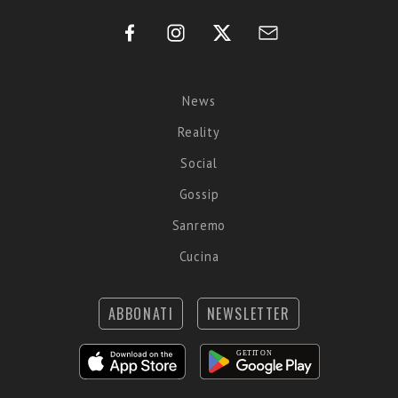
News
Reality
Social
Gossip
Sanremo
Cucina
ABBONATI
NEWSLETTER