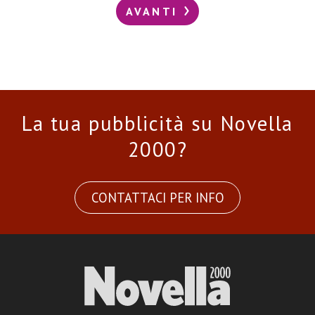
AVANTI
La tua pubblicità su Novella
2000?
CONTATTACI PER INFO