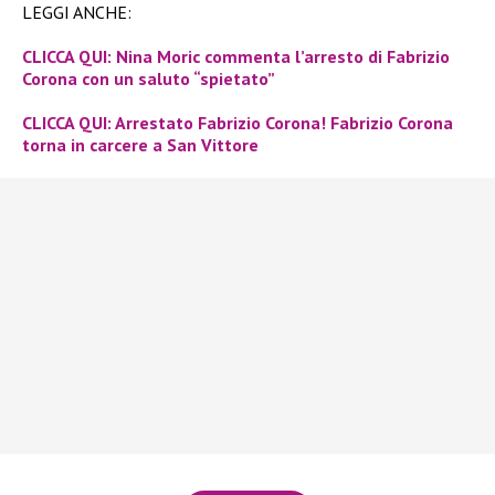
LEGGI ANCHE:
CLICCA QUI: Nina Moric commenta l’arresto di Fabrizio
Corona con un saluto “spietato”
CLICCA QUI: Arrestato Fabrizio Corona! Fabrizio Corona
torna in carcere a San Vittore