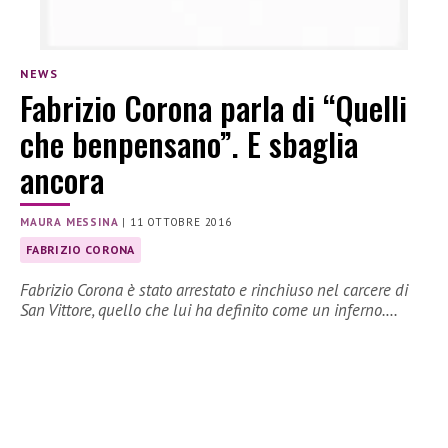
NEWS
Fabrizio Corona parla di “Quelli
che benpensano”. E sbaglia
ancora
MAURA MESSINA
|
11 OTTOBRE 2016
FABRIZIO CORONA
Fabrizio Corona è stato arrestato e rinchiuso nel carcere di
San Vittore, quello che lui ha definito come un inferno.…