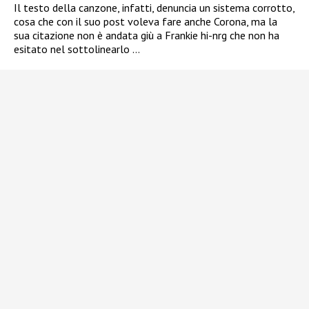
Il testo della canzone, infatti, denuncia un sistema corrotto,
cosa che con il suo post voleva fare anche Corona, ma la
sua citazione non è andata giù a
Frankie hi-nrg che non ha
esitato nel sottolinearlo
…