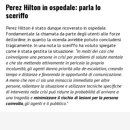
Perez Hilton in ospedale: parla lo
sceriffo
Perez Hilton è stato dunque ricoverato in ospedale.
Fondamentale la chiamata da parte degli utenti alle forze
dell’ordine, in quanto la vicenda avrebbe potuto concludersi
tragicamente. In una nota lo sceriffo ha voluto spiegate
come è stata gestita la situazione:
“In molti dei casi che
coinvolgono una persona in crisi per problemi di salute mentale
o che sta mettendo attivamente in pericolo la propria
incolumità, gli agenti danno priorità alla de-escalation, creando
tempo e distanza e favorendo le opportunità di comunicazione.
A meno che non ci sia una minaccia immediata per altre
persone, rallentare la situazione e utilizzare tecniche specifiche
di intervento nelle crisi può ridurre la probabilità di arrivare a
una tragedia e
minimizzare il rischio di lesioni per la persona
coinvolta
, gli agenti e il pubblico.”