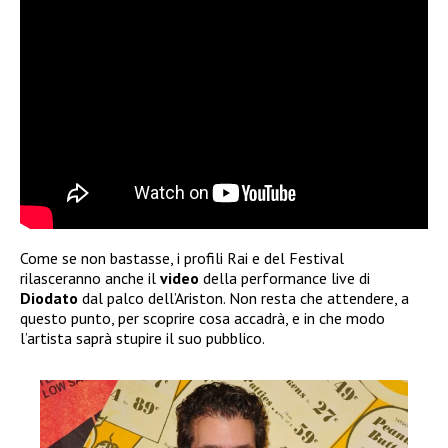
Come se non bastasse, i profili Rai e del Festival
rilasceranno anche il
video
della performance live di
Diodato
dal palco dell’Ariston. Non resta che attendere, a
questo punto, per scoprire cosa accadrà, e in che modo
l’artista saprà stupire il suo pubblico.