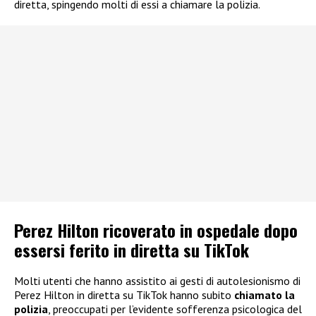
diretta, spingendo molti di essi a chiamare la polizia.
Perez Hilton ricoverato in ospedale dopo
essersi ferito in diretta su TikTok
Molti utenti che hanno assistito ai gesti di autolesionismo di
Perez Hilton in diretta su TikTok hanno subito
chiamato la
polizia
, preoccupati per l’evidente sofferenza psicologica del