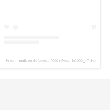
Un post condiviso da Novella 2000 (@novella2000_official)