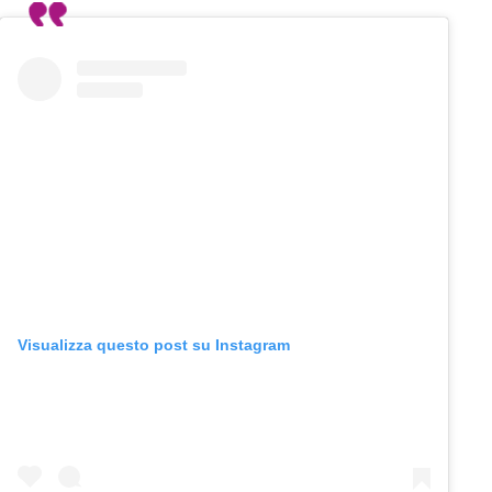
Visualizza questo post su Instagram