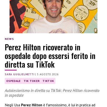
NEWS
Perez Hilton ricoverato in
ospedale dopo essersi ferito in
diretta su TikTok
SARA GUGLIELMETTI
|
5 AGOSTO 2026
OSPEDALE
TIK TOKER
TIKTOK
Autolesionismo in diretta su TikTok: Perez Hilton ricoverato
in ospedale
Negli Usa
Perez Hilton
è famosissimo, è lui in pratica ad