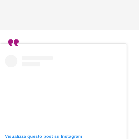
Visualizza questo post su Instagram