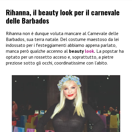
Rihanna, il beauty look per il carnevale
delle Barbados
Rihanna non è dunque voluta mancare al Carnevale delle
Barbados, sua terra natale. Del costume maestoso da lei
indossato per i festeggiamenti abbiamo appena parlato,
manca però qualche accenno al
beauty
look
.
La popstar ha
optato per un rossetto acceso e, soprattutto, a pietre
preziose sotto gli occhi, coordinatissime con l’abito.