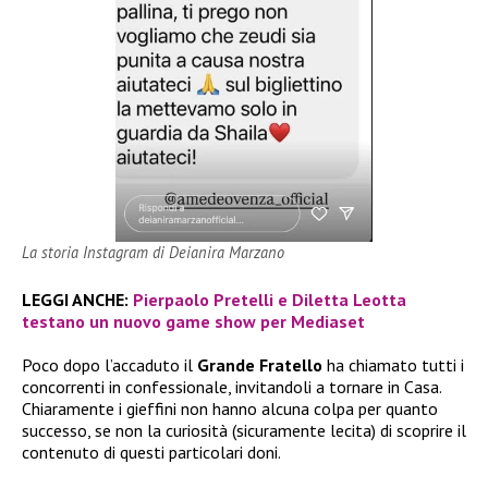
La storia Instagram di Deianira Marzano
LEGGI ANCHE:
Pierpaolo Pretelli e Diletta Leotta
testano un nuovo game show per Mediaset
Poco dopo l’accaduto il
Grande Fratello
ha chiamato tutti i
concorrenti in confessionale, invitandoli a tornare in Casa.
Chiaramente i gieffini non hanno alcuna colpa per quanto
successo, se non la curiosità (sicuramente lecita) di scoprire il
contenuto di questi particolari doni.