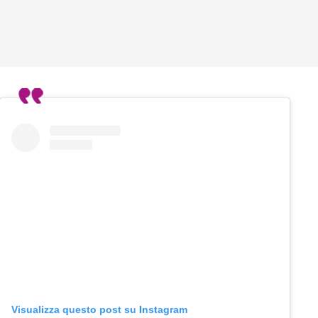
Visualizza questo post su Instagram