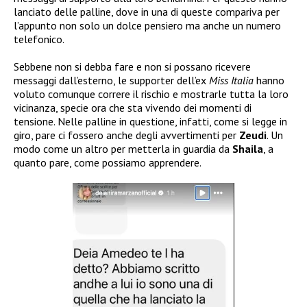
lanciato delle palline, dove in una di queste compariva per
l’appunto non solo un dolce pensiero ma anche un numero
telefonico.
Sebbene non si debba fare e non si possano ricevere
messaggi dall’esterno, le supporter dell’ex
Miss Italia
hanno
voluto comunque correre il rischio e mostrarle tutta la loro
vicinanza, specie ora che sta vivendo dei momenti di
tensione. Nelle palline in questione, infatti, come si legge in
giro, pare ci fossero anche degli avvertimenti per
Zeudi
. Un
modo come un altro per metterla in guardia da
Shaila
, a
quanto pare, come possiamo apprendere.