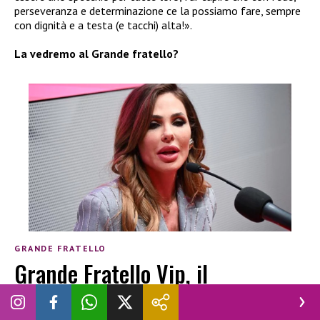
perseveranza e determinazione ce la possiamo fare, sempre
con dignità e a testa (e tacchi) alta!».
La vedremo al Grande fratello?
GRANDE FRATELLO
Grande Fratello Vip, il
concorrente vuole lasciare la