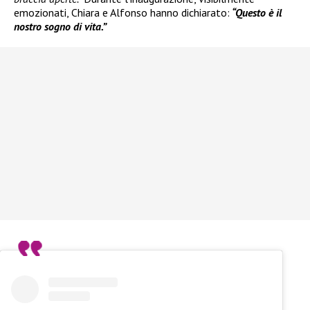
emozionati, Chiara e Alfonso hanno dichiarato:
“Questo è il
nostro sogno di vita.”