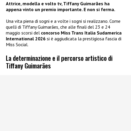
Attrice, modella e volto tv, Tiffany Guimarães ha
appena vinto un premio importante. E non si ferma.
Una vita piena di sogni e a volte i sogni si realizzano. Come
quelli di Tiffany Guimarães, che alle finali del 23 e 24
maggio scorsi del
concorso Miss Trans Italia Sudamerica
International 2026
si è aggiudicata la prestigiosa fascia di
Miss Social.
La determinazione e il percorso artistico di
Tiffany Guimarães