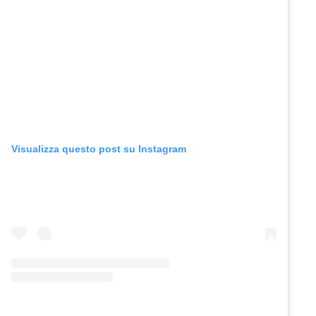
Visualizza questo post su Instagram