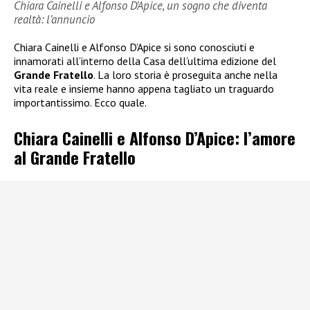
Chiara Cainelli e Alfonso D’Apice, un sogno che diventa
realtà: l’annuncio
Chiara Cainelli e Alfonso D’Apice si sono conosciuti e
innamorati all’interno della Casa dell’ultima edizione del
Grande Fratello
. La loro storia è proseguita anche nella
vita reale e insieme hanno appena tagliato un traguardo
importantissimo. Ecco quale.
Chiara Cainelli e Alfonso D’Apice: l’amore
al Grande Fratello