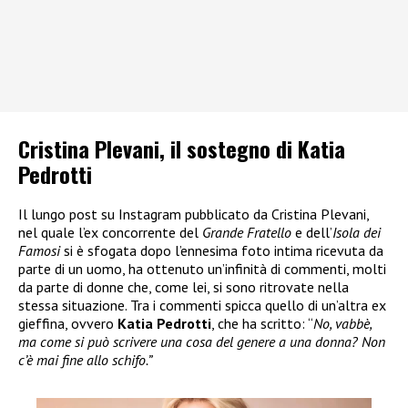
Cristina Plevani, il sostegno di Katia
Pedrotti
Il lungo post su Instagram pubblicato da Cristina Plevani,
nel quale l’ex concorrente del
Grande Fratello
e dell’
Isola dei
Famosi
si è sfogata dopo l’ennesima foto intima ricevuta da
parte di un uomo, ha ottenuto un’infinità di commenti, molti
da parte di donne che, come lei, si sono ritrovate nella
stessa situazione. Tra i commenti spicca quello di un’altra ex
gieffina, ovvero
Katia Pedrotti
, che ha scritto: “
No, vabbè,
ma come si può scrivere una cosa del genere a una donna? Non
c’è mai fine allo schifo.”