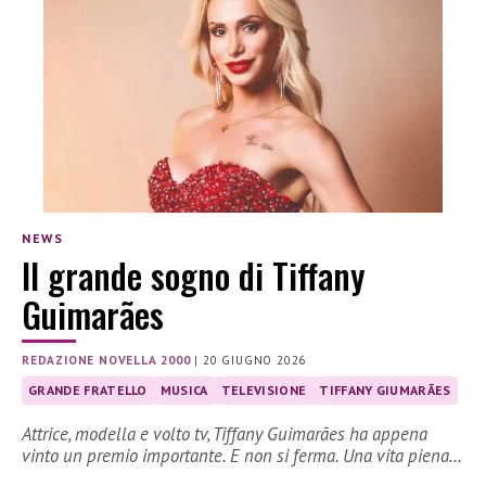
NEWS
Il grande sogno di Tiffany
Guimarães
REDAZIONE NOVELLA 2000
|
20 GIUGNO 2026
GRANDE FRATELLO
MUSICA
TELEVISIONE
TIFFANY GIUMARÃES
Attrice, modella e volto tv, Tiffany Guimarães ha appena
vinto un premio importante. E non si ferma. Una vita piena…