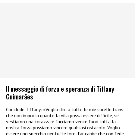
Il messaggio di forza e speranza di Tiffany
Guimarães
Conclude Tiffany: «Voglio dire a tutte le mie sorelle trans
che non importa quanto la vita possa essere difficile, se
vestiamo una corazza e facciamo venire fuori tutta la
nostra forza possiamo vincere qualsiasi ostacolo. Voglio
essere uno specchio per tutte loro, far capire che con fede,