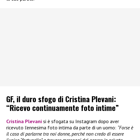
GF, il duro sfogo di Cristina Plevani:
“Ricevo continuamente foto intime”
Cristina Plevani
si è sfogata su Instagram dopo aver
ricevuto l’ennesima foto intima da parte di un uomo:
“Forse è
il caso di parlarne tra noi donne, perché non credo di essere