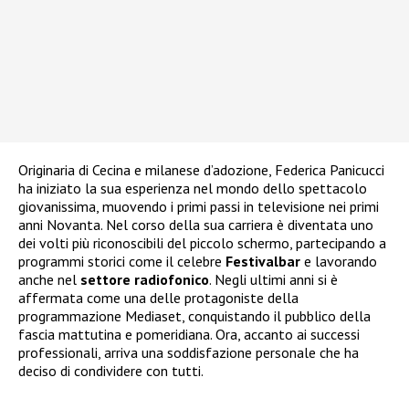
Originaria di Cecina e milanese d’adozione, Federica Panicucci
ha iniziato la sua esperienza nel mondo dello spettacolo
giovanissima, muovendo i primi passi in televisione nei primi
anni Novanta. Nel corso della sua carriera è diventata uno
dei volti più riconoscibili del piccolo schermo, partecipando a
programmi storici come il celebre
Festivalbar
e lavorando
anche nel
settore radiofonico
. Negli ultimi anni si è
affermata come una delle protagoniste della
programmazione Mediaset, conquistando il pubblico della
fascia mattutina e pomeridiana. Ora, accanto ai successi
professionali, arriva una soddisfazione personale che ha
deciso di condividere con tutti.