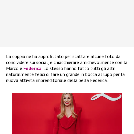
La coppia ne ha approfittato per scattare alcune foto da
condividere sui social, e chiacchierare amichevolmente con la
Marco e
Federica
. Lo stesso hanno fatto tutti gli altri,
naturalmente felici di fare un grande in bocca al lupo per la
nuova attività imprenditoriale della bella Federica.