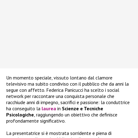
Un momento speciale, vissuto lontano dal clamore
televisivo ma subito condiviso con il pubblico che da anni la
segue con affetto. Federica Panicucci ha scelto i social
network per raccontare una conquista personale che
racchiude anni di impegno, sacrifici e passione: la conduttrice
ha conseguito la
laurea
in
Scienze e Tecniche
Psicologiche
, raggiungendo un obiettivo che definisce
profondamente significativo.
La presentatrice si è mostrata sorridente e piena di