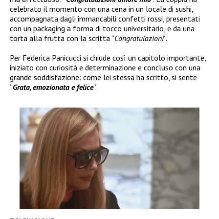
celebrato il momento con una cena in un locale di sushi,
accompagnata dagli immancabili confetti rossi, presentati
con un packaging a forma di tocco universitario, e da una
torta alla frutta con la scritta “
Congratulazioni
”.
Per Federica Panicucci si chiude così un capitolo importante,
iniziato con curiosità e determinazione e concluso con una
grande soddisfazione: come lei stessa ha scritto, si sente
“
Grata, emozionata e felice
”.