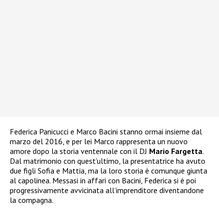
Federica Panicucci e Marco Bacini stanno ormai insieme dal
marzo del 2016, e per lei Marco rappresenta un nuovo
amore dopo la storia ventennale con il DJ
Mario Fargetta
.
Dal matrimonio con quest’ultimo, la presentatrice ha avuto
due figli Sofia e Mattia, ma la loro storia è comunque giunta
al capolinea. Messasi in affari con Bacini, Federica si è poi
progressivamente avvicinata all’imprenditore diventandone
la compagna.