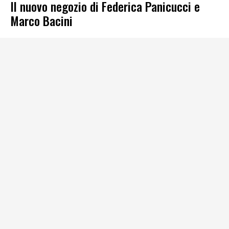
Il nuovo negozio di Federica Panicucci e
Marco Bacini