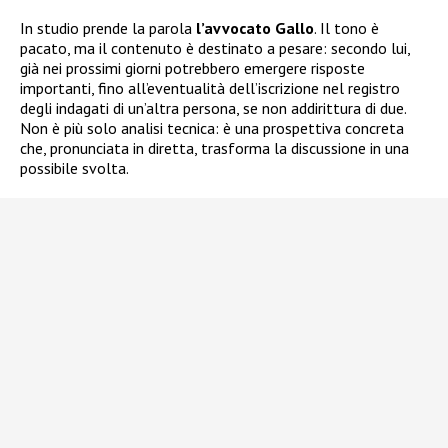
In studio prende la parola
l’avvocato Gallo
. Il tono è
pacato, ma il contenuto è destinato a pesare: secondo lui,
già nei prossimi giorni potrebbero emergere risposte
importanti, fino all’eventualità dell’iscrizione nel registro
degli indagati di un’altra persona, se non addirittura di due.
Non è più solo analisi tecnica: è una prospettiva concreta
che, pronunciata in diretta, trasforma la discussione in una
possibile svolta.