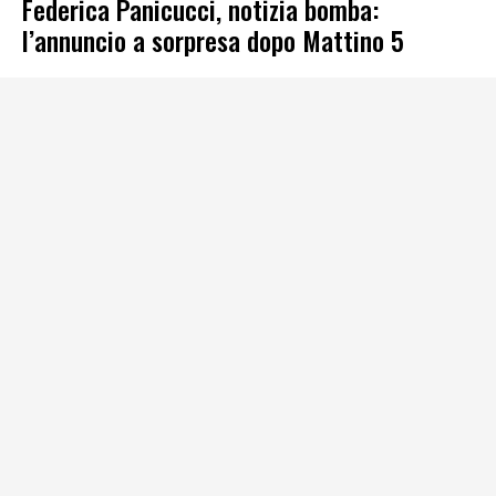
Federica Panicucci, notizia bomba:
l’annuncio a sorpresa dopo Mattino 5