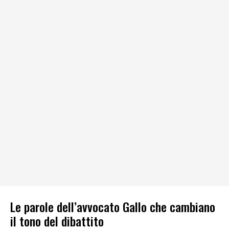
Le parole dell’avvocato Gallo che cambiano
il tono del dibattito