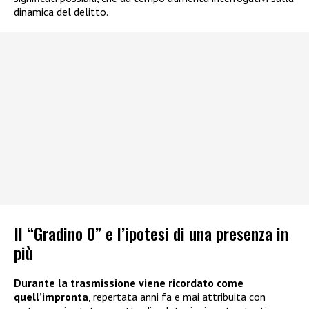
dinamica del delitto.
Il “Gradino 0” e l’ipotesi di una presenza in
più
Durante la trasmissione viene ricordato come
quell’impronta
, repertata anni fa e mai attribuita con