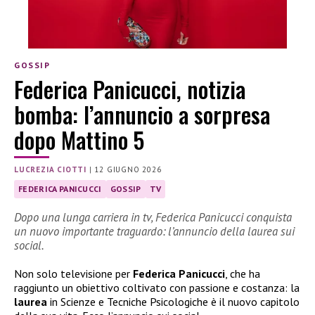
GOSSIP
Federica Panicucci, notizia
bomba: l’annuncio a sorpresa
dopo Mattino 5
LUCREZIA CIOTTI
|
12 GIUGNO 2026
FEDERICA PANICUCCI
GOSSIP
TV
Dopo una lunga carriera in tv, Federica Panicucci conquista
un nuovo importante traguardo: l’annuncio della laurea sui
social.
Non solo televisione per
Federica Panicucci
, che ha
raggiunto un obiettivo coltivato con passione e costanza: la
laurea
in Scienze e Tecniche Psicologiche è il nuovo capitolo