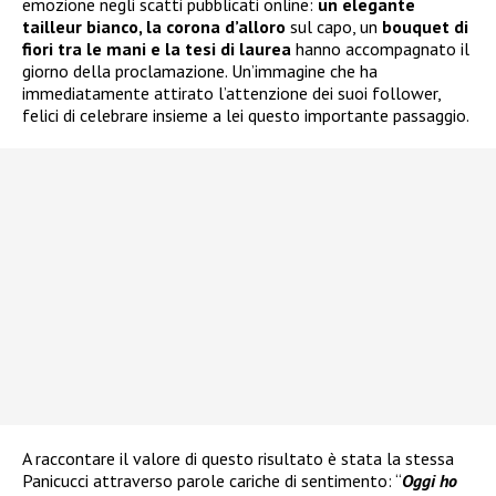
emozione negli scatti pubblicati online:
un elegante
tailleur bianco, la corona d’alloro
sul capo, un
bouquet di
fiori tra le mani e la tesi di laurea
hanno accompagnato il
giorno della proclamazione. Un’immagine che ha
immediatamente attirato l’attenzione dei suoi follower,
felici di celebrare insieme a lei questo importante passaggio.
A raccontare il valore di questo risultato è stata la stessa
Panicucci attraverso parole cariche di sentimento: “
Oggi ho