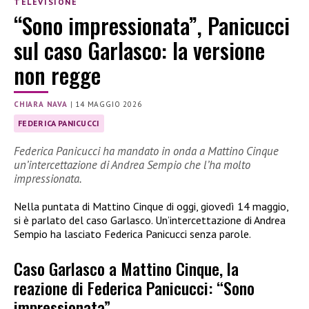
TELEVISIONE
“Sono impressionata”, Panicucci
sul caso Garlasco: la versione
non regge
CHIARA NAVA
|
14 MAGGIO 2026
FEDERICA PANICUCCI
Federica Panicucci ha mandato in onda a Mattino Cinque
un’intercettazione di Andrea Sempio che l’ha molto
impressionata.
Nella puntata di Mattino Cinque di oggi, giovedì 14 maggio,
si è parlato del caso Garlasco. Un’intercettazione di Andrea
Sempio ha lasciato Federica Panicucci senza parole.
Caso Garlasco a Mattino Cinque, la
reazione di Federica Panicucci: “Sono
impressionata”