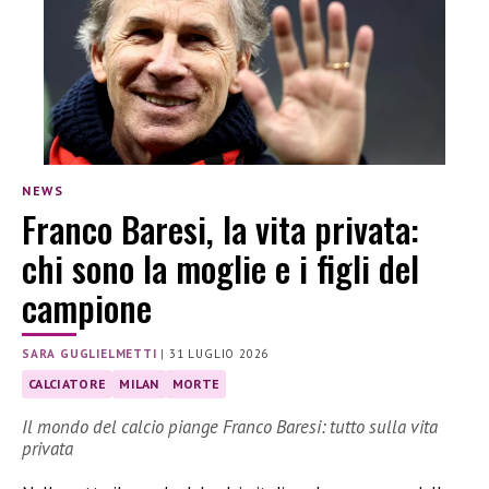
NEWS
Franco Baresi, la vita privata:
chi sono la moglie e i figli del
campione
SARA GUGLIELMETTI
|
31 LUGLIO 2026
CALCIATORE
MILAN
MORTE
Il mondo del calcio piange Franco Baresi: tutto sulla vita
privata