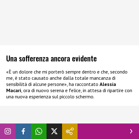
Una sofferenza ancora evidente
«È un dolore che mi porterò sempre dentro e che, secondo
me, è stato causato anche dalla totale mancanza di
sensibilità di alcune persone», ha raccontato
Alessia
Macari
, ora di nuovo serena e felice, in attesa di ripartire con
una nuova esperienza sul piccolo schermo.