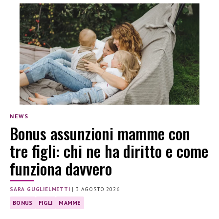
NEWS
Bonus assunzioni mamme con
tre figli: chi ne ha diritto e come
funziona davvero
SARA GUGLIELMETTI
|
3 AGOSTO 2026
BONUS
FIGLI
MAMME