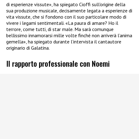
di esperienze vissute», ha spiegato Cioffi sull’origine della
sua produzione musicale, decisamente legata a esperienze di
vita vissute, che si fondono con il suo particolare modo di
vivere i legami sentimentali. «La paura di amare? Ho il
terrore, come tutti, di star male. Ma sarà comunque
bellissimo innamorarsi mille volte finché non arriverà l’anima
gemella», ha spiegato durante l’intervista il cantautore
originario di Galatina.
Il rapporto professionale con Noemi