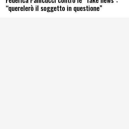
“querelerò il soggetto in questione”