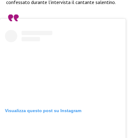
confessato durante l’intervista il cantante salentino.
Visualizza questo post su Instagram