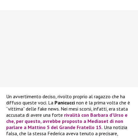
Un avvertimento deciso, rivolto proprio al ragazzo che ha
diffuso queste voci. La
Panicucci
non è la prima volta che è
“vittima” delle fake news. Nei mesi scorsi, infatti, era stata
accusata di avere una forte
rivalità con Barbara d’Urso
e
che, per questo, avrebbe proposto a Mediaset di non
parlare a Mattino 5 del Grande Fratello 15.
Una notizia
falsa, che la stessa Federica aveva tenuto a precisare,