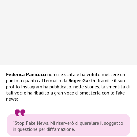
Federica Panicucci
non ci è stata e ha voluto mettere un
punto a quanto affermato da
Roger Garth
. Tramite il suo
profilo Instagram ha pubblicato, nelle stories, la smentita di
tali voci e ha ribadito a gran voce di smetterla con le fake
news:
“Stop Fake News. Mi riserverò di querelare il soggetto
in questione per diffamazione.”