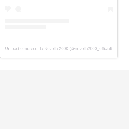
Un post condiviso da Novella 2000 (@novella2000_official)