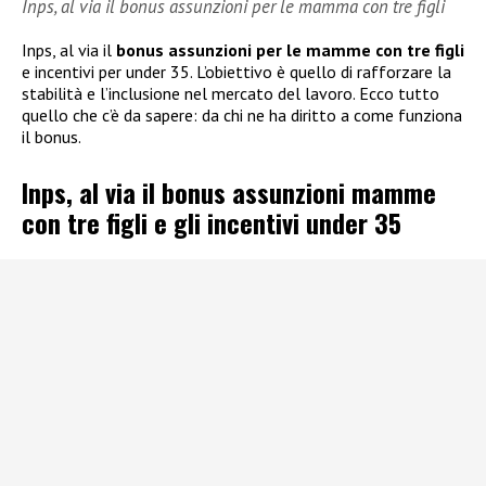
Inps, al via il bonus assunzioni per le mamma con tre figli
Inps, al via il
bonus assunzioni per le mamme con tre figli
e incentivi per under 35. L’obiettivo è quello di rafforzare la
stabilità e l’inclusione nel mercato del lavoro. Ecco tutto
quello che c’è da sapere: da chi ne ha diritto a come funziona
il bonus.
Inps, al via il bonus assunzioni mamme
con tre figli e gli incentivi under 35