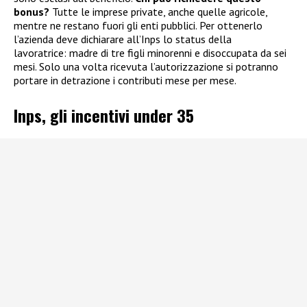
bonus?
Tutte le imprese private, anche quelle agricole,
mentre ne restano fuori gli enti pubblici. Per ottenerlo
l’azienda deve dichiarare all’Inps lo status della
lavoratrice: madre di tre figli minorenni e disoccupata da sei
mesi. Solo una volta ricevuta l’autorizzazione si potranno
portare in detrazione i contributi mese per mese.
Inps, gli incentivi under 35