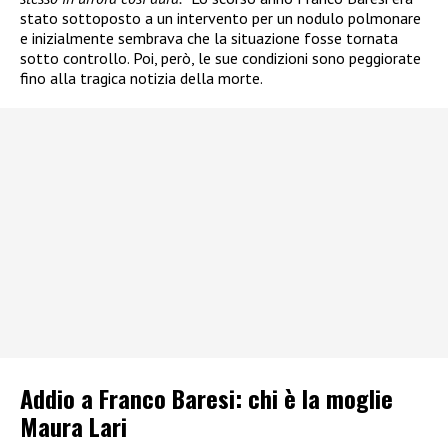
stato sottoposto a un intervento per un nodulo polmonare
e inizialmente sembrava che la situazione fosse tornata
sotto controllo. Poi, però, le sue condizioni sono peggiorate
fino alla tragica notizia della morte.
Addio a Franco Baresi: chi è la moglie
Maura Lari