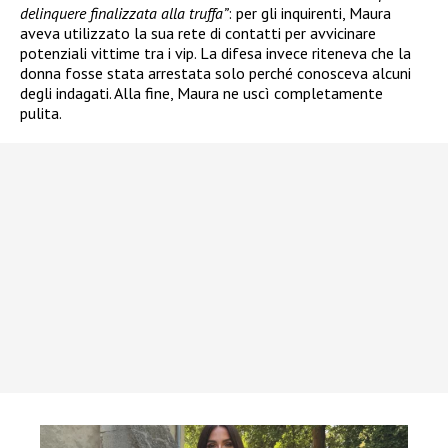
delinquere finalizzata alla truffa”
: per gli inquirenti, Maura
aveva utilizzato la sua rete di contatti per avvicinare
potenziali vittime tra i vip. La difesa invece riteneva che la
donna fosse stata arrestata solo perché conosceva alcuni
degli indagati. Alla fine, Maura ne uscì completamente
pulita.