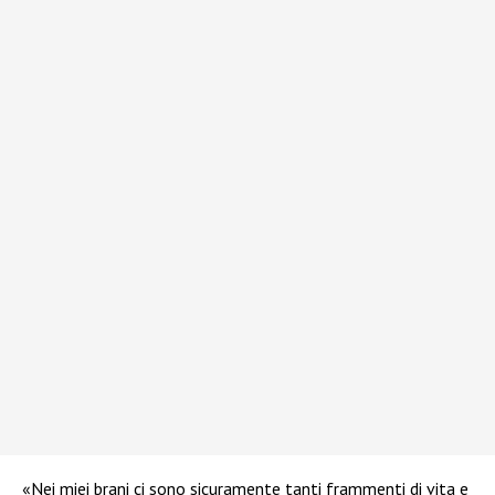
«Nei miei brani ci sono sicuramente tanti frammenti di vita e