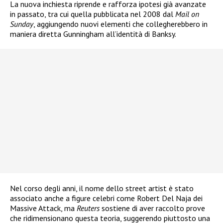
La nuova inchiesta riprende e rafforza ipotesi già avanzate
in passato, tra cui quella pubblicata nel 2008 dal
Mail on
Sunday
, aggiungendo nuovi elementi che collegherebbero in
maniera diretta Gunningham all’identità di Banksy.
Nel corso degli anni, il nome dello street artist è stato
associato anche a figure celebri come Robert Del Naja dei
Massive Attack, ma
Reuters
sostiene di aver raccolto prove
che ridimensionano questa teoria, suggerendo piuttosto una