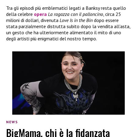
Tra gli episodi più emblematici legati a Banksy resta quello
della celebre
opera
La ragazza con il palloncino
, circa 25
milioni di dollari, divenuta
Love Is in the Bin
dopo essere
stata parzialmente distrutta subito dopo la vendita all’asta,
un gesto che ha ulteriormente alimentato il mito di uno
degli artisti più enigmatici del nostro tempo.
NEWS
BigMama, chi è la fidanzata