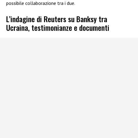
possibile collaborazione tra i due.
L’indagine di Reuters su Banksy tra
Ucraina, testimonianze e documenti