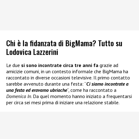
Chi è la fidanzata di BigMama? Tutto su
Lodovica Lazzerini
Le due
si sono incontrate circa tre anni fa
grazie ad
amicizie comuni, in un contesto informale che BigMama ha
raccontato in diverse occasioni televisive. Il primo contatto
sarebbe avvenuto durante una festa: “
Ci siamo incontrate a
una festa ed eravamo ubriache
“, come ha raccontato a
Domenica In
. Da quel momento hanno iniziato a frequentarsi
per circa sei mesi prima di iniziare una relazione stabile.