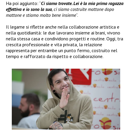
Ha poi aggiunto: “
Ci siamo trovate. Lei è la mia prima ragazza
effettiva e io sono la sua
, ci siamo costruite mattone dopo
mattone e stiamo molto bene insieme
“.
Il legame si riflette anche nella collaborazione artistica e
nella quotidianità: le due lavorano insieme ai brani, vivono
nella stessa casa e condividono progetti e routine. Oggi, tra
crescita professionale e vita privata, la relazione
rappresenta per entrambe un punto fermo, costruito nel
tempo e rafforzato da rispetto e collaborazione.