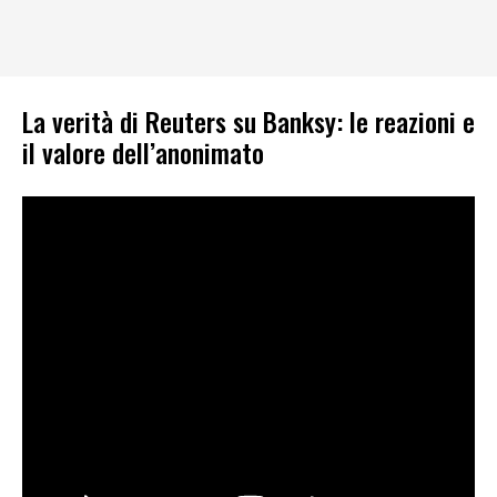
La verità di Reuters su Banksy: le reazioni e
il valore dell’anonimato