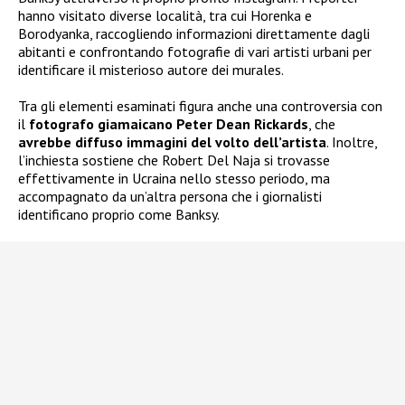
hanno visitato diverse località, tra cui Horenka e
Borodyanka, raccogliendo informazioni direttamente dagli
abitanti e confrontando fotografie di vari artisti urbani per
identificare il misterioso autore dei murales.
Tra gli elementi esaminati figura anche una controversia con
il
fotografo giamaicano Peter Dean Rickards
, che
avrebbe diffuso immagini del volto dell’artista
. Inoltre,
l’inchiesta sostiene che Robert Del Naja si trovasse
effettivamente in Ucraina nello stesso periodo, ma
accompagnato da un’altra persona che i giornalisti
identificano proprio come Banksy.