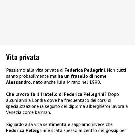
Vita privata
Passiamo alla vita privata di
Federica Pellegrini
. Non tutti
sanno probabilmente ma
ha un fratello di nome
Alessandro,
nato anche lui a Mirano nel 1990.
Che lavoro fa il fratello di Federica Pellegrini?
Dopo
alcuni anni a Londra dove ha frequentato dei corsi di
specializzazione (a seguito del diploma alberghiero) lavora a
Venezia come barman.
Riguardo alla vita sentimentale sappiamo invece che
Federica Pellegrini
è stata spesso al centro del gossip per