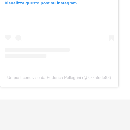
Visualizza questo post su Instagram
Un post condiviso da Federica Pellegrini (@kikkafede88)