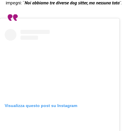
impegni: “
Noi abbiamo tre diverse dog sitter, ma nessuna tata
”.
Visualizza questo post su Instagram