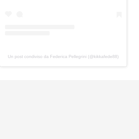
Un post condiviso da Federica Pellegrini (@kikkafede88)