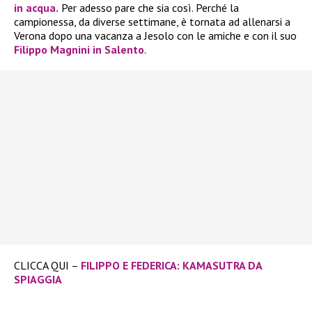
in acqua.
Per adesso pare che sia così. Perché la
campionessa, da diverse settimane, è tornata ad allenarsi a
Verona dopo una vacanza a Jesolo con le amiche e con il suo
Filippo Magnini in Salento
.
CLICCA QUI –
FILIPPO E FEDERICA: KAMASUTRA DA
SPIAGGIA