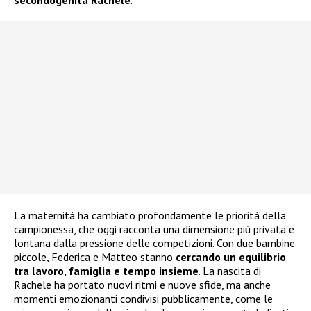
La maternità ha cambiato profondamente le priorità della
campionessa, che oggi racconta una dimensione più privata e
lontana dalla pressione delle competizioni. Con due bambine
piccole, Federica e Matteo stanno
cercando un equilibrio
tra lavoro, famiglia e tempo insieme
. La nascita di
Rachele ha portato nuovi ritmi e nuove sfide, ma anche
momenti emozionanti condivisi pubblicamente, come le