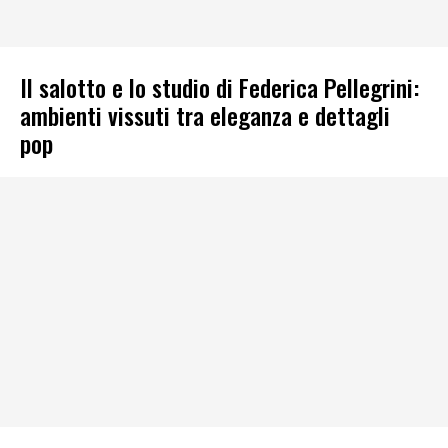
Il salotto e lo studio di Federica Pellegrini:
ambienti vissuti tra eleganza e dettagli
pop