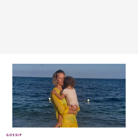
GOSSIP