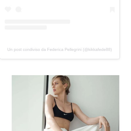
Un post condiviso da Federica Pellegrini (@kikkafede88)