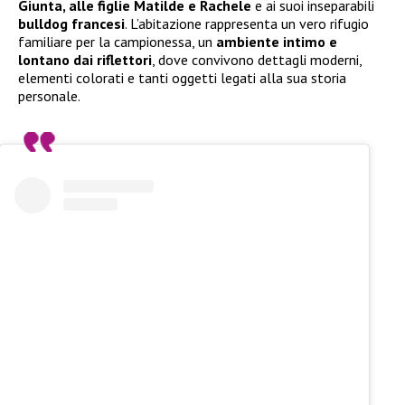
Giunta, alle figlie Matilde e Rachele
e ai suoi inseparabili
bulldog francesi
. L’abitazione rappresenta un vero rifugio
familiare per la campionessa, un
ambiente intimo e
lontano dai riflettori
, dove convivono dettagli moderni,
elementi colorati e tanti oggetti legati alla sua storia
personale.