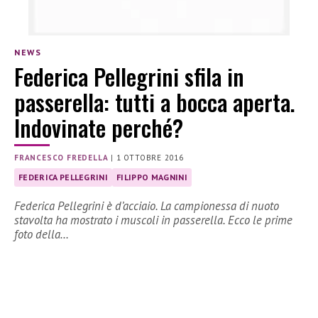
NEWS
Federica Pellegrini sfila in
passerella: tutti a bocca aperta.
Indovinate perché?
FRANCESCO FREDELLA
|
1 OTTOBRE 2016
FEDERICA PELLEGRINI
FILIPPO MAGNINI
Federica Pellegrini è d’acciaio. La campionessa di nuoto
stavolta ha mostrato i muscoli in passerella. Ecco le prime
foto della…