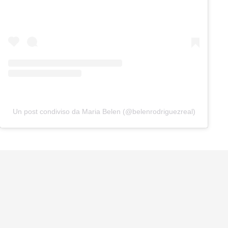
Un post condiviso da Maria Belen (@belenrodriguezreal)