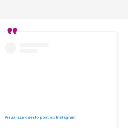
Visualizza questo post su Instagram