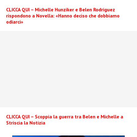
CLICCA QUI – Michelle Hunziker e Belen Rodriguez
rispondono a Novella: «Hanno deciso che dobbiamo
odiarci»
CLICCA QUI – Scoppia la guerra tra Belen e Michelle a
Striscia la Notizia