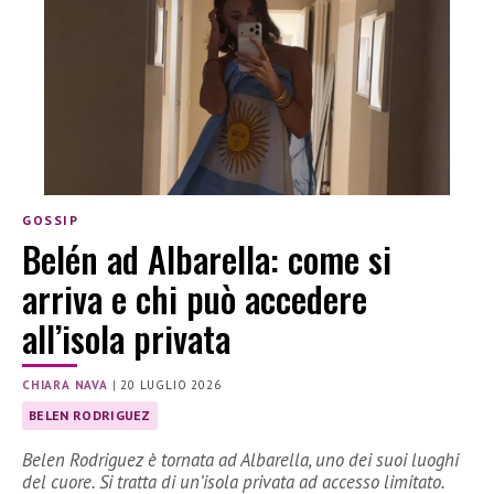
GOSSIP
Belén ad Albarella: come si
arriva e chi può accedere
all’isola privata
CHIARA NAVA
|
20 LUGLIO 2026
BELEN RODRIGUEZ
Belen Rodriguez è tornata ad Albarella, uno dei suoi luoghi
del cuore. Si tratta di un’isola privata ad accesso limitato.