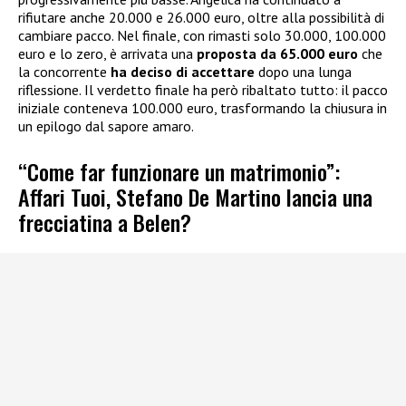
rifiutare anche 20.000 e 26.000 euro, oltre alla possibilità di
cambiare pacco. Nel finale, con rimasti solo 30.000, 100.000
euro e lo zero, è arrivata una
proposta da 65.000 euro
che
la concorrente
ha deciso di accettare
dopo una lunga
riflessione. Il verdetto finale ha però ribaltato tutto: il pacco
iniziale conteneva 100.000 euro, trasformando la chiusura in
un epilogo dal sapore amaro.
“Come far funzionare un matrimonio”:
Affari Tuoi, Stefano De Martino lancia una
frecciatina a Belen?