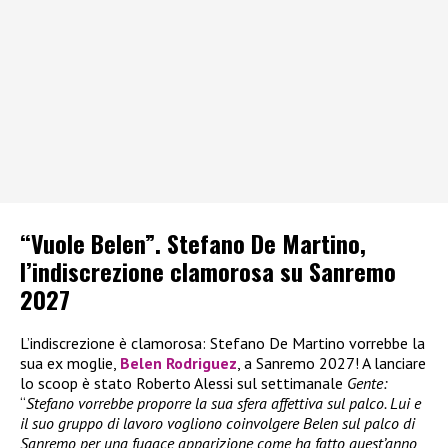
“Vuole Belen”. Stefano De Martino,
l’indiscrezione clamorosa su Sanremo
2027
L’indiscrezione è clamorosa: Stefano De Martino vorrebbe la
sua ex moglie,
Belen Rodriguez
, a Sanremo 2027! A lanciare
lo scoop è stato Roberto Alessi sul settimanale
Gente:
“
Stefano vorrebbe proporre la sua sfera affettiva sul palco. Lui e
il suo gruppo di lavoro vogliono coinvolgere Belen sul palco di
Sanremo per una fugace apparizione come ha fatto quest’anno