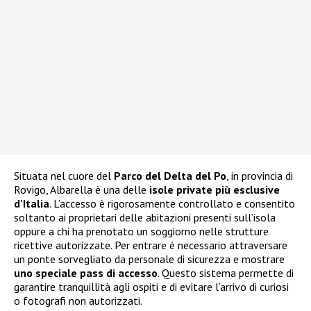
Situata nel cuore del
Parco del Delta del Po
, in provincia di
Rovigo, Albarella è una delle
isole private più esclusive
d’Italia
. L’accesso è rigorosamente controllato e consentito
soltanto ai proprietari delle abitazioni presenti sull’isola
oppure a chi ha prenotato un soggiorno nelle strutture
ricettive autorizzate. Per entrare è necessario attraversare
un ponte sorvegliato da personale di sicurezza e mostrare
uno speciale pass di accesso
. Questo sistema permette di
garantire tranquillità agli ospiti e di evitare l’arrivo di curiosi
o fotografi non autorizzati.