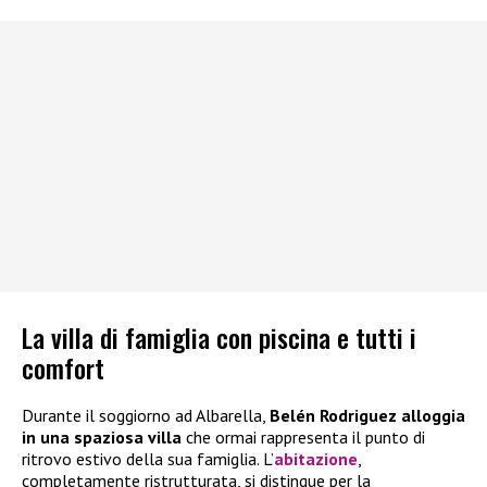
La villa di famiglia con piscina e tutti i
comfort
Durante il soggiorno ad Albarella,
Belén Rodriguez alloggia
in una spaziosa villa
che ormai rappresenta il punto di
ritrovo estivo della sua famiglia. L’
abitazione
,
completamente ristrutturata, si distingue per la