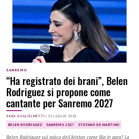
SANREMO
“Ha registrato dei brani”, Belen
Rodriguez si propone come
cantante per Sanremo 2027
SARA GUGLIELMETTI
|
31 LUGLIO 2026
BELEN RODRIGUEZ
SANREMO 2027
STEFANO DE MARTINO
Belen Rodriguez sul palco dell’Ariston come Big in gara? La