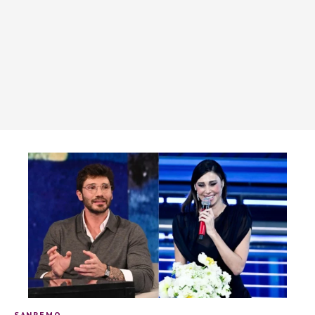
SANREMO