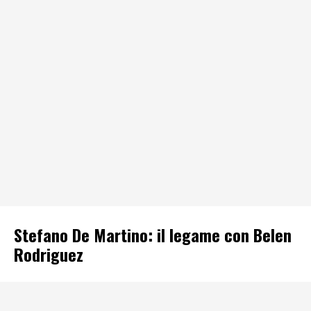
Stefano De Martino: il legame con Belen
Rodriguez