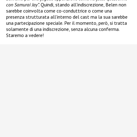
con Samurai Jay”.
Quindi, stando all’indiscrezione, Belen non
sarebbe coinvolta come co-conduttrice o come una
presenza strutturata all’interno del cast ma la sua sarebbe
una partecipazione speciale. Per il momento, però, si tratta
solamente di una indiscrezione, senza alcuna conferma.
Staremo a vedere!