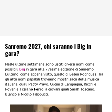
Sanremo 2027, chi saranno i Big in
gara?
Nelle ultime settimane sono usciti diversi nomi come
possibili
Big
in gara alla 77esima edizione di Sanremo.
L’ultimo, come appena visto, quello di Belen Rodriguez. Tra
gli altri nomi papabili troviamo mostri sacri della musica
italiana, quali Patty Pravo, Cugini di Campagna, Ricchi e
Poveri e
Tiziano Ferro
, a giovani quali Sarah Toscano,
Blanco e Nicolò Filippucci.