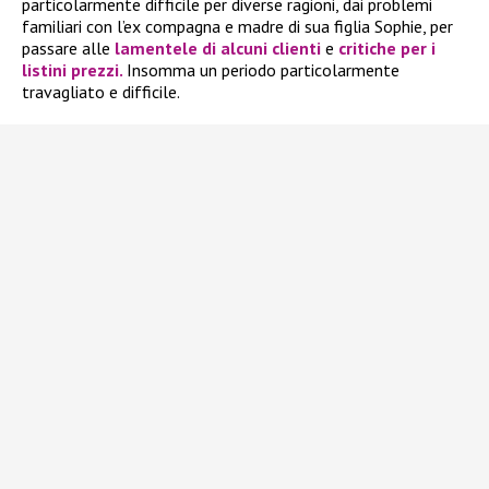
particolarmente difficile per diverse ragioni, dai problemi
familiari con l’ex compagna e madre di sua figlia Sophie, per
passare alle
lamentele di alcuni clienti
e
critiche per i
listini prezzi.
Insomma un periodo particolarmente
travagliato e difficile.