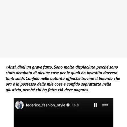
«Anzi, direi un grave furto. Sono molto dispiaciuto perché sono
stato derubato di alcune cose per le quali ho investito davvero
tanti soldi. Confido nelle autorità affinché trovino il balordo che
ora è in possesso delle mie cose e confido soprattutto nella
giustizia, perché chi ha fatto ciò deve pagare».