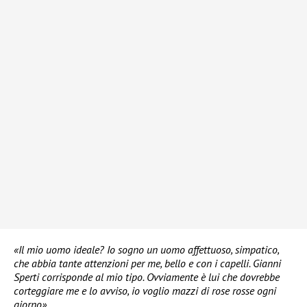
«Il mio uomo ideale? Io sogno un uomo affettuoso, simpatico,
che abbia tante attenzioni per me, bello e con i capelli. Gianni
Sperti corrisponde al mio tipo. Ovviamente è lui che dovrebbe
corteggiare me e lo avviso, io voglio mazzi di rose rosse ogni
giorno».