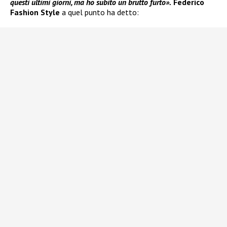
questi ultimi giorni, ma ho subito un brutto furto».
Federico
Fashion Style
a quel punto ha detto: