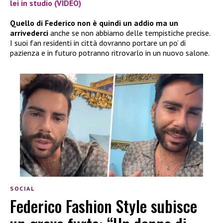
lei in studio (VIDEO)
Quello di Federico non è quindi un addio
ma un
arrivederci
anche se non abbiamo delle tempistiche precise.
I suoi fan residenti in città dovranno portare un po’ di
pazienza e in futuro potranno ritrovarlo in un nuovo salone.
SOCIAL
Federico Fashion Style subisce