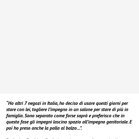
“Ho altri 7 negozi in Italia, ho deciso di usare questi giorni per
stare con lei, togliere l’impegno in un salone per stare di più in
famiglia. Sono separato come forse saprà e preferisco che in
questa fase gli impegni lascino spazio all’impegno genitoriale. E
poi ho preso anche la palla al balzo…”.