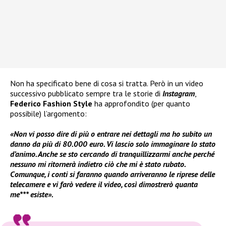
Non ha specificato bene di cosa si tratta. Però in un video
successivo pubblicato sempre tra le storie di
Instagram
,
Federico Fashion Style
ha approfondito (per quanto
possibile) l’argomento:
«Non vi posso dire di più o entrare nei dettagli ma ho subito un
danno da più di 80.000 euro. Vi lascio solo immaginare lo stato
d’animo. Anche se sto cercando di tranquillizzarmi anche perché
nessuno mi ritornerà indietro ciò che mi è stato rubato.
Comunque, i conti si faranno quando arriveranno le riprese delle
telecamere e vi farò vedere il video, così dimostrerò quanta
me*** esiste».