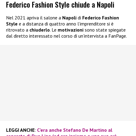
Federico Fashion Style chiude a Napoli
Nel 2021 apriva il salone a
Napoli
di
Federico Fashion
Style
e a distanza di quattro anno l’imprenditore si è
ritrovato a
chiuderlo
. Le
motivazioni
sono state spiegate
dal diretto interessato nel corso di un’intervista a FanPage.
LEGGI ANCHE
:
C’era anche Stefano De Martino al