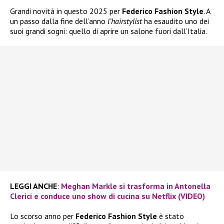
Grandi novità in questo 2025 per
Federico Fashion Style
. A
un passo dalla fine dell’anno
l’hairstylist
ha esaudito uno dei
suoi grandi sogni: quello di aprire un salone fuori dall’Italia.
LEGGI ANCHE
:
Meghan Markle si trasforma in Antonella
Clerici e conduce uno show di cucina su Netflix (VIDEO)
Lo scorso anno per
Federico Fashion Style
è stato