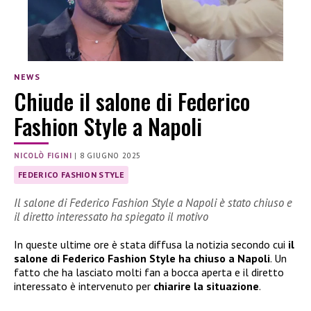
NEWS
Chiude il salone di Federico
Fashion Style a Napoli
NICOLÒ FIGINI
|
8 GIUGNO 2025
FEDERICO FASHION STYLE
Il salone di Federico Fashion Style a Napoli è stato chiuso e
il diretto interessato ha spiegato il motivo
In queste ultime ore è stata diffusa la notizia secondo cui
il
salone di Federico Fashion Style ha chiuso a Napoli
. Un
fatto che ha lasciato molti fan a bocca aperta e il diretto
interessato è intervenuto per
chiarire la situazione
.