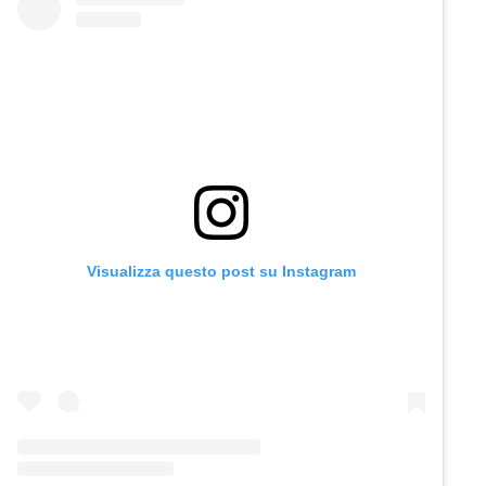
Visualizza questo post su Instagram