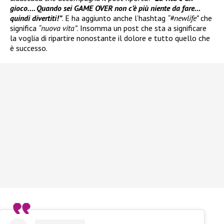
gioco…. Quando sei GAME OVER non c’è più niente da fare…
quindi divertiti!”
. E ha aggiunto anche l’hashtag
“#newlife”
che
significa
“nuova vita”
. Insomma un post che sta a significare
la voglia di ripartire nonostante il dolore e tutto quello che
è successo.