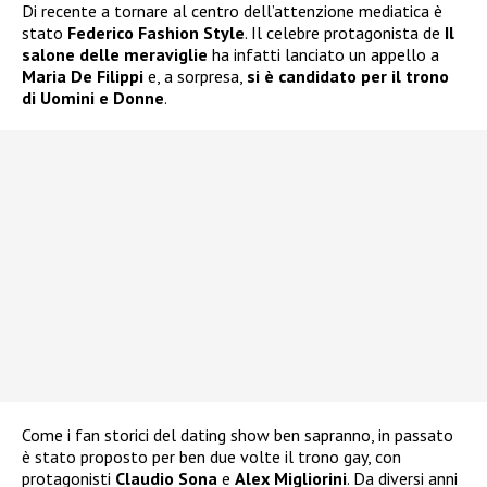
Di recente a tornare al centro dell’attenzione mediatica è
stato
Federico Fashion Style
. Il celebre protagonista de
Il
salone delle meraviglie
ha infatti lanciato un appello a
Maria De Filippi
e, a sorpresa,
si è candidato per il trono
di Uomini e Donne
.
Come i fan storici del dating show ben sapranno, in passato
è stato proposto per ben due volte il trono gay, con
protagonisti
Claudio Sona
e
Alex Migliorini
. Da diversi anni