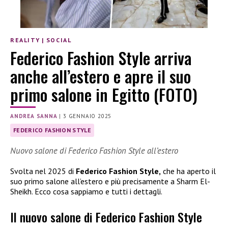
REALITY
|
SOCIAL
Federico Fashion Style arriva
anche all’estero e apre il suo
primo salone in Egitto (FOTO)
ANDREA SANNA
|
3 GENNAIO 2025
FEDERICO FASHION STYLE
Nuovo salone di Federico Fashion Style all’estero
Svolta nel 2025 di
Federico Fashion Style,
che ha aperto il
suo primo salone all’estero e più precisamente a Sharm El-
Sheikh. Ecco cosa sappiamo e tutti i dettagli.
Il nuovo salone di Federico Fashion Style