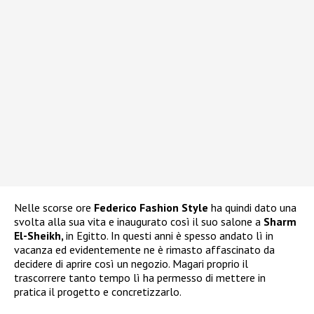
Nelle scorse ore
Federico Fashion Style
ha quindi dato una
svolta alla sua vita e inaugurato così il suo salone a
Sharm
El-Sheikh,
in Egitto. In questi anni è spesso andato lì in
vacanza ed evidentemente ne è rimasto affascinato da
decidere di aprire così un negozio. Magari proprio il
trascorrere tanto tempo lì ha permesso di mettere in
pratica il progetto e concretizzarlo.