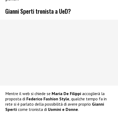
Gianni Sperti tronista a UeD?
Mentre il web si chiede se
Maria De Filippi
accoglierà la
proposta di
Federico Fashion Style
, qualche tempo fa in
rete si è parlato della possibilità di avere proprio
Gianni
Sperti
come tronista di
Uomini e Donne
.