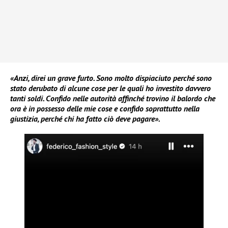
«Anzi, direi un grave furto. Sono molto dispiaciuto perché sono
stato derubato di alcune cose per le quali ho investito davvero
tanti soldi. Confido nelle autorità affinché trovino il balordo che
ora è in possesso delle mie cose e confido soprattutto nella
giustizia, perché chi ha fatto ciò deve pagare».