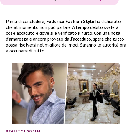
Prima di concludere,
Federico Fashion Style
ha dichiarato
che al momento non può parlare. A tempo debito svelerà
cos’è accaduto e dove si è verificato il furto. Con una nota
d’amarezza e ancora provato dall’accaduto, spera che tutto
possa risolversi nel migliore dei modi. Saranno le autorità ora
a occuparsi di tutto.
REALITY
|
SOCIAL