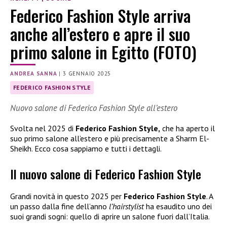
Federico Fashion Style arriva
anche all’estero e apre il suo
primo salone in Egitto (FOTO)
ANDREA SANNA
|
3 GENNAIO 2025
FEDERICO FASHION STYLE
Nuovo salone di Federico Fashion Style all’estero
Svolta nel 2025 di
Federico Fashion Style,
che ha aperto il
suo primo salone all’estero e più precisamente a Sharm El-
Sheikh. Ecco cosa sappiamo e tutti i dettagli.
Il nuovo salone di Federico Fashion Style
Grandi novità in questo 2025 per
Federico Fashion Style
. A
un passo dalla fine dell’anno
l’hairstylist
ha esaudito uno dei
suoi grandi sogni: quello di aprire un salone fuori dall’Italia.