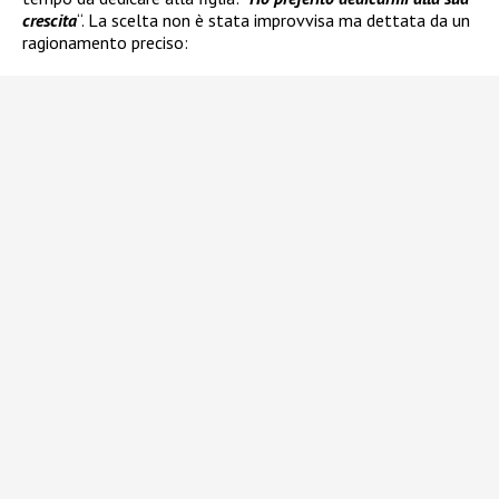
crescita
“. La scelta non è stata improvvisa ma dettata da un
ragionamento preciso: