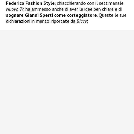
Federico Fashion Style
, chiacchierando con il settimanale
Nuovo Tv
, ha ammesso anche di aver le idee ben chiare e di
sognare Gianni Sperti come corteggiatore
. Queste le sue
dichiarazioni in merito, riportate da
Biccy
: