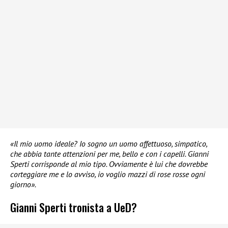
«Il mio uomo ideale? Io sogno un uomo affettuoso, simpatico,
che abbia tante attenzioni per me, bello e con i capelli. Gianni
Sperti corrisponde al mio tipo. Ovviamente è lui che dovrebbe
corteggiare me e lo avviso, io voglio mazzi di rose rosse ogni
giorno».
Gianni Sperti tronista a UeD?