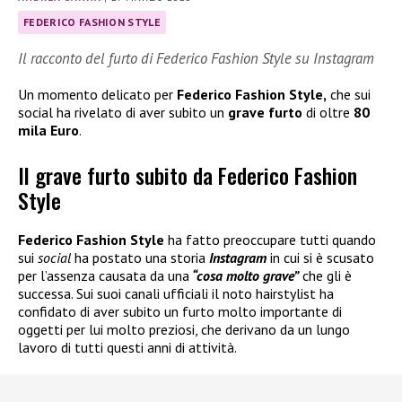
FEDERICO FASHION STYLE
Il racconto del furto di Federico Fashion Style su Instagram
Un momento delicato per
Federico Fashion Style,
che sui
social ha rivelato di aver subito un
grave furto
di oltre
80
mila Euro
.
Il grave furto subito da Federico Fashion
Style
Federico Fashion Style
ha fatto preoccupare tutti quando
sui
social
ha postato una storia
Instagram
in cui si è scusato
per l’assenza causata da una
“cosa molto grave”
che gli è
successa. Sui suoi canali ufficiali il noto hairstylist ha
confidato di aver subito un furto molto importante di
oggetti per lui molto preziosi, che derivano da un lungo
lavoro di tutti questi anni di attività.