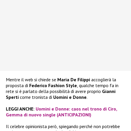
Mentre il web si chiede se
Maria De Filippi
accoglierà la
proposta di
Federico Fashion Style
, qualche tempo fa in
rete si è parlato della possibilità di avere proprio
Gianni
Sperti
come tronista di
Uomini e Donne
.
LEGGI ANCHE
:
Uomini e Donne: caos nel trono di Ciro,
Gemma di nuovo single (ANTICIPAZIONI)
Il celebre opinionista però, spiegando perché non potrebbe