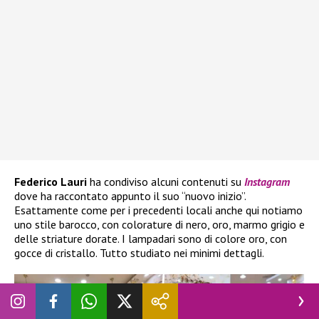
Federico Lauri
ha condiviso alcuni contenuti su
Instagram
dove ha raccontato appunto il suo “nuovo inizio”.
Esattamente come per i precedenti locali anche qui notiamo
uno stile barocco, con colorature di nero, oro, marmo grigio e
delle striature dorate. I lampadari sono di colore oro, con
gocce di cristallo. Tutto studiato nei minimi dettagli.