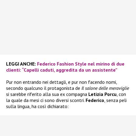
LEGGI ANCHE:
Federico Fashion Style nel mirino di due
clienti: “Capelli caduti, aggredita da un assistente”
Pur non entrando nei dettagli, e pur non facendo nomi,
secondo qualcuno il protagonista de
Il salone delle meraviglie
si sarebbe riferito alla sua ex compagna
Letizia Porcu
, con
la quale da mesi ci sono diversi scontri.
Federico
, senza peli
sulla lingua, ha così dichiarato: