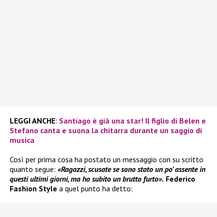
LEGGI ANCHE
:
Santiago è già una star! Il figlio di Belen e
Stefano canta e suona la chitarra durante un saggio di
musica
Così per prima cosa ha postato un messaggio con su scritto
quanto segue:
«Ragazzi, scusate se sono stato un po’ assente in
questi ultimi giorni, ma ho subito un brutto furto».
Federico
Fashion Style
a quel punto ha detto: