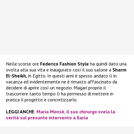
Nelle scorse ore
Federico Fashion Style
ha quindi dato una
svolta alla sua vita e inaugurato così il suo salone a
Sharm
El-Sheikh,
in Egitto. In questi anni è spesso andato lì in
vacanza ed evidentemente ne è rimasto affascinato da
decidere di aprire così un negozio. Magari proprio il
trascorrere tanto tempo lì ha permesso di mettere in
pratica il progetto e concretizzarlo.
LEGGI ANCHE
:
Maria Monsè, il suo chirurgo svela la
verità sul presunto intervento a Ilaria