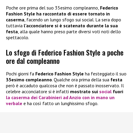
Poche ore prima del suo 35esimo compleanno,
Federico
Fashion Style ha raccontato di essere tornato in
caserma
, facendo un lungo sfogo sui social. La sera dopo
tuttavia
l’acconciatore si è scatenato durante la sua
festa
, alla quale hanno preso parte diversi voti noti dello
spettacolo.
Lo sfogo di Federico Fashion Style a poche
ore dal compleanno
Pochi giorni fa
Federico Fashion Style
ha festeggiato il suo
35esimo compleanno
. Qualche ora prima della sua
festa
però è accaduto qualcosa che non è passato inosservato. Il
celebre acconciatore si è infatti
mostrato sui
social
fuori
la caserma dei Carabinieri ad Anzio con in mano un
verbale
e ha così fatto un lunghissimo sfogo.