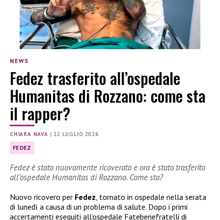
NEWS
Fedez trasferito all’ospedale
Humanitas di Rozzano: come sta
il rapper?
CHIARA NAVA
|
22 LUGLIO 2026
FEDEZ
Fedez è stato nuovamente ricoverato e ora è stato trasferito
all’ospedale Humanitas di Rozzano. Come sta?
Nuovo ricovero per
Fedez
, tornato in ospedale nella serata
di lunedì a causa di un problema di salute. Dopo i primi
accertamenti eseguiti all’ospedale Fatebenefratelli di