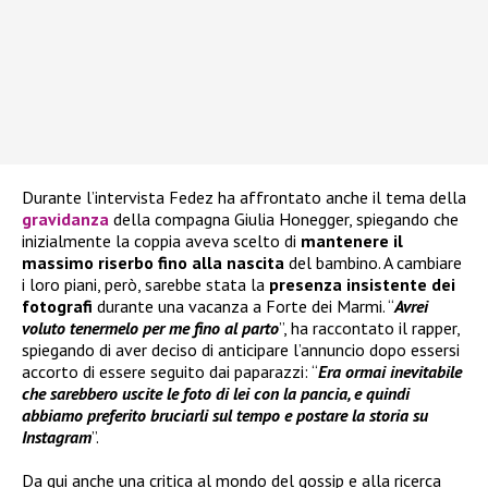
Durante l’intervista Fedez ha affrontato anche il tema della
gravidanza
della compagna Giulia Honegger, spiegando che
inizialmente la coppia aveva scelto di
mantenere il
massimo riserbo fino alla nascita
del bambino. A cambiare
i loro piani, però, sarebbe stata la
presenza insistente dei
fotografi
durante una vacanza a Forte dei Marmi. “
Avrei
voluto tenermelo per me fino al parto
”, ha raccontato il rapper,
spiegando di aver deciso di anticipare l’annuncio dopo essersi
accorto di essere seguito dai paparazzi: “
Era ormai inevitabile
che sarebbero uscite le foto di lei con la pancia, e quindi
abbiamo preferito bruciarli sul tempo e postare la storia su
Instagram
”.
Da qui anche una critica al mondo del gossip e alla ricerca