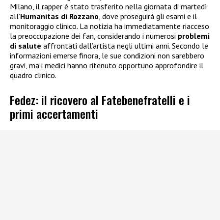
Milano, il rapper è stato trasferito nella giornata di martedì
all’
Humanitas di Rozzano
, dove proseguirà gli esami e il
monitoraggio clinico. La notizia ha immediatamente riacceso
la preoccupazione dei fan, considerando i numerosi
problemi
di salute
affrontati dall’artista negli ultimi anni. Secondo le
informazioni emerse finora, le sue condizioni non sarebbero
gravi, ma i medici hanno ritenuto opportuno approfondire il
quadro clinico.
Fedez: il ricovero al Fatebenefratelli e i
primi accertamenti