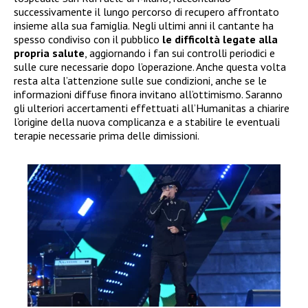
successivamente il lungo percorso di recupero affrontato
insieme alla sua famiglia. Negli ultimi anni il cantante ha
spesso condiviso con il pubblico
le difficoltà legate alla
propria salute
, aggiornando i fan sui controlli periodici e
sulle cure necessarie dopo l’operazione. Anche questa volta
resta alta l’attenzione sulle sue condizioni, anche se le
informazioni diffuse finora invitano all’ottimismo. Saranno
gli ulteriori accertamenti effettuati all’Humanitas a chiarire
l’origine della nuova complicanza e a stabilire le eventuali
terapie necessarie prima delle dimissioni.