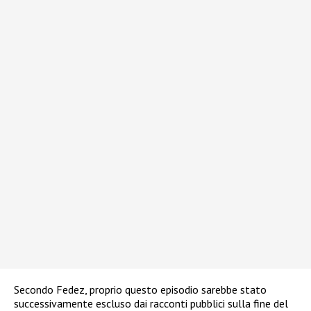
Secondo Fedez, proprio questo episodio sarebbe stato
successivamente escluso dai racconti pubblici sulla fine del