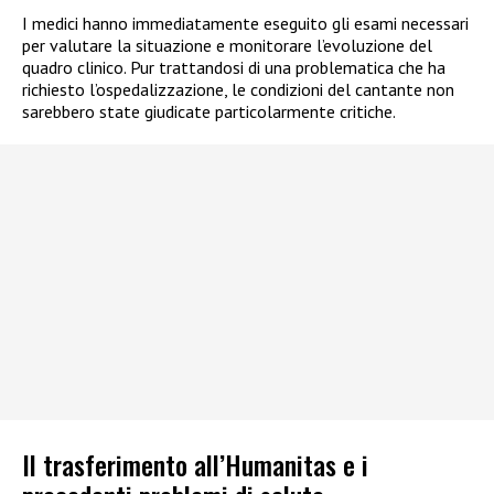
I medici hanno immediatamente eseguito gli esami necessari
per valutare la situazione e monitorare l’evoluzione del
quadro clinico. Pur trattandosi di una problematica che ha
richiesto l’ospedalizzazione, le condizioni del cantante non
sarebbero state giudicate particolarmente critiche.
Il trasferimento all’Humanitas e i