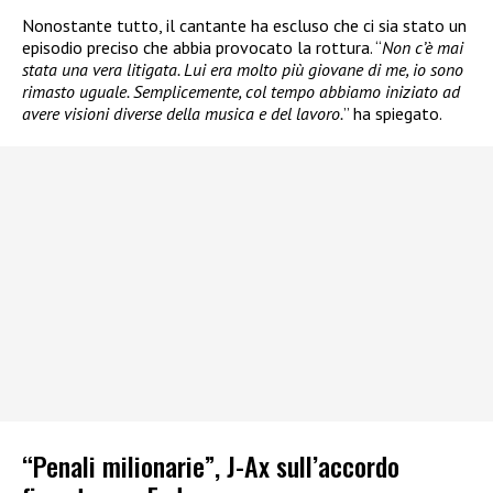
Nonostante tutto, il cantante ha escluso che ci sia stato un
episodio preciso che abbia provocato la rottura. “
Non c’è mai
stata una vera litigata. Lui era molto più giovane di me, io sono
rimasto uguale. Semplicemente, col tempo abbiamo iniziato ad
avere visioni diverse della musica e del lavoro.
” ha spiegato.
“Penali milionarie”, J-Ax sull’accordo