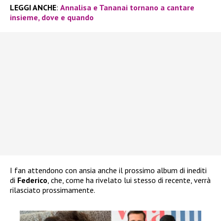
LEGGI ANCHE
:
Annalisa e Tananai tornano a cantare
insieme, dove e quando
I fan attendono con ansia anche il prossimo album di inediti
di
Federico
, che, come ha rivelato lui stesso di recente, verrà
rilasciato prossimamente.