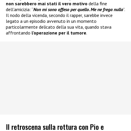
non sarebbero mai stati il vero motivo
della fine
dell’amicizia: “
Non mi sono offeso per quello. Me ne frega nulla
”.
Il nodo della vicenda, secondo il rapper, sarebbe invece
legato a un episodio avvenuto in un momento
particolarmente delicato della sua vita, quando stava
affrontando
l’operazione per il tumore
.
Il retroscena sulla rottura con Pio e