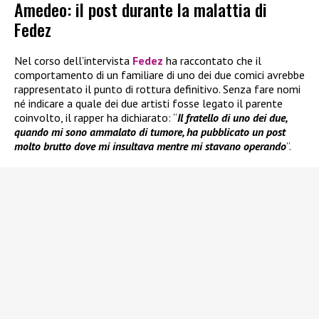
Amedeo: il post durante la malattia di
Fedez
Nel corso dell’intervista
Fedez
ha raccontato che il
comportamento di un familiare di uno dei due comici avrebbe
rappresentato il punto di rottura definitivo. Senza fare nomi
né indicare a quale dei due artisti fosse legato il parente
coinvolto, il rapper ha dichiarato: “
Il fratello di uno dei due,
quando mi sono ammalato di tumore, ha pubblicato un post
molto brutto dove mi insultava mentre mi stavano operando
”.