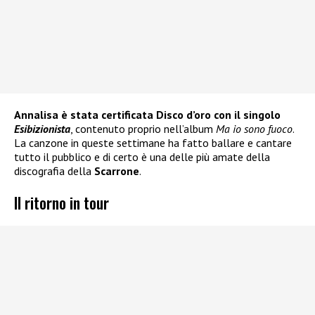
Annalisa è stata certificata Disco d’oro con il singolo
Esibizionista
, contenuto proprio nell’album
Ma io sono fuoco
.
La canzone in queste settimane ha fatto ballare e cantare
tutto il pubblico e di certo è una delle più amate della
discografia della
Scarrone
.
Il ritorno in tour