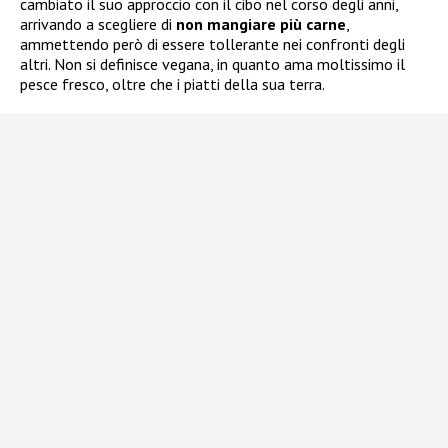
cambiato il suo approccio con il cibo nel corso degli anni,
arrivando a scegliere di
non mangiare più carne
,
ammettendo però di essere tollerante nei confronti degli
altri. Non si definisce vegana, in quanto ama moltissimo il
pesce fresco, oltre che i piatti della sua terra.