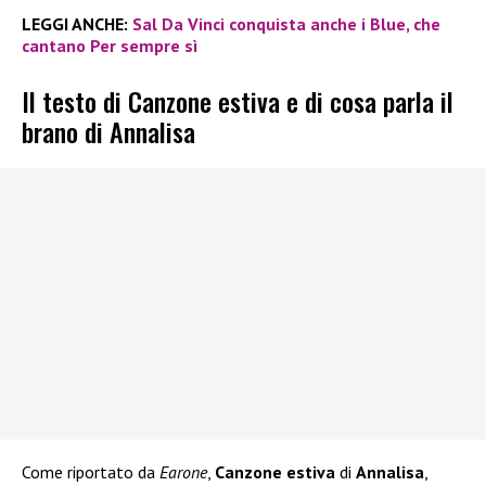
LEGGI ANCHE:
Sal Da Vinci conquista anche i Blue, che
cantano Per sempre sì
Il testo di Canzone estiva e di cosa parla il
brano di Annalisa
Come riportato da
Earone
,
Canzone estiva
di
Annalisa
,