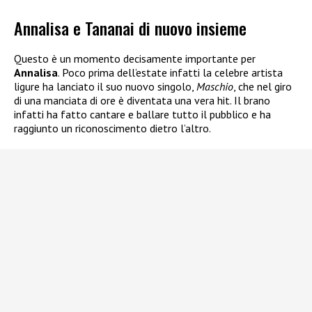
Annalisa e Tananai di nuovo insieme
Questo è un momento decisamente importante per
Annalisa
. Poco prima dell’estate infatti la celebre artista
ligure ha lanciato il suo nuovo singolo,
Maschio
, che nel giro
di una manciata di ore è diventata una vera hit. Il brano
infatti ha fatto cantare e ballare tutto il pubblico e ha
raggiunto un riconoscimento dietro l’altro.