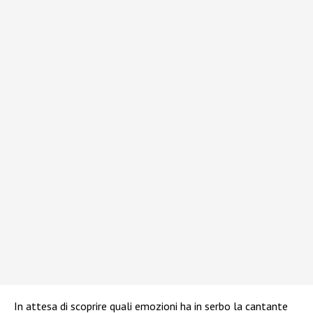
In attesa di scoprire quali emozioni ha in serbo la cantante