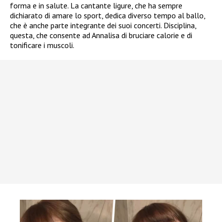
forma e in salute. La cantante ligure, che ha sempre
dichiarato di amare lo sport, dedica diverso tempo al ballo,
che è anche parte integrante dei suoi concerti. Disciplina,
questa, che consente ad Annalisa di bruciare calorie e di
tonificare i muscoli.