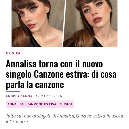
MUSICA
Annalisa torna con il nuovo
singolo Canzone estiva: di cosa
parla la canzone
ANDREA SANNA
|
12 MARZO 2026
ANNALISA
CANZONE ESTIVA
MUSICA
Tutto sul nuovo singolo di Annalisa, Canzone estiva, in uscita
il 13 marzo