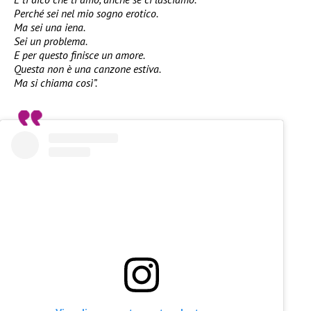
Perché sei nel mio sogno erotico.
Ma sei una iena.
Sei un problema.
E per questo finisce un amore.
Questa non è una canzone estiva.
Ma si chiama così”.