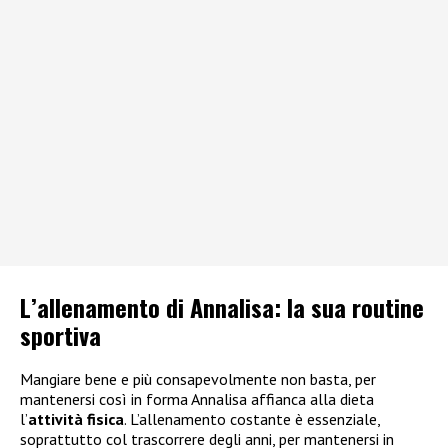
L’allenamento di Annalisa: la sua routine
sportiva
Mangiare bene e più consapevolmente non basta, per
mantenersi così in forma Annalisa affianca alla dieta
l’
attività fisica
. L’allenamento costante è essenziale,
soprattutto col trascorrere degli anni, per mantenersi in