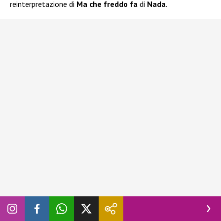
reinterpretazione di
Ma che freddo fa
di
Nada
.