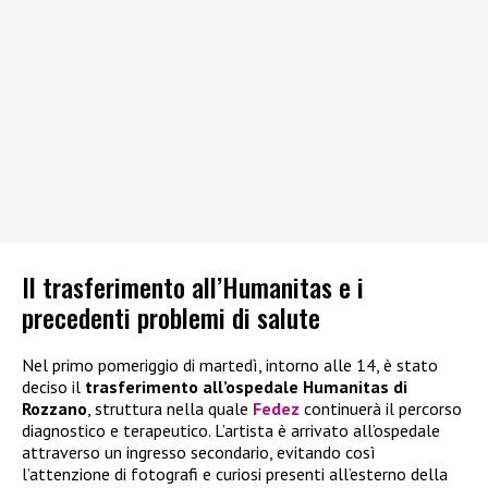
Il trasferimento all’Humanitas e i
precedenti problemi di salute
Nel primo pomeriggio di martedì, intorno alle 14, è stato
deciso il
trasferimento all’ospedale Humanitas di
Rozzano
, struttura nella quale
Fedez
continuerà il percorso
diagnostico e terapeutico. L’artista è arrivato all’ospedale
attraverso un ingresso secondario, evitando così
l’attenzione di fotografi e curiosi presenti all’esterno della