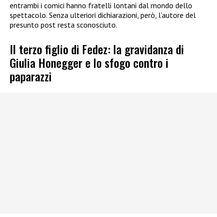
entrambi i comici hanno fratelli lontani dal mondo dello
spettacolo. Senza ulteriori dichiarazioni, però, l’autore del
presunto post resta sconosciuto.
Il terzo figlio di Fedez: la gravidanza di
Giulia Honegger e lo sfogo contro i
paparazzi