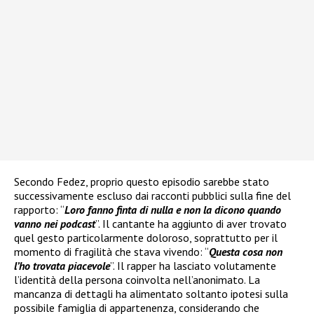
Secondo Fedez, proprio questo episodio sarebbe stato
successivamente escluso dai racconti pubblici sulla fine del
rapporto: “
Loro fanno finta di nulla e non la dicono quando
vanno nei podcast
”. Il cantante ha aggiunto di aver trovato
quel gesto particolarmente doloroso, soprattutto per il
momento di fragilità che stava vivendo: “
Questa cosa non
l’ho trovata piacevole
”. Il rapper ha lasciato volutamente
l’identità della persona coinvolta nell’anonimato. La
mancanza di dettagli ha alimentato soltanto ipotesi sulla
possibile famiglia di appartenenza, considerando che