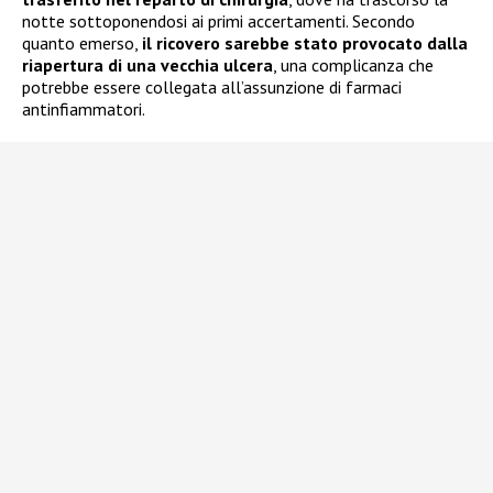
notte sottoponendosi ai primi accertamenti. Secondo
quanto emerso,
il ricovero sarebbe stato provocato dalla
riapertura di una vecchia ulcera
, una complicanza che
potrebbe essere collegata all’assunzione di farmaci
antinfiammatori.