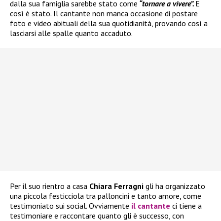
dalla sua famiglia sarebbe stato come
“tornare a vivere”.
E
così è stato. Il cantante non manca occasione di postare
foto e video abituali della sua quotidianità, provando così a
lasciarsi alle spalle quanto accaduto.
Per il suo rientro a casa
Chiara Ferragni
gli ha organizzato
una piccola festicciola tra palloncini e tanto amore, come
testimoniato sui social. Ovviamente
il cantante
ci tiene a
testimoniare e raccontare quanto gli è successo, con