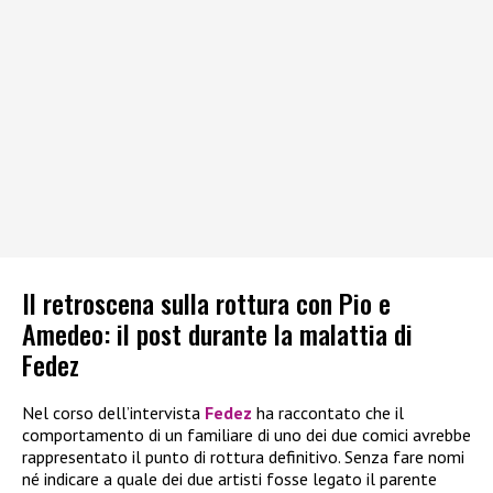
Il retroscena sulla rottura con Pio e
Amedeo: il post durante la malattia di
Fedez
Nel corso dell’intervista
Fedez
ha raccontato che il
comportamento di un familiare di uno dei due comici avrebbe
rappresentato il punto di rottura definitivo. Senza fare nomi
né indicare a quale dei due artisti fosse legato il parente