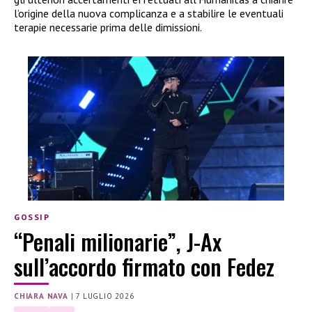
l’origine della nuova complicanza e a stabilire le eventuali
terapie necessarie prima delle dimissioni.
GOSSIP
“Penali milionarie”, J-Ax
sull’accordo firmato con Fedez
CHIARA NAVA
|
7 LUGLIO 2026