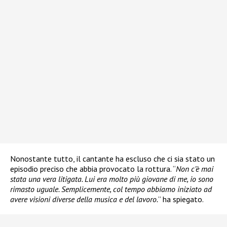
Nonostante tutto, il cantante ha escluso che ci sia stato un
episodio preciso che abbia provocato la rottura. “
Non c’è mai
stata una vera litigata. Lui era molto più giovane di me, io sono
rimasto uguale. Semplicemente, col tempo abbiamo iniziato ad
avere visioni diverse della musica e del lavoro.
” ha spiegato.