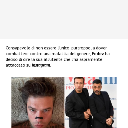
Consapevole di non essere l’unico, purtroppo, a dover
combattere contro una malattia del genere,
Fedez
ha
deciso di dire la sua all’utente che l’ha aspramente
attaccato su
Instagram
.