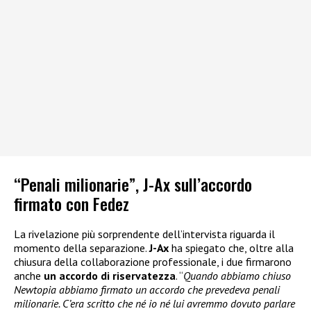
“Penali milionarie”, J-Ax sull’accordo
firmato con Fedez
La rivelazione più sorprendente dell’intervista riguarda il
momento della separazione.
J-Ax
ha spiegato che, oltre alla
chiusura della collaborazione professionale, i due firmarono
anche
un accordo di riservatezza
. “
Quando abbiamo chiuso
Newtopia abbiamo firmato un accordo che prevedeva penali
milionarie. C’era scritto che né io né lui avremmo dovuto parlare