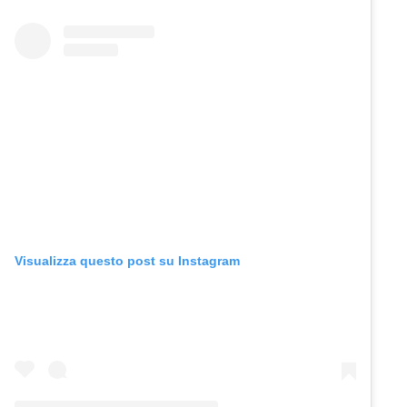
Visualizza questo post su Instagram