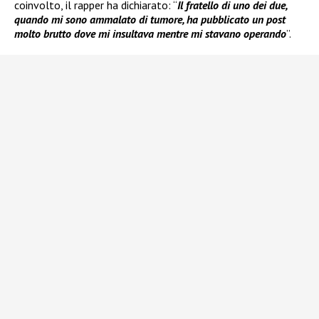
coinvolto, il rapper ha dichiarato: “
Il fratello di uno dei due,
quando mi sono ammalato di tumore, ha pubblicato un post
molto brutto dove mi insultava mentre mi stavano operando
”.