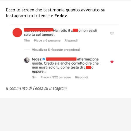
Ecco lo screen che testimonia quanto avvenuto su
Instagram tra l’utente e
Fedez.
Il commento di Fedez su Instagram