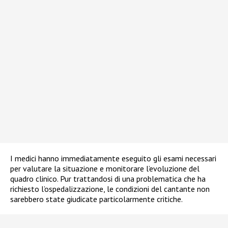
I medici hanno immediatamente eseguito gli esami necessari
per valutare la situazione e monitorare l’evoluzione del
quadro clinico. Pur trattandosi di una problematica che ha
richiesto l’ospedalizzazione, le condizioni del cantante non
sarebbero state giudicate particolarmente critiche.