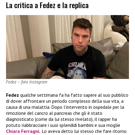
La critica a Fedez e la replica
Fedez – foto Instagram
Fedez
qualche settimana fa ha fatto sapere al suo pubblico
di dover affrontare un periodo complesso della sua vita, a
causa di una malattia. Dopo l’intervento in ospedale per la
rimozione del cancro al pancreas che gli è stato
diagnosticato (come da lui stesso rivelato), il rapper ha
potuto riabbracciare i suoi splendidi bambini e sua moglie
Chiara Ferragni
.
Lo aveva detto lui stesso che fare ritorno