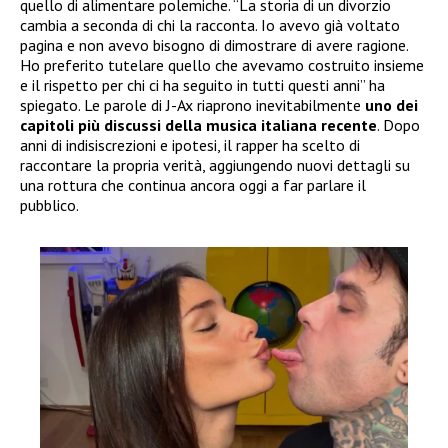
quello di alimentare polemiche. “La storia di un divorzio
cambia a seconda di chi la racconta. Io avevo già voltato
pagina e non avevo bisogno di dimostrare di avere ragione.
Ho preferito tutelare quello che avevamo costruito insieme
e il rispetto per chi ci ha seguito in tutti questi anni” ha
spiegato. Le parole di J-Ax riaprono inevitabilmente
uno dei
capitoli più discussi della musica italiana recente
. Dopo
anni di indisiscrezioni e ipotesi, il rapper ha scelto di
raccontare la propria verità, aggiungendo nuovi dettagli su
una rottura che continua ancora oggi a far parlare il
pubblico.