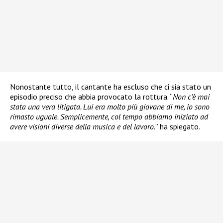
Nonostante tutto, il cantante ha escluso che ci sia stato un
episodio preciso che abbia provocato la rottura. “
Non c’è mai
stata una vera litigata. Lui era molto più giovane di me, io sono
rimasto uguale. Semplicemente, col tempo abbiamo iniziato ad
avere visioni diverse della musica e del lavoro.
” ha spiegato.