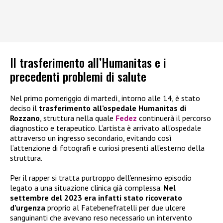
Il trasferimento all’Humanitas e i
precedenti problemi di salute
Nel primo pomeriggio di martedì, intorno alle 14, è stato
deciso il
trasferimento all’ospedale Humanitas di
Rozzano
, struttura nella quale
Fedez
continuerà il percorso
diagnostico e terapeutico. L’artista è arrivato all’ospedale
attraverso un ingresso secondario, evitando così
l’attenzione di fotografi e curiosi presenti all’esterno della
struttura.
Per il rapper si tratta purtroppo dell’ennesimo episodio
legato a una situazione clinica già complessa.
Nel
settembre del 2023 era infatti stato ricoverato
d’urgenza
proprio al Fatebenefratelli per due ulcere
sanguinanti che avevano reso necessario un intervento