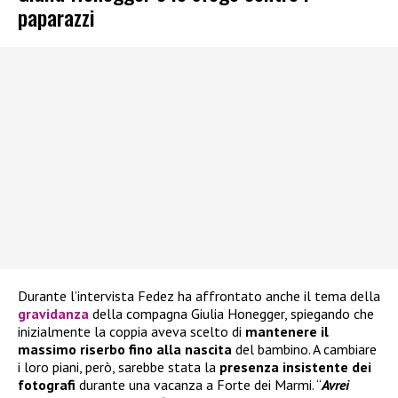
paparazzi
Durante l’intervista Fedez ha affrontato anche il tema della
gravidanza
della compagna Giulia Honegger, spiegando che
inizialmente la coppia aveva scelto di
mantenere il
massimo riserbo fino alla nascita
del bambino. A cambiare
i loro piani, però, sarebbe stata la
presenza insistente dei
fotografi
durante una vacanza a Forte dei Marmi. “
Avrei