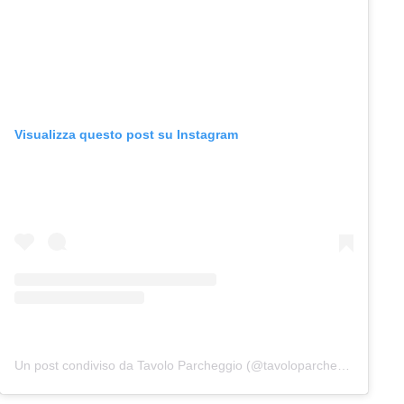
Visualizza questo post su Instagram
Un post condiviso da Tavolo Parcheggio (@tavoloparcheggio.podcast)