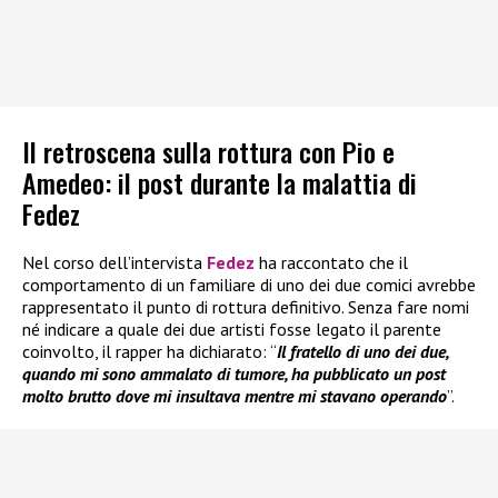
Il retroscena sulla rottura con Pio e
Amedeo: il post durante la malattia di
Fedez
Nel corso dell’intervista
Fedez
ha raccontato che il
comportamento di un familiare di uno dei due comici avrebbe
rappresentato il punto di rottura definitivo. Senza fare nomi
né indicare a quale dei due artisti fosse legato il parente
coinvolto, il rapper ha dichiarato: “
Il fratello di uno dei due,
quando mi sono ammalato di tumore, ha pubblicato un post
molto brutto dove mi insultava mentre mi stavano operando
”.