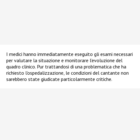
I medici hanno immediatamente eseguito gli esami necessari
per valutare la situazione e monitorare l’evoluzione del
quadro clinico. Pur trattandosi di una problematica che ha
richiesto l’ospedalizzazione, le condizioni del cantante non
sarebbero state giudicate particolarmente critiche.