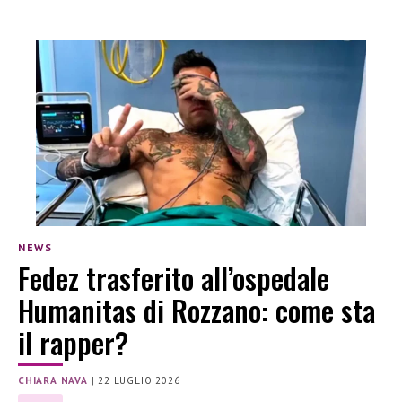
NEWS
Fedez trasferito all’ospedale
Humanitas di Rozzano: come sta
il rapper?
CHIARA NAVA
|
22 LUGLIO 2026