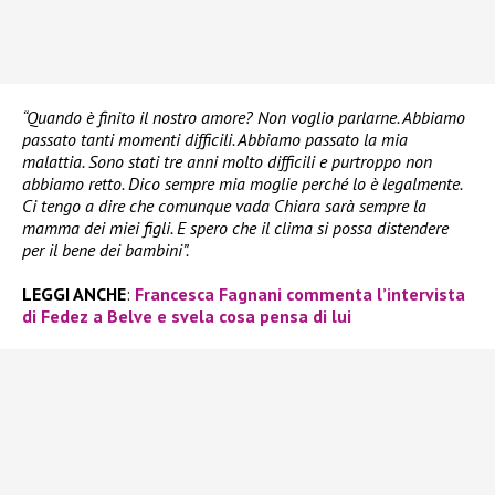
“Quando è finito il nostro amore? Non voglio parlarne. Abbiamo
passato tanti momenti difficili. Abbiamo passato la mia
malattia. Sono stati tre anni molto difficili e purtroppo non
abbiamo retto. Dico sempre mia moglie perché lo è legalmente.
Ci tengo a dire che comunque vada Chiara sarà sempre la
mamma dei miei figli. E spero che il clima si possa distendere
per il bene dei bambini”.
LEGGI ANCHE
:
Francesca Fagnani commenta l’intervista
di Fedez a Belve e svela cosa pensa di lui