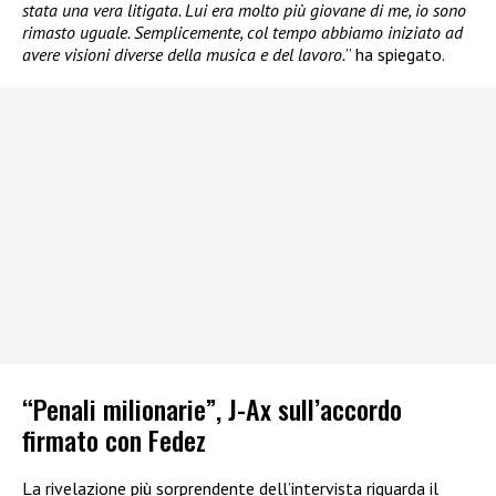
stata una vera litigata. Lui era molto più giovane di me, io sono
rimasto uguale. Semplicemente, col tempo abbiamo iniziato ad
avere visioni diverse della musica e del lavoro.
” ha spiegato.
“Penali milionarie”, J-Ax sull’accordo
firmato con Fedez
La rivelazione più sorprendente dell’intervista riguarda il