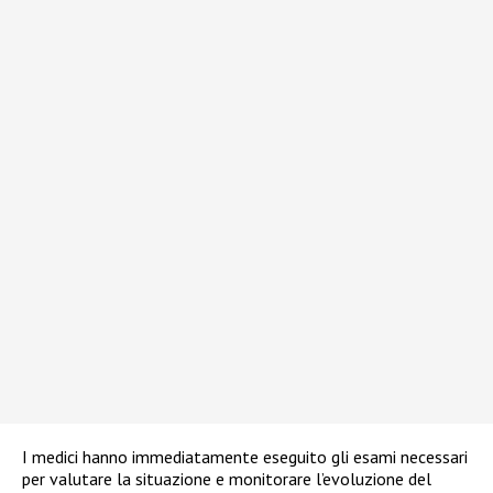
I medici hanno immediatamente eseguito gli esami necessari
per valutare la situazione e monitorare l’evoluzione del