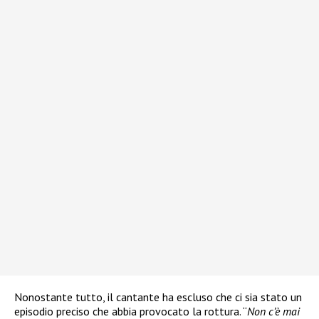
Nonostante tutto, il cantante ha escluso che ci sia stato un
episodio preciso che abbia provocato la rottura. “
Non c’è mai