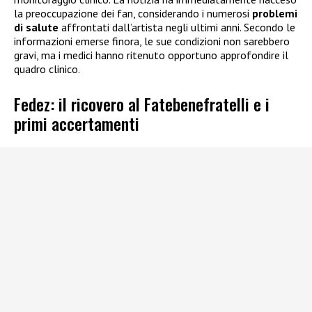
la preoccupazione dei fan, considerando i numerosi
problemi
di salute
affrontati dall’artista negli ultimi anni. Secondo le
informazioni emerse finora, le sue condizioni non sarebbero
gravi, ma i medici hanno ritenuto opportuno approfondire il
quadro clinico.
Fedez: il ricovero al Fatebenefratelli e i
primi accertamenti