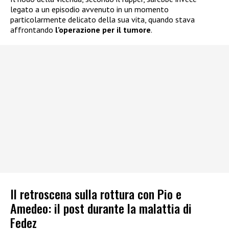
legato a un episodio avvenuto in un momento
particolarmente delicato della sua vita, quando stava
affrontando
l’operazione per il tumore
.
Il retroscena sulla rottura con Pio e
Amedeo: il post durante la malattia di
Fedez