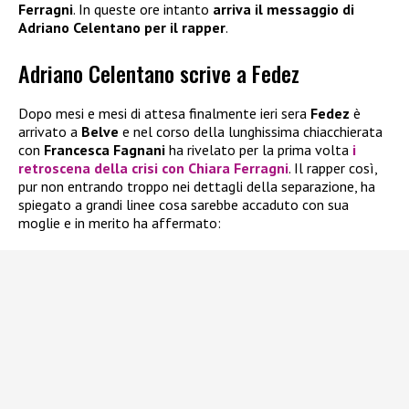
Ferragni
. In queste ore intanto
arriva il messaggio di
Adriano Celentano per il rapper
.
Adriano Celentano scrive a Fedez
Dopo mesi e mesi di attesa finalmente ieri sera
Fedez
è
arrivato a
Belve
e nel corso della lunghissima chiacchierata
con
Francesca Fagnani
ha rivelato per la prima volta
i
retroscena della crisi con
Chiara Ferragni
. Il rapper così,
pur non entrando troppo nei dettagli della separazione, ha
spiegato a grandi linee cosa sarebbe accaduto con sua
moglie e in merito ha affermato: