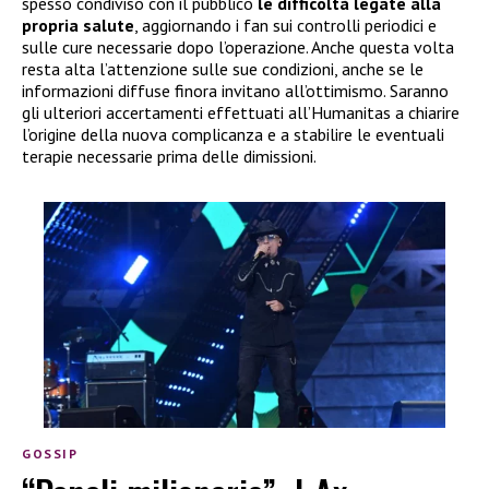
spesso condiviso con il pubblico
le difficoltà legate alla
propria salute
, aggiornando i fan sui controlli periodici e
sulle cure necessarie dopo l’operazione. Anche questa volta
resta alta l’attenzione sulle sue condizioni, anche se le
informazioni diffuse finora invitano all’ottimismo. Saranno
gli ulteriori accertamenti effettuati all’Humanitas a chiarire
l’origine della nuova complicanza e a stabilire le eventuali
terapie necessarie prima delle dimissioni.
GOSSIP