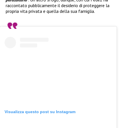
raccontato pubblicamente il desiderio di proteggere la
propria vita privata e quella della sua famiglia.
Visualizza questo post su Instagram