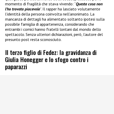
momento di fragilità che stava vivendo: “
Questa cosa non
l’ho trovata piacevole
”. Il rapper ha lasciato volutamente
l’identità della persona coinvolta nell’anonimato. La
mancanza di dettagli ha alimentato soltanto ipotesi sulla
possibile famiglia di appartenenza, considerando che
entrambi i comici hanno fratelli lontani dal mondo dello
spettacolo. Senza ulteriori dichiarazioni, però, l’autore del
presunto post resta sconosciuto.
Il terzo figlio di Fedez: la gravidanza di
Giulia Honegger e lo sfogo contro i
paparazzi