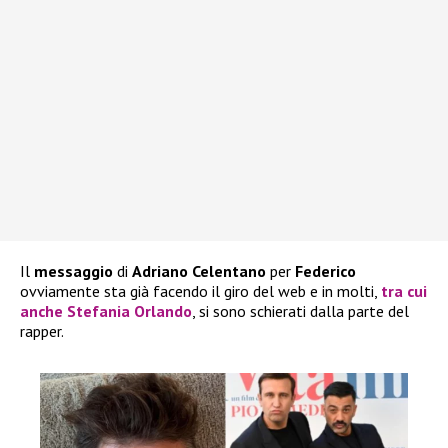
Il
messaggio
di
Adriano Celentano
per
Federico
ovviamente sta già facendo il giro del web e in molti,
tra cui
anche
Stefania Orlando
, si sono schierati dalla parte del
rapper.