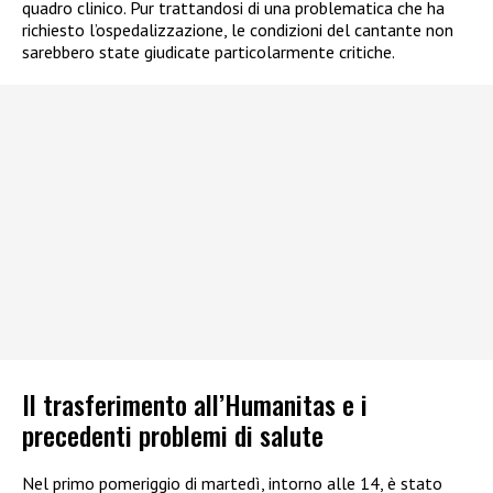
quadro clinico. Pur trattandosi di una problematica che ha
richiesto l’ospedalizzazione, le condizioni del cantante non
sarebbero state giudicate particolarmente critiche.
Il trasferimento all’Humanitas e i
precedenti problemi di salute
Nel primo pomeriggio di martedì, intorno alle 14, è stato