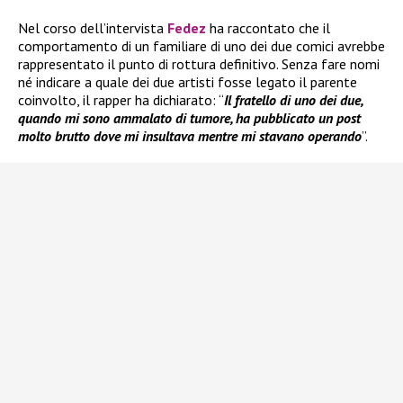
Nel corso dell’intervista
Fedez
ha raccontato che il
comportamento di un familiare di uno dei due comici avrebbe
rappresentato il punto di rottura definitivo. Senza fare nomi
né indicare a quale dei due artisti fosse legato il parente
coinvolto, il rapper ha dichiarato: “
Il fratello di uno dei due,
quando mi sono ammalato di tumore, ha pubblicato un post
molto brutto dove mi insultava mentre mi stavano operando
”.