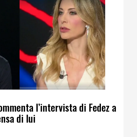
mmenta l’intervista di Fedez a
nsa di lui