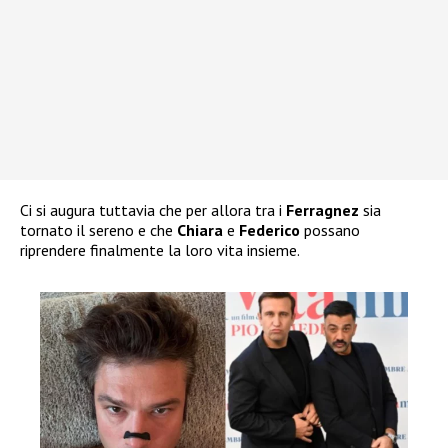
Ci si augura tuttavia che per allora tra i
Ferragnez
sia
tornato il sereno e che
Chiara
e
Federico
possano
riprendere finalmente la loro vita insieme.