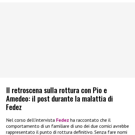
Il retroscena sulla rottura con Pio e
Amedeo: il post durante la malattia di
Fedez
Nel corso dell’intervista
Fedez
ha raccontato che il
comportamento di un familiare di uno dei due comici avrebbe
rappresentato il punto di rottura definitivo. Senza fare nomi