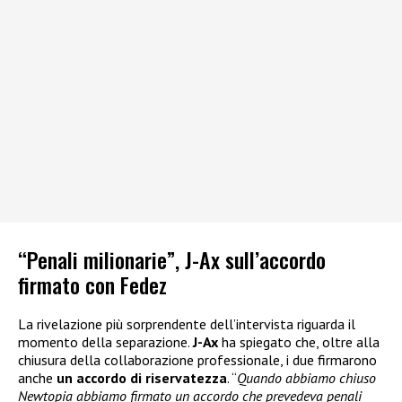
“Penali milionarie”, J-Ax sull’accordo
firmato con Fedez
La rivelazione più sorprendente dell’intervista riguarda il
momento della separazione.
J-Ax
ha spiegato che, oltre alla
chiusura della collaborazione professionale, i due firmarono
anche
un accordo di riservatezza
. “
Quando abbiamo chiuso
Newtopia abbiamo firmato un accordo che prevedeva penali