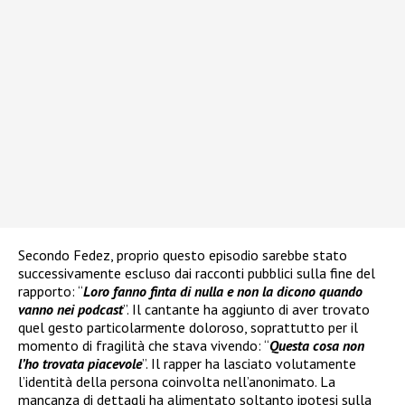
Secondo Fedez, proprio questo episodio sarebbe stato
successivamente escluso dai racconti pubblici sulla fine del
rapporto: “
Loro fanno finta di nulla e non la dicono quando
vanno nei podcast
”. Il cantante ha aggiunto di aver trovato
quel gesto particolarmente doloroso, soprattutto per il
momento di fragilità che stava vivendo: “
Questa cosa non
l’ho trovata piacevole
”. Il rapper ha lasciato volutamente
l’identità della persona coinvolta nell’anonimato. La
mancanza di dettagli ha alimentato soltanto ipotesi sulla