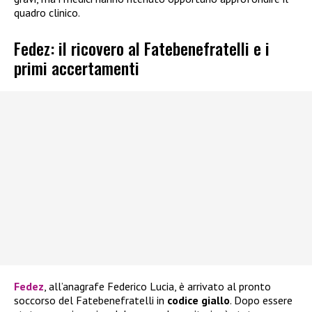
quadro clinico.
Fedez: il ricovero al Fatebenefratelli e i
primi accertamenti
Fedez
, all’anagrafe Federico Lucia, è arrivato al pronto
soccorso del Fatebenefratelli in
codice giallo
. Dopo essere