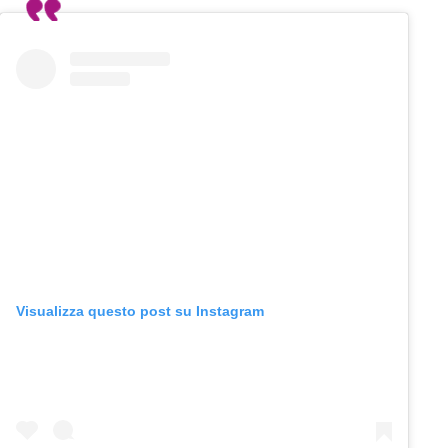
Visualizza questo post su Instagram