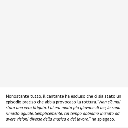
Nonostante tutto, il cantante ha escluso che ci sia stato un
episodio preciso che abbia provocato la rottura. “
Non c’è mai
stata una vera litigata. Lui era molto più giovane di me, io sono
rimasto uguale. Semplicemente, col tempo abbiamo iniziato ad
avere visioni diverse della musica e del lavoro.
” ha spiegato.