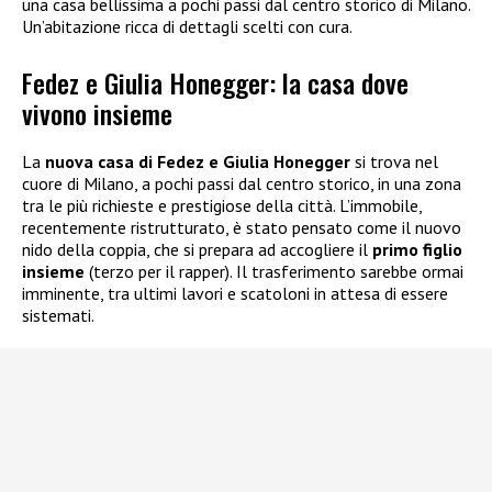
una casa bellissima a pochi passi dal centro storico di Milano.
Un’abitazione ricca di dettagli scelti con cura.
Fedez e Giulia Honegger: la casa dove
vivono insieme
La
nuova casa di Fedez e Giulia Honegger
si trova nel
cuore di Milano, a pochi passi dal centro storico, in una zona
tra le più richieste e prestigiose della città. L’immobile,
recentemente ristrutturato, è stato pensato come il nuovo
nido della coppia, che si prepara ad accogliere il
primo figlio
insieme
(terzo per il rapper). Il trasferimento sarebbe ormai
imminente, tra ultimi lavori e scatoloni in attesa di essere
sistemati.