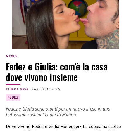
NEWS
Fedez e Giulia: com’è la casa
dove vivono insieme
CHIARA NAVA
|
26 GIUGNO 2026
FEDEZ
Fedez e Giulia sono pronti per un nuovo inizio in una
bellissima casa nel cuore di Milano.
Dove vivono Fedez e Giulia Honegger? La coppia ha scelto