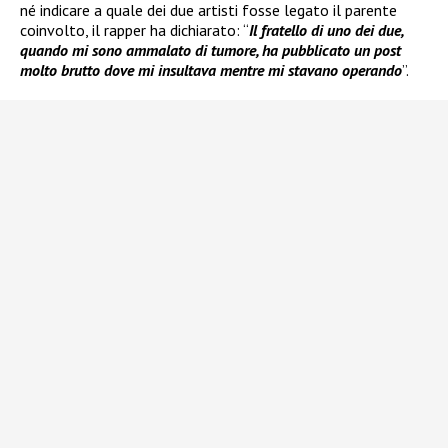
né indicare a quale dei due artisti fosse legato il parente
coinvolto, il rapper ha dichiarato: “
Il fratello di uno dei due,
quando mi sono ammalato di tumore, ha pubblicato un post
molto brutto dove mi insultava mentre mi stavano operando
”.