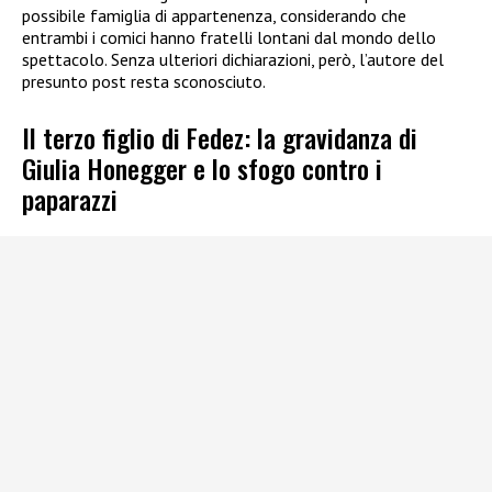
possibile famiglia di appartenenza, considerando che
entrambi i comici hanno fratelli lontani dal mondo dello
spettacolo. Senza ulteriori dichiarazioni, però, l’autore del
presunto post resta sconosciuto.
Il terzo figlio di Fedez: la gravidanza di
Giulia Honegger e lo sfogo contro i
paparazzi