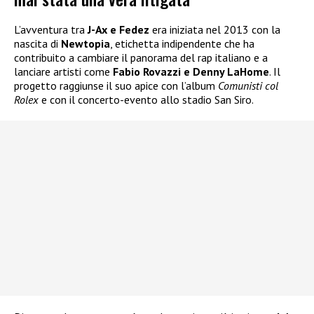
L’avventura tra
J-Ax e Fedez
era iniziata nel 2013 con la
nascita di
Newtopia
, etichetta indipendente che ha
contribuito a cambiare il panorama del rap italiano e a
lanciare artisti come
Fabio Rovazzi e Denny LaHome
. Il
progetto raggiunse il suo apice con l’album
Comunisti col
Rolex
e con il concerto-evento allo stadio San Siro.