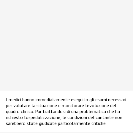
I medici hanno immediatamente eseguito gli esami necessari
per valutare la situazione e monitorare l’evoluzione del
quadro clinico. Pur trattandosi di una problematica che ha
richiesto l’ospedalizzazione, le condizioni del cantante non
sarebbero state giudicate particolarmente critiche.