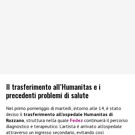
Il trasferimento all’Humanitas e i
precedenti problemi di salute
Nel primo pomeriggio di martedì, intorno alle 14, è stato
deciso il
trasferimento all’ospedale Humanitas di
Rozzano
, struttura nella quale
Fedez
continuerà il percorso
diagnostico e terapeutico. L’artista è arrivato all’ospedale
attraverso un ingresso secondario, evitando così