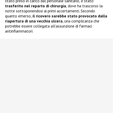
stato preso in carico dal personale sanitario, è stato
trasferito nel reparto di chirurgia
, dove ha trascorso la
notte sottoponendosi ai primi accertamenti. Secondo
quanto emerso,
il ricovero sarebbe stato provocato dalla
riapertura di una vecchia ulcera
, una complicanza che
potrebbe essere collegata all’assunzione di farmaci
antinfiammatori.