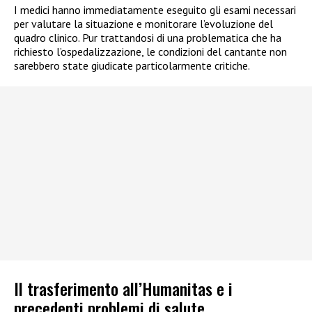
I medici hanno immediatamente eseguito gli esami necessari
per valutare la situazione e monitorare l’evoluzione del
quadro clinico. Pur trattandosi di una problematica che ha
richiesto l’ospedalizzazione, le condizioni del cantante non
sarebbero state giudicate particolarmente critiche.
Il trasferimento all’Humanitas e i
precedenti problemi di salute