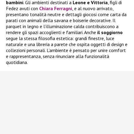
bambini
. Gli ambienti destinati a
Leone e Vittoria
, figli di
Fedez avuti con
Chiara Ferragni
, e al nuovo arrivato,
presentano tonalità neutre e dettagli giocosi come carta da
parati con animali della savana e boiserie decorative. Il
parquet in legno e l’illuminazione calda contribuiscono a
rendere gli spazi accoglienti e familiari. Anche
il soggiorno
segue la stessa filosofia estetica: grandi finestre, luce
naturale e una libreria a parete che ospita oggetti di design e
collezioni personali. L’ambiente è pensato per unire comfort
e rappresentanza, senza rinunciare alla funzionalità
quotidiana.