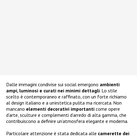
Dalle immagini condivise sui social emergono
ambienti
ampi, luminosi e curati nei minimi dettagli
. Lo stile
scelto è contemporaneo e raffinato, con un forte richiamo
al design italiano e a un’estetica pulita ma ricercata. Non
mancano
elementi decorativi importanti
come opere
d’arte, sculture e complementi d’arredo di alta gamma, che
contribuiscono a definire un’atmosfera elegante e moderna.
Particolare attenzione è stata dedicata alle
camerette dei