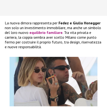
La nuova dimora rappresenta per
Fedez e Giulia Honegger
non solo un investimento immobiliare, ma anche un simbolo
del loro nuovo
equilibrio familiare
. Tra vita privata e
carriera, la coppia sembra aver scelto Milano come punto
fermo per costruire il proprio futuro, tra design, riservatezza
e nuove responsabilità.