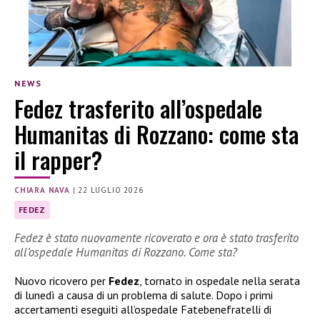
NEWS
Fedez trasferito all’ospedale
Humanitas di Rozzano: come sta
il rapper?
CHIARA NAVA
|
22 LUGLIO 2026
FEDEZ
Fedez è stato nuovamente ricoverato e ora è stato trasferito
all’ospedale Humanitas di Rozzano. Come sta?
Nuovo ricovero per
Fedez
, tornato in ospedale nella serata
di lunedì a causa di un problema di salute. Dopo i primi
accertamenti eseguiti all’ospedale Fatebenefratelli di