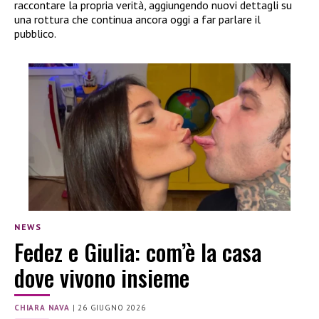
raccontare la propria verità, aggiungendo nuovi dettagli su
una rottura che continua ancora oggi a far parlare il
pubblico.
NEWS
Fedez e Giulia: com’è la casa
dove vivono insieme
CHIARA NAVA
|
26 GIUGNO 2026