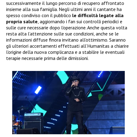
successivamente il lungo percorso di recupero affrontato
insieme alla sua famiglia. Negli ultimi anni il cantante ha
spesso condiviso con il pubblico
le difficoltà legate alla
propria salute
, aggiornando i fan sui controlli periodici e
sulle cure necessarie dopo l’operazione. Anche questa volta
resta alta l’attenzione sulle sue condizioni, anche se le
informazioni diffuse finora invitano all’ottimismo. Saranno
gli ulteriori accertamenti effettuati all’Humanitas a chiarire
l’origine della nuova complicanza e a stabilire le eventuali
terapie necessarie prima delle dimissioni.