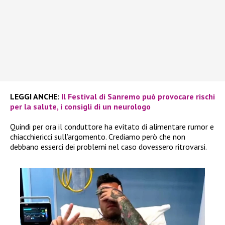
LEGGI ANCHE:
Il Festival di Sanremo può provocare rischi
per la salute, i consigli di un neurologo
Quindi per ora il conduttore ha evitato di alimentare rumor e
chiacchiericci sull’argomento. Crediamo però che non
debbano esserci dei problemi nel caso dovessero ritrovarsi.