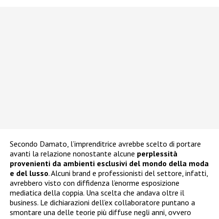
Secondo Damato, l’imprenditrice avrebbe scelto di portare
avanti la relazione nonostante alcune
perplessità
provenienti da ambienti esclusivi del mondo della moda
e del lusso
. Alcuni brand e professionisti del settore, infatti,
avrebbero visto con diffidenza l’enorme esposizione
mediatica della coppia. Una scelta che andava oltre il
business. Le dichiarazioni dell’ex collaboratore puntano a
smontare una delle teorie più diffuse negli anni, ovvero