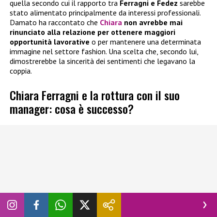
quella secondo cui il rapporto tra
Ferragni e Fedez
sarebbe
stato alimentato principalmente da interessi professionali.
Damato ha raccontato che
Chiara
non avrebbe mai
rinunciato alla relazione per ottenere maggiori
opportunità lavorative
o per mantenere una determinata
immagine nel settore fashion. Una scelta che, secondo lui,
dimostrerebbe la sincerità dei sentimenti che legavano la
coppia.
Chiara Ferragni e la rottura con il suo
manager: cosa è successo?