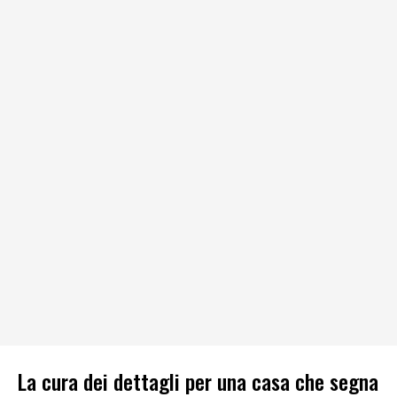
La cura dei dettagli per una casa che segna