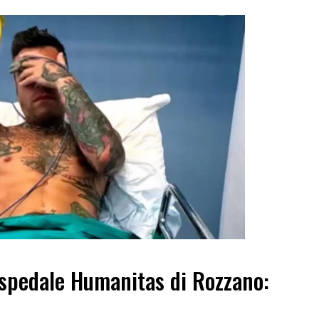
’ospedale Humanitas di Rozzano: