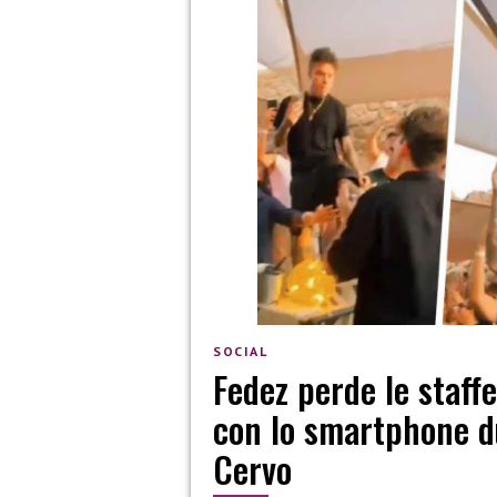
SOCIAL
Fedez perde le staff
con lo smartphone d
Cervo