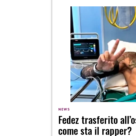
NEWS
Fedez trasferito all
come sta il rapper?