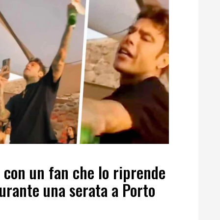
e con un fan che lo riprende
urante una serata a Porto