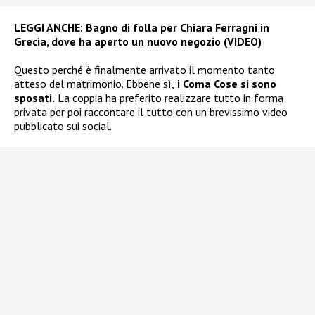
LEGGI ANCHE:
Bagno di folla per Chiara Ferragni in
Grecia, dove ha aperto un nuovo negozio (VIDEO)
Questo perché è finalmente arrivato il momento tanto
atteso del matrimonio. Ebbene sì,
i Coma Cose si sono
sposati.
La coppia ha preferito realizzare tutto in forma
privata per poi raccontare il tutto con un brevissimo video
pubblicato sui social.