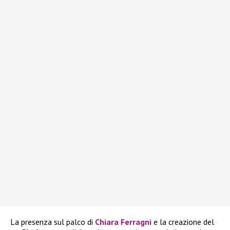
La presenza sul palco di
Chiara Ferragni
e la creazione del