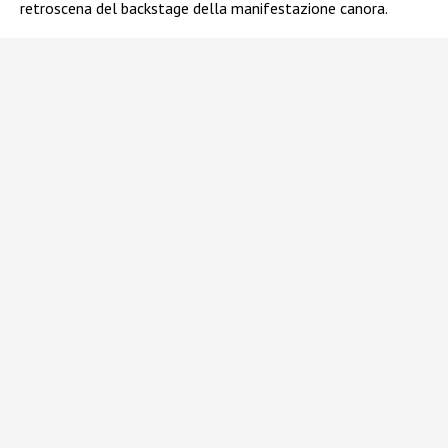
retroscena del backstage della manifestazione canora.