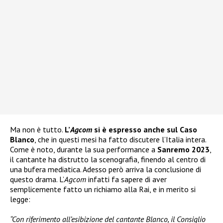
Ma non è tutto.
L’
Agcom
si è espresso anche sul Caso
Blanco
, che in questi mesi ha fatto discutere l’Italia intera.
Come è noto, durante la sua performance a
Sanremo 2023
,
il cantante ha distrutto la scenografia, finendo al centro di
una bufera mediatica. Adesso però arriva la conclusione di
questo drama. L’
Agcom
infatti fa sapere di aver
semplicemente fatto un richiamo alla Rai, e in merito si
legge:
“Con riferimento all’esibizione del cantante Blanco, il Consiglio