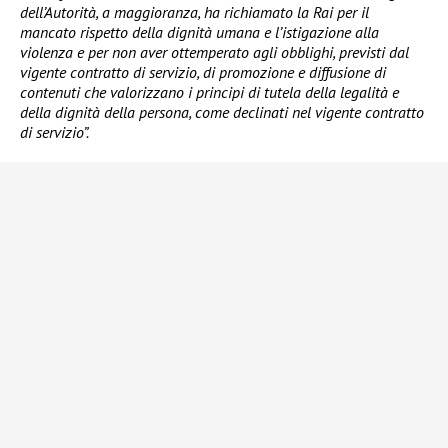
dell’Autorità, a maggioranza, ha richiamato la Rai per il
mancato rispetto della dignità umana e l’istigazione alla
violenza e per non aver ottemperato agli obblighi, previsti dal
vigente contratto di servizio, di promozione e diffusione di
contenuti che valorizzano i principi di tutela della legalità e
della dignità della persona, come declinati nel vigente contratto
di servizio”.