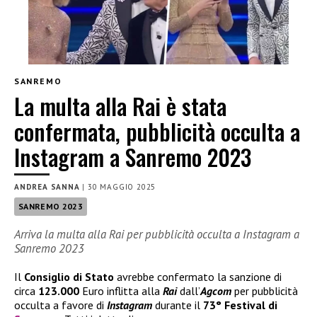
SANREMO
La multa alla Rai è stata
confermata, pubblicità occulta a
Instagram a Sanremo 2023
ANDREA SANNA
|
30 MAGGIO 2025
SANREMO 2023
Arriva la multa alla Rai per pubblicità occulta a Instagram a
Sanremo 2023
Il
Consiglio di Stato
avrebbe confermato la sanzione di
circa
123.000
Euro inflitta alla
Rai
dall’
Agcom
per pubblicità
occulta a favore di
Instagram
durante il
73° Festival di