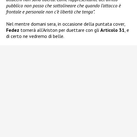
pubblico non posso che sottolineare che quando l’attacco è
frontale e personale non c’è libertà che tenga”.
Nel mentre domani sera, in occasione della puntata cover,
Fedez
tornerà all’Ariston per duettare con gli
Articolo 31
, e
di certo ne vedremo di belle.