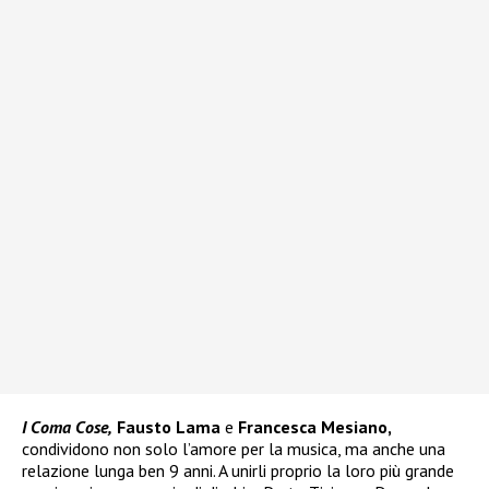
I Coma Cose,
Fausto Lama
e
Francesca Mesiano,
condividono non solo l’amore per la musica, ma anche una
relazione lunga ben 9 anni. A unirli proprio la loro più grande