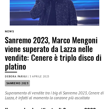
NEWS
Sanremo 2023, Marco Mengoni
viene superato da Lazza nelle
vendite: Cenere è triplo disco di
platino
DEBORA PARIGI
|
3 APRILE 2023
SANREMO 2023
Superamento di vendite tra i big di Sanremo 2023, Cenere di
Lazza, è infatti al momento la canzone più ascoltata