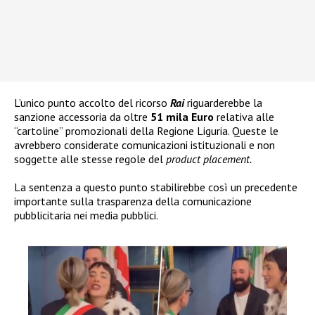
L’unico punto accolto del ricorso
Rai
riguarderebbe la
sanzione accessoria da oltre
51 mila Euro
relativa alle
“cartoline” promozionali della Regione Liguria. Queste le
avrebbero considerate comunicazioni istituzionali e non
soggette alle stesse regole del
product placement.
La sentenza a questo punto stabilirebbe così un precedente
importante sulla trasparenza della comunicazione
pubblicitaria nei media pubblici.