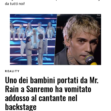
da tutti noi!
REALITY
Uno dei bambini portati da Mr.
Rain a Sanremo ha vomitato
addosso al cantante nel
backstage