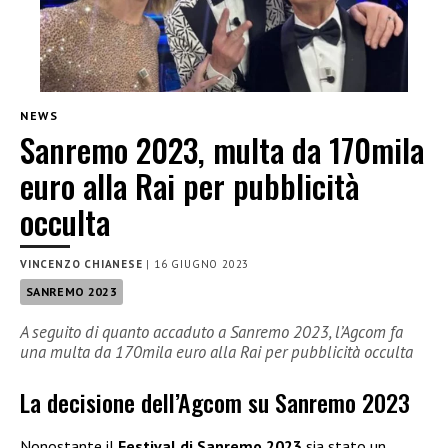
NEWS
Sanremo 2023, multa da 170mila
euro alla Rai per pubblicità
occulta
VINCENZO CHIANESE
|
16 GIUGNO 2023
SANREMO 2023
A seguito di quanto accaduto a Sanremo 2023, l’Agcom fa
una multa da 170mila euro alla Rai per pubblicità occulta
La decisione dell’Agcom su Sanremo 2023
Nonostante il
Festival di Sanremo 2023
sia stato un