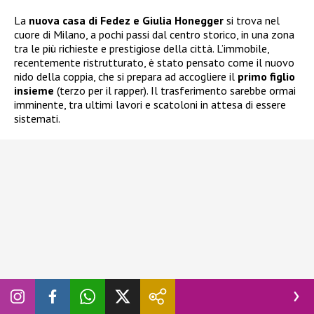
La
nuova casa di Fedez e Giulia Honegger
si trova nel
cuore di Milano, a pochi passi dal centro storico, in una zona
tra le più richieste e prestigiose della città. L’immobile,
recentemente ristrutturato, è stato pensato come il nuovo
nido della coppia, che si prepara ad accogliere il
primo figlio
insieme
(terzo per il rapper). Il trasferimento sarebbe ormai
imminente, tra ultimi lavori e scatoloni in attesa di essere
sistemati.