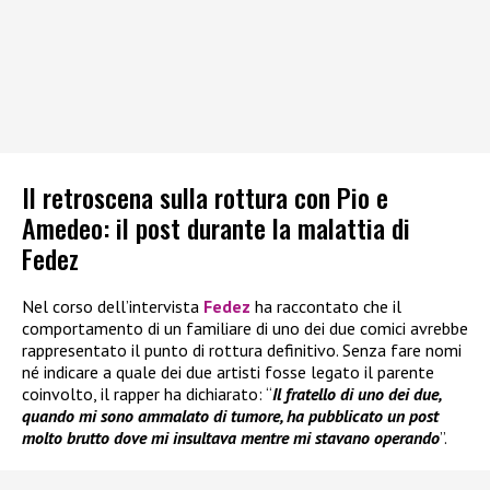
Il retroscena sulla rottura con Pio e
Amedeo: il post durante la malattia di
Fedez
Nel corso dell’intervista
Fedez
ha raccontato che il
comportamento di un familiare di uno dei due comici avrebbe
rappresentato il punto di rottura definitivo. Senza fare nomi
né indicare a quale dei due artisti fosse legato il parente
coinvolto, il rapper ha dichiarato: “
Il fratello di uno dei due,
quando mi sono ammalato di tumore, ha pubblicato un post
molto brutto dove mi insultava mentre mi stavano operando
”.