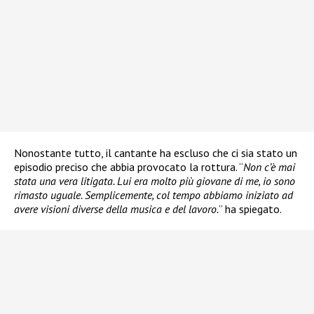
Nonostante tutto, il cantante ha escluso che ci sia stato un
episodio preciso che abbia provocato la rottura. “
Non c’è mai
stata una vera litigata. Lui era molto più giovane di me, io sono
rimasto uguale. Semplicemente, col tempo abbiamo iniziato ad
avere visioni diverse della musica e del lavoro.
” ha spiegato.