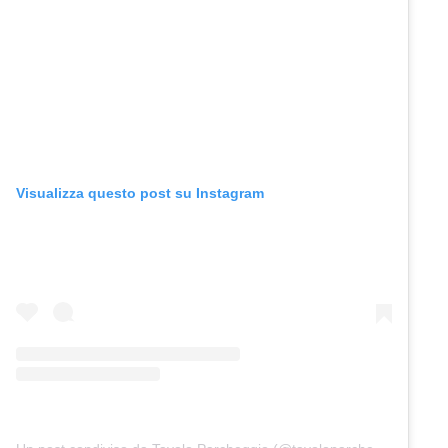
Visualizza questo post su Instagram