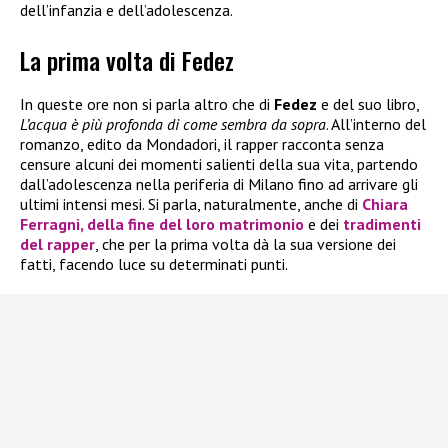
dell’infanzia e dell’adolescenza.
La prima volta di Fedez
In queste ore non si parla altro che di
Fedez
e del suo libro,
L’acqua è più profonda di come sembra da sopra
. All’interno del
romanzo, edito da Mondadori, il rapper racconta senza
censure alcuni dei momenti salienti della sua vita, partendo
dall’adolescenza nella periferia di Milano fino ad arrivare gli
ultimi intensi mesi. Si parla, naturalmente, anche di
Chiara
Ferragni
, della fine del loro matrimonio
e dei
tradimenti
del rapper
, che per la prima volta dà la sua versione dei
fatti, facendo luce su determinati punti.