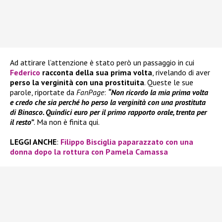
Ad attirare l’attenzione è stato però un passaggio in cui
Federico
racconta della sua prima volta
, rivelando di aver
perso la verginità con una prostituita
. Queste le sue
parole, riportate da
FanPage
:
“Non ricordo la mia prima volta
e credo che sia perché ho perso la verginità con una prostituta
di Binasco. Quindici euro per il primo rapporto orale, trenta per
il resto”
. Ma non è finita qui.
LEGGI ANCHE
:
Filippo Bisciglia paparazzato con una
donna dopo la rottura con Pamela Camassa