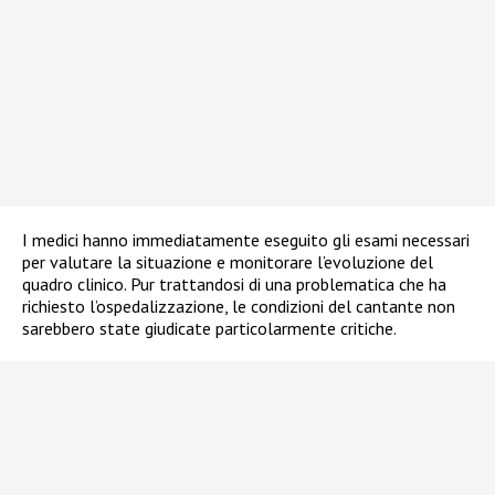
I medici hanno immediatamente eseguito gli esami necessari
per valutare la situazione e monitorare l’evoluzione del
quadro clinico. Pur trattandosi di una problematica che ha
richiesto l’ospedalizzazione, le condizioni del cantante non
sarebbero state giudicate particolarmente critiche.