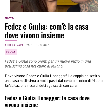
NEWS
Fedez e Giulia: com’è la casa
dove vivono insieme
CHIARA NAVA
|
26 GIUGNO 2026
FEDEZ
Fedez e Giulia sono pronti per un nuovo inizio in una
bellissima casa nel cuore di Milano.
Dove vivono Fedez e Giulia Honegger? La coppia ha scelto
una casa bellissima a pochi passi dal centro storico di Milano.
Un’abitazione ricca di dettagli scelti con cura.
Fedez e Giulia Honegger: la casa dove
vivono insieme