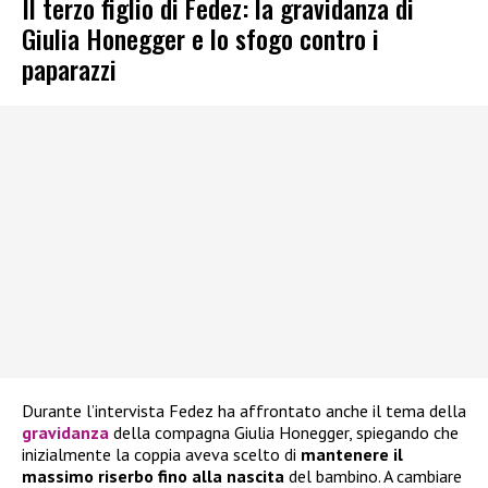
Il terzo figlio di Fedez: la gravidanza di
Giulia Honegger e lo sfogo contro i
paparazzi
Durante l’intervista Fedez ha affrontato anche il tema della
gravidanza
della compagna Giulia Honegger, spiegando che
inizialmente la coppia aveva scelto di
mantenere il
massimo riserbo fino alla nascita
del bambino. A cambiare