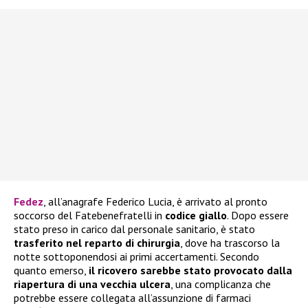
Fedez
, all’anagrafe Federico Lucia, è arrivato al pronto
soccorso del Fatebenefratelli in
codice giallo
. Dopo essere
stato preso in carico dal personale sanitario, è stato
trasferito nel reparto di chirurgia
, dove ha trascorso la
notte sottoponendosi ai primi accertamenti. Secondo
quanto emerso,
il ricovero sarebbe stato provocato dalla
riapertura di una vecchia ulcera
, una complicanza che
potrebbe essere collegata all’assunzione di farmaci