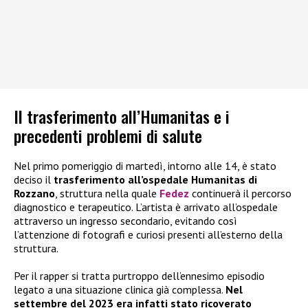
Il trasferimento all’Humanitas e i
precedenti problemi di salute
Nel primo pomeriggio di martedì, intorno alle 14, è stato
deciso il
trasferimento all’ospedale Humanitas di
Rozzano
, struttura nella quale
Fedez
continuerà il percorso
diagnostico e terapeutico. L’artista è arrivato all’ospedale
attraverso un ingresso secondario, evitando così
l’attenzione di fotografi e curiosi presenti all’esterno della
struttura.
Per il rapper si tratta purtroppo dell’ennesimo episodio
legato a una situazione clinica già complessa.
Nel
settembre del 2023 era infatti stato ricoverato