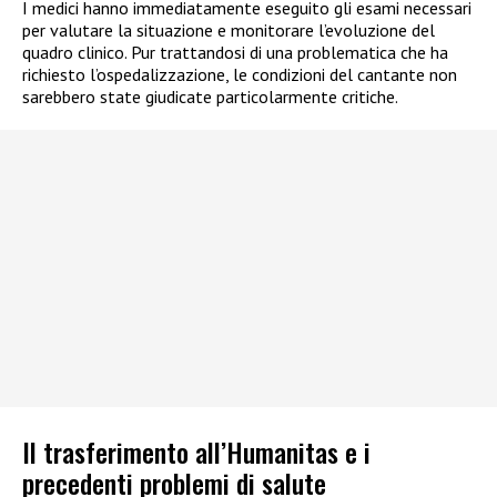
I medici hanno immediatamente eseguito gli esami necessari
per valutare la situazione e monitorare l’evoluzione del
quadro clinico. Pur trattandosi di una problematica che ha
richiesto l’ospedalizzazione, le condizioni del cantante non
sarebbero state giudicate particolarmente critiche.
Il trasferimento all’Humanitas e i
precedenti problemi di salute