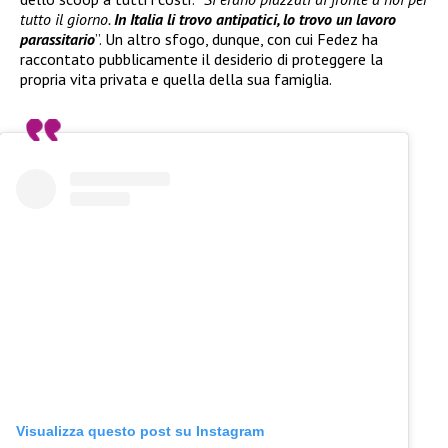
tutto il giorno.
In Italia li trovo antipatici, lo trovo un lavoro
parassitario
”. Un altro sfogo, dunque, con cui Fedez ha
raccontato pubblicamente il desiderio di proteggere la
propria vita privata e quella della sua famiglia.
Visualizza questo post su Instagram