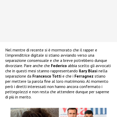
Nel mentre di recente si è mormorato che il rapper e
l’imprenditrice digitale si stiano avviando verso una
separazione consensuale e che a breve potrebbero dunque
divorziare. Pare anche che
Federico
abbia scelto gli avvocati
che in questi mesi stanno rappresentando
Ilary Blasi
nella
separazione da
Francesco Totti
e che i
Ferragnez
stiano
per mettere la parola fine al loro matrimonio. Al momento
però i diretti interessati non hanno ancora confermato i
pettegolezzi e non resta che attendere dunque per saperne
di più in merito.