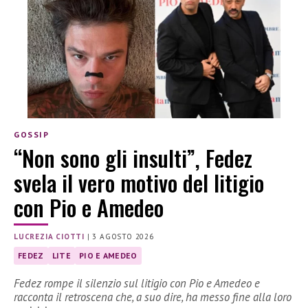
GOSSIP
“Non sono gli insulti”, Fedez
svela il vero motivo del litigio
con Pio e Amedeo
LUCREZIA CIOTTI
|
3 AGOSTO 2026
FEDEZ
LITE
PIO E AMEDEO
Fedez rompe il silenzio sul litigio con Pio e Amedeo e
racconta il retroscena che, a suo dire, ha messo fine alla loro