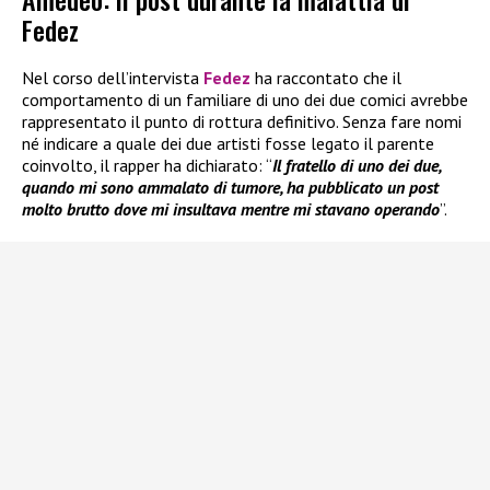
Fedez
Nel corso dell’intervista
Fedez
ha raccontato che il
comportamento di un familiare di uno dei due comici avrebbe
rappresentato il punto di rottura definitivo. Senza fare nomi
né indicare a quale dei due artisti fosse legato il parente
coinvolto, il rapper ha dichiarato: “
Il fratello di uno dei due,
quando mi sono ammalato di tumore, ha pubblicato un post
molto brutto dove mi insultava mentre mi stavano operando
”.