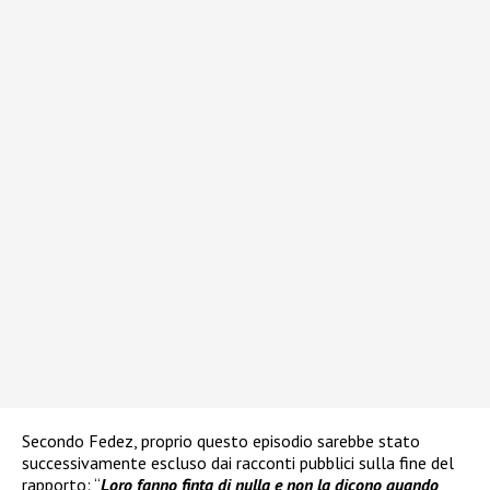
Secondo Fedez, proprio questo episodio sarebbe stato
successivamente escluso dai racconti pubblici sulla fine del
rapporto: “
Loro fanno finta di nulla e non la dicono quando