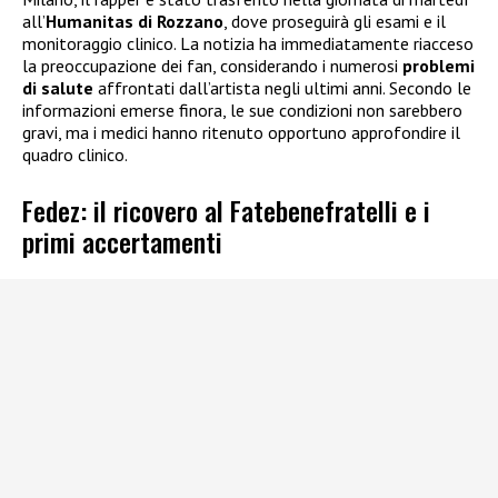
all’
Humanitas di Rozzano
, dove proseguirà gli esami e il
monitoraggio clinico. La notizia ha immediatamente riacceso
la preoccupazione dei fan, considerando i numerosi
problemi
di salute
affrontati dall’artista negli ultimi anni. Secondo le
informazioni emerse finora, le sue condizioni non sarebbero
gravi, ma i medici hanno ritenuto opportuno approfondire il
quadro clinico.
Fedez: il ricovero al Fatebenefratelli e i
primi accertamenti