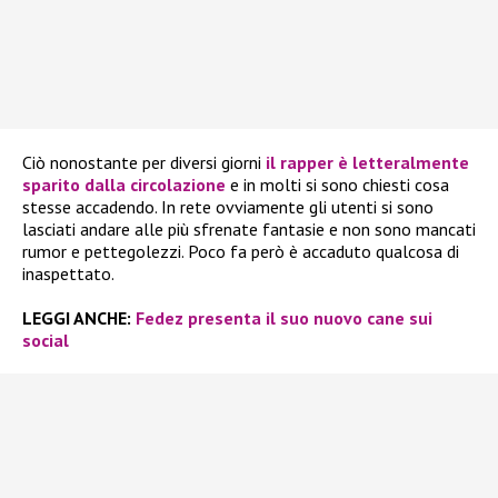
Ciò nonostante per diversi giorni
il rapper è letteralmente
sparito dalla circolazione
e in molti si sono chiesti cosa
stesse accadendo. In rete ovviamente gli utenti si sono
lasciati andare alle più sfrenate fantasie e non sono mancati
rumor e pettegolezzi. Poco fa però è accaduto qualcosa di
inaspettato.
LEGGI ANCHE:
Fedez presenta il suo nuovo cane sui
social