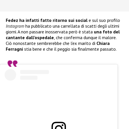
Fedez ha infatti fatto ritorno sui social
e sul suo profilo
Instagram
ha pubblicato una carrellata di scatti degli ultimi
giorni. A non passare inosservata però è stata
una foto del
cantante dall’ospedale
, che conferma dunque il malore.
Ciò nonostante sembrerebbe che l’ex marito di
Chiara
Ferragni
stia bene e che il peggio sia finalmente passato.