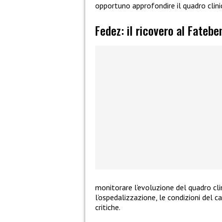
opportuno approfondire il quadro clini
Fedez: il ricovero al Fatebe
monitorare l’evoluzione del quadro cli
l’ospedalizzazione, le condizioni del 
critiche.