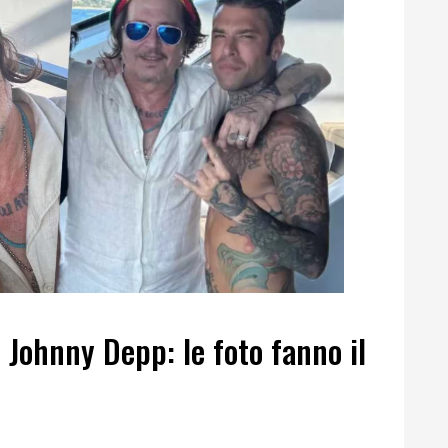
 Johnny Depp: le foto fanno il