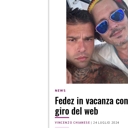
NEWS
Fedez in vacanza con
giro del web
VINCENZO CHIANESE
|
24 LUGLIO 2024