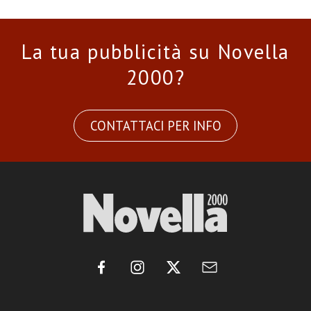
La tua pubblicità su Novella
2000?
CONTATTACI PER INFO