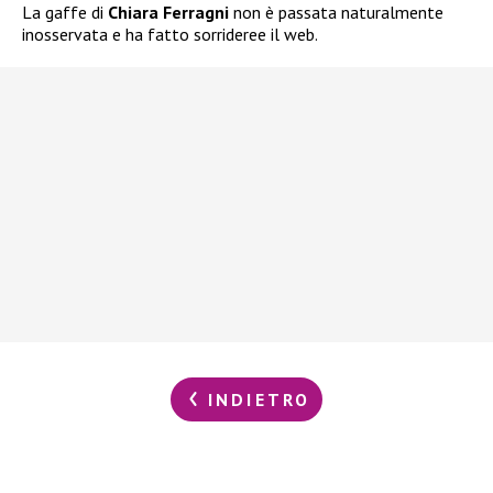
La gaffe di
Chiara Ferragni
non è passata naturalmente
inosservata e ha fatto sorrideree il web.
INDIETRO