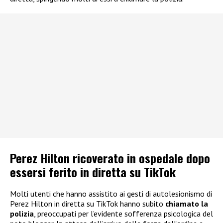
Perez Hilton ricoverato in ospedale dopo
essersi ferito in diretta su TikTok
Molti utenti che hanno assistito ai gesti di autolesionismo di
Perez Hilton in diretta su TikTok hanno subito
chiamato la
polizia
, preoccupati per l’evidente sofferenza psicologica del