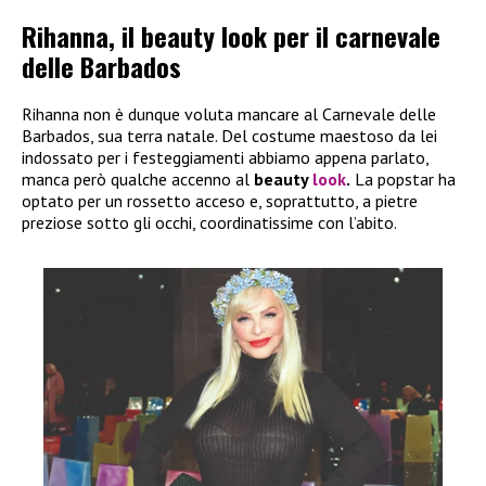
Rihanna, il beauty look per il carnevale
delle Barbados
Rihanna non è dunque voluta mancare al Carnevale delle
Barbados, sua terra natale. Del costume maestoso da lei
indossato per i festeggiamenti abbiamo appena parlato,
manca però qualche accenno al
beauty
look
.
La popstar ha
optato per un rossetto acceso e, soprattutto, a pietre
preziose sotto gli occhi, coordinatissime con l’abito.