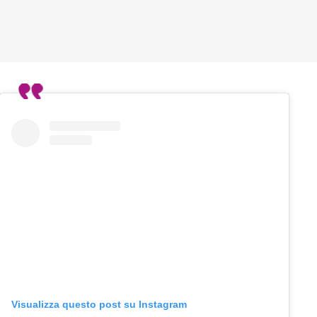
Visualizza questo post su Instagram