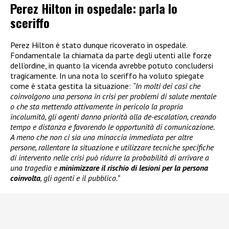
Perez Hilton in ospedale: parla lo
sceriffo
Perez Hilton è stato dunque ricoverato in ospedale.
Fondamentale la chiamata da parte degli utenti alle forze
dell’ordine, in quanto la vicenda avrebbe potuto concludersi
tragicamente. In una nota lo sceriffo ha voluto spiegate
come è stata gestita la situazione:
“In molti dei casi che
coinvolgono una persona in crisi per problemi di salute mentale
o che sta mettendo attivamente in pericolo la propria
incolumità, gli agenti danno priorità alla de-escalation, creando
tempo e distanza e favorendo le opportunità di comunicazione.
A meno che non ci sia una minaccia immediata per altre
persone, rallentare la situazione e utilizzare tecniche specifiche
di intervento nelle crisi può ridurre la probabilità di arrivare a
una tragedia e
minimizzare il rischio di lesioni per la persona
coinvolta
, gli agenti e il pubblico.”