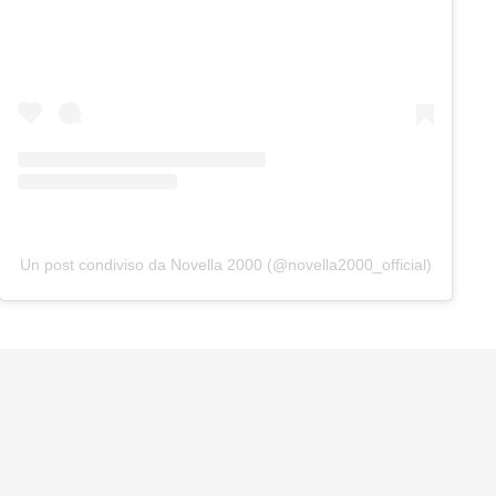
Un post condiviso da Novella 2000 (@novella2000_official)