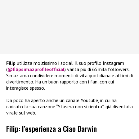
Filip
utilizza moltissimo i social. Il suo profilo Instagram
(
@filipsimazprofileofficial
) vanta più di 65mila followers.
Simaz ama condividere momenti di vita quotidiana e attimi di
divertimento. Ha un buon rapporto con i fan, con cui
interagisce spesso.
Da poco ha aperto anche un canale Youtube, in cui ha
caricato la sua canzone “Stasera non si rientra”, già diventata
virale sul web.
Filip: l’esperienza a Ciao Darwin