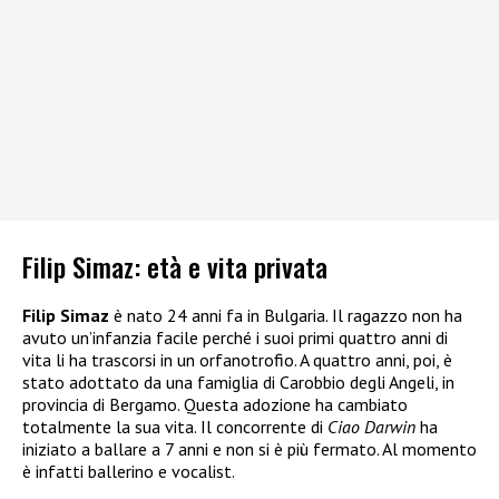
Filip Simaz: età e vita privata
Filip Simaz
è nato 24 anni fa in Bulgaria. Il ragazzo non ha
avuto un’infanzia facile perché i suoi primi quattro anni di
vita li ha trascorsi in un orfanotrofio. A quattro anni, poi, è
stato adottato da una famiglia di Carobbio degli Angeli, in
provincia di Bergamo. Questa adozione ha cambiato
totalmente la sua vita. Il concorrente di
Ciao Darwin
ha
iniziato a ballare a 7 anni e non si è più fermato. Al momento
è infatti ballerino e vocalist.