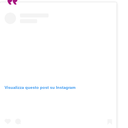
Visualizza questo post su Instagram