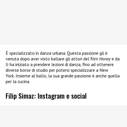
È specializzato in danza urbana. Questa passione gli è
venuta dopo aver visto ballare gli attori del film
Honey
e da
lì ha iniziato a prendere lezioni di danza, fino ad ottenere
diverse borse di studio per potersi specializzare a New
York. Insieme al ballo, la sua grande passione è anche quella
per la cucina.
Filip Simaz: Instagram e social