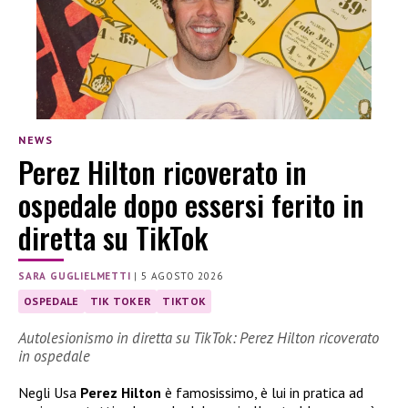
NEWS
Perez Hilton ricoverato in
ospedale dopo essersi ferito in
diretta su TikTok
SARA GUGLIELMETTI
|
5 AGOSTO 2026
OSPEDALE
TIK TOKER
TIKTOK
Autolesionismo in diretta su TikTok: Perez Hilton ricoverato
in ospedale
Negli Usa
Perez Hilton
è famosissimo, è lui in pratica ad