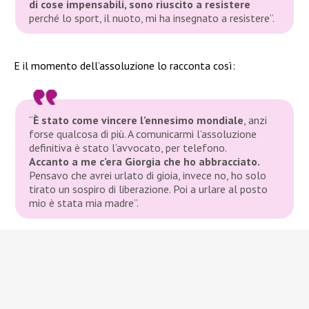
di cose impensabili, sono riuscito a resistere
perché lo sport, il nuoto, mi ha insegnato a resistere”
.
E il momento dell’assoluzione lo racconta così:
“
È stato come vincere l’ennesimo mondiale
, anzi
forse qualcosa di più. A comunicarmi l’assoluzione
definitiva è stato l’avvocato, per telefono.
Accanto a me c’era Giorgia che ho abbracciato.
Pensavo che avrei urlato di gioia, invece no, ho solo
tirato un sospiro di liberazione. Poi a urlare al posto
mio è stata mia madre”
.