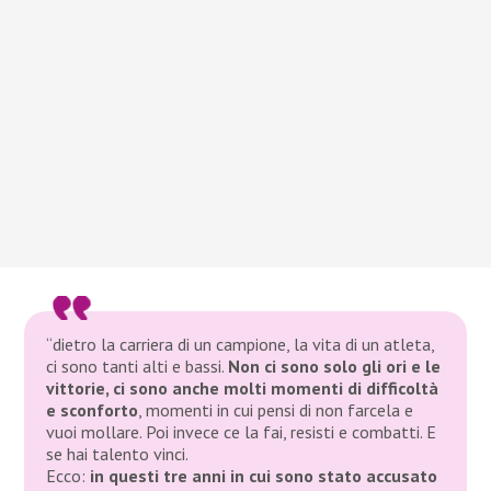
“dietro la carriera di un campione, la vita di un atleta,
ci sono tanti alti e bassi.
Non ci sono solo gli ori e le
vittorie, ci sono anche molti momenti di difficoltà
e sconforto
, momenti in cui pensi di non farcela e
vuoi mollare. Poi invece ce la fai, resisti e combatti. E
se hai talento vinci.
Ecco:
in questi tre anni in cui sono stato accusato