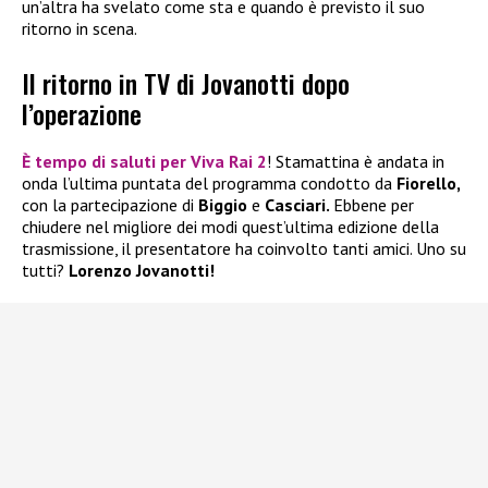
un’altra ha svelato come sta e quando è previsto il suo
ritorno in scena.
Il ritorno in TV di Jovanotti dopo
l’operazione
È tempo di saluti per
Viva Rai 2
! Stamattina è andata in
onda l’ultima puntata del programma condotto da
Fiorello,
con la partecipazione di
Biggio
e
Casciari.
Ebbene per
chiudere nel migliore dei modi quest’ultima edizione della
trasmissione, il presentatore ha coinvolto tanti amici. Uno su
tutti?
Lorenzo Jovanotti!