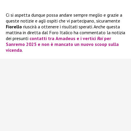
Ci si aspetta dunque possa andare sempre meglio e grazie a
queste notizie e agli ospiti che vi partecipano, sicuramente
Fiorello
riuscirà a ottenere i risultati sperati. Anche questa
mattina in diretta dal Foro Italico ha commentato la notizia
dei presunti
contatti tra
Amadeus
e i vertici
Rai
per
Sanremo 2025
e non è mancato un nuovo scoop sulla
vicenda
.