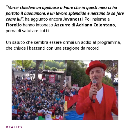
“Vorrei chiedere un applauso a Fiore che in questi mesi ci ha
portato il buonumore, è un lavoro splendido e nessuno lo sa fare
come lui”,
ha aggiunto ancora
Jovanotti
. Poi insieme a
Fiorello
hanno intonato
Azzurro
di
Adriano Celentano
,
prima di salutare tutti.
Un saluto che sembra essere ormai un addio al programma,
che chiude i battenti con una stagione da record.
REALITY