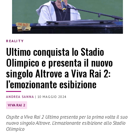
REALITY
Ultimo conquista lo Stadio
Olimpico e presenta il nuovo
singolo Altrove a Viva Rai 2:
l’emozionante esibizione
ANDREA SANNA
|
10 MAGGIO 2024
VIVA RAI 2
Ospite a Viva Rai 2 Ultimo presenta per la prima volta il suo
nuovo singolo Altrove. L’emozionante esibizione allo Stadio
Olimpico