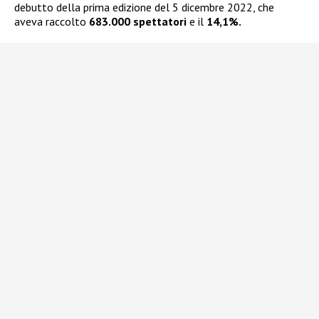
debutto della prima edizione del 5 dicembre 2022, che
aveva raccolto
683.000 spettatori
e il
14,1%.