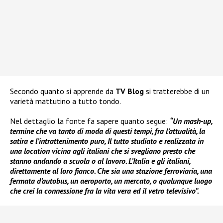
Secondo quanto si apprende da
TV Blog
si tratterebbe di un
varietà mattutino a tutto tondo.
Nel dettaglio la fonte fa sapere quanto segue:
“Un mash-up,
termine che va tanto di moda di questi tempi, fra l’attualità, la
satira e l’intrattenimento puro, Il tutto studiato e realizzata in
una location vicina agli italiani che si svegliano presto che
stanno andando a scuola o al lavoro. L’Italia e gli italiani,
direttamente al loro fianco. Che sia una stazione ferroviaria, una
fermata d’autobus, un aeroporto, un mercato, o qualunque luogo
che crei la connessione fra la vita vera ed il vetro televisivo”.