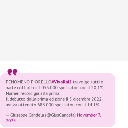
FENOMENO FIORELLO
#VivaRai2
travolge tutti e
parte col botto: 1.055.000 spettatori con il 20,1%.
Numeri record già alla prima.
Il debutto della prima edizione il 5 dicembre 2022
aveva ottenuto 683.000 spettatori con il 14.1%
— Giuseppe Candela (@GiusCandela)
November 7,
2023