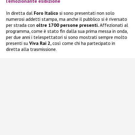
l’emozionante esibizione
In diretta dal
Foro Italico
si sono presentati non solo
numerosi addetti stampa, ma anche il pubblico si è riversato
per strada con
oltre 1700 persone presenti.
Affezionati al
programma, come è stato fin dalla sua prima messa in onda,
per due anni i telespettatori si sono mostrati sempre molto
presenti su
Viva Rai 2,
così come chi ha partecipato in
diretta alla trasmissione.