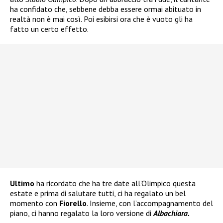
ha confidato che, sebbene debba essere ormai abituato in
realtà non è mai così. Poi esibirsi ora che è vuoto gli ha
fatto un certo effetto.
Ultimo
ha ricordato che ha tre date all’Olimpico questa
estate e prima di salutare tutti, ci ha regalato un bel
momento con
Fiorello
. Insieme, con l’accompagnamento del
piano, ci hanno regalato la loro versione di
Albachiara.