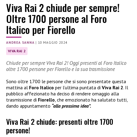
Viva Rai 2 chiude per sempre!
Oltre 1700 persone al Foro
Italico per Fiorello
ANDREA SANNA
|
10 MAGGIO 2024
VIVA RAI 2
Chiude per sempre Viva Rai 2! Oggi presenti al Foro Italico
oltre 1700 persone per Fiorello e la sua trasmissione
Sono oltre 1700 le persone che si sono presentate questa
mattina al
Foro Italico
per l’ultima puntata di
Viva Rai 2
. Il
pubblico affezionato ha deciso di rendere omaggio alla
trasmissione di
Fiorello
, che emozionato ha salutato tutti,
dando appuntamento
“alla prossima idea”.
Viva Rai 2 chiude: presenti oltre 1700
persone!