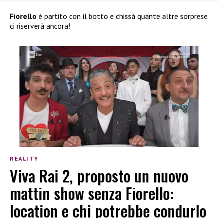
Fiorello
è partito con il botto e chissà quante altre sorprese
ci riserverà ancora!
REALITY
Viva Rai 2, proposto un nuovo
mattin show senza Fiorello:
location e chi potrebbe condurlo