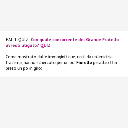
FAI IL QUIZ:
Con quale concorrente del Grande Fratello
avresti litigato? QUIZ
Come mostrato dalle immagini i due, uniti da un’amicizia
fraterna, hanno scherzato per un po’.
Fiorello
peraltro l’ha
preso un po’ in giro: