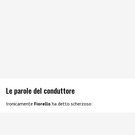
Le parole del conduttore
Ironicamente
Fiorello
ha detto scherzoso: