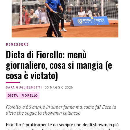
BENESSERE
Dieta di Fiorello: menù
giornaliero, cosa si mangia (e
cosa è vietato)
SARA GUGLIELMETTI
|
30 MAGGIO 2026
DIETA
FIORELLO
Fiorello, a 66 anni, è in super forma ma, come fa? Ecco la
dieta che segue lo showman catanese
Fiorello è praticamente da sempre uno degli showman più