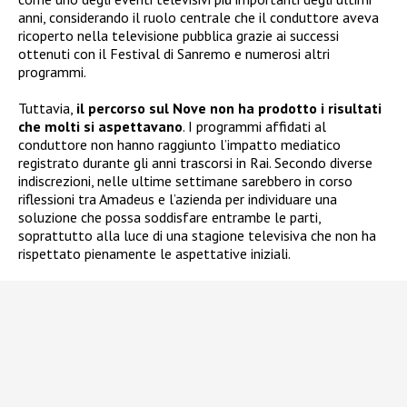
anni, considerando il ruolo centrale che il conduttore aveva
ricoperto nella televisione pubblica grazie ai successi
ottenuti con il Festival di Sanremo e numerosi altri
programmi.
Tuttavia,
il percorso sul Nove non ha prodotto i risultati
che molti si aspettavano
. I programmi affidati al
conduttore non hanno raggiunto l’impatto mediatico
registrato durante gli anni trascorsi in Rai. Secondo diverse
indiscrezioni, nelle ultime settimane sarebbero in corso
riflessioni tra Amadeus e l’azienda per individuare una
soluzione che possa soddisfare entrambe le parti,
soprattutto alla luce di una stagione televisiva che non ha
rispettato pienamente le aspettative iniziali.