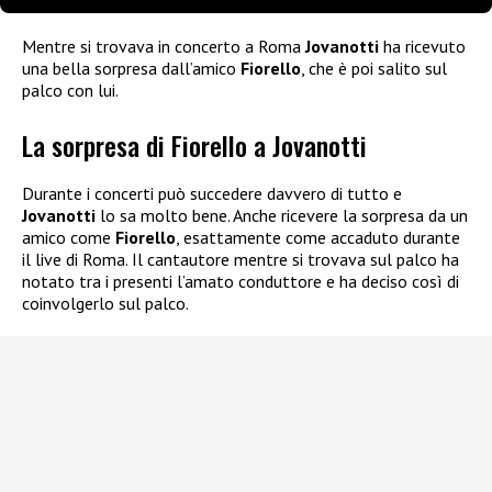
Mentre si trovava in concerto a Roma
Jovanotti
ha ricevuto
una bella sorpresa dall’amico
Fiorello
, che è poi salito sul
palco con lui.
La sorpresa di Fiorello a Jovanotti
Durante i concerti può succedere davvero di tutto e
Jovanotti
lo sa molto bene. Anche ricevere la sorpresa da un
amico come
Fiorello
, esattamente come accaduto durante
il live di Roma. Il cantautore mentre si trovava sul palco ha
notato tra i presenti l’amato conduttore e ha deciso così di
coinvolgerlo sul palco.