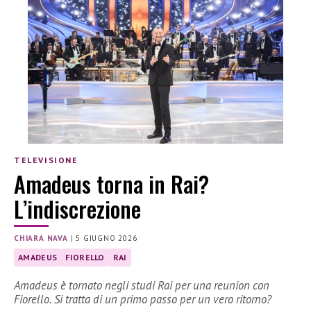
TELEVISIONE
Amadeus torna in Rai?
L’indiscrezione
CHIARA NAVA
|
5 GIUGNO 2026
AMADEUS
FIORELLO
RAI
Amadeus è tornato negli studi Rai per una reunion con
Fiorello. Si tratta di un primo passo per un vero ritorno?