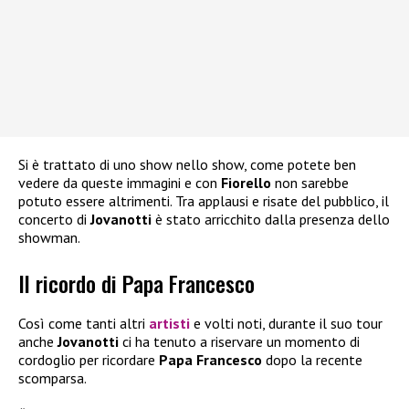
Si è trattato di uno show nello show, come potete ben
vedere da queste immagini e con
Fiorello
non sarebbe
potuto essere altrimenti. Tra applausi e risate del pubblico, il
concerto di
Jovanotti
è stato arricchito dalla presenza dello
showman.
Il ricordo di Papa Francesco
Così come tanti altri
artisti
e volti noti, durante il suo tour
anche
Jovanotti
ci ha tenuto a riservare un momento di
cordoglio per ricordare
Papa Francesco
dopo la recente
scomparsa.