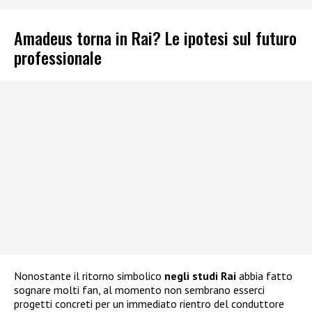
Amadeus torna in Rai? Le ipotesi sul futuro
professionale
Nonostante il ritorno simbolico
negli studi Rai
abbia fatto
sognare molti fan, al momento non sembrano esserci
progetti concreti per un immediato rientro del conduttore