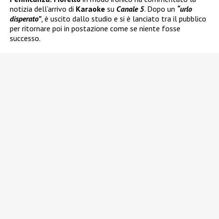
notizia dell’arrivo di
Karaoke
su
Canale 5
. Dopo un
“urlo
disperato”
, è uscito dallo studio e si è lanciato tra il pubblico
per ritornare poi in postazione come se niente fosse
successo.