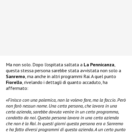
Ma non solo. Dopo l’ospitata saltata a
La Pennicanza
,
questa stessa persona sarebbe stata avvistata non solo a
Sanremo
, ma anche in altri programmi Rai. A quel punto
Fiorello
, rivelando i dettagli di quanto accaduto, ha
affermato:
«Finisco con una polemica, non la volevo fare, ma la faccio. Però
non farò nessun nome. Una certa persona, che lavora in una
certa azienda, sarebbe dovuta venire in un certo programma,
condotto da noi. Questa persona lavora in una certa azienda
che non è la Rai. In questi giorni questa persona era a Sanremo
e ha fatto diversi programmi di questa azienda. A un certo punto