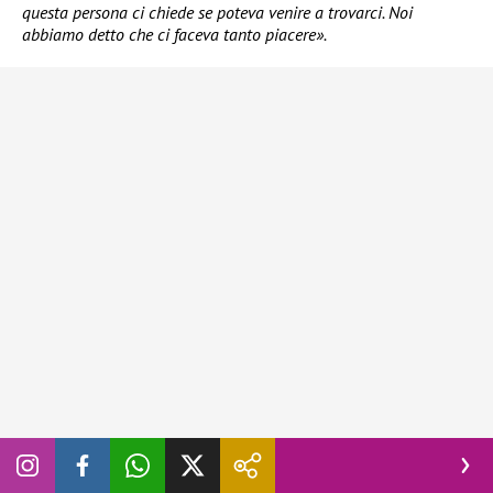
questa persona ci chiede se poteva venire a trovarci. Noi
abbiamo detto che ci faceva tanto piacere».