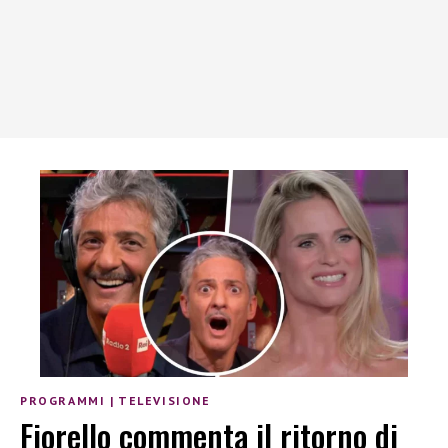
PROGRAMMI
|
TELEVISIONE
Fiorello commenta il ritorno di