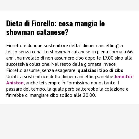
Dieta di Fiorello: cosa mangia lo
showman catanese?
Fiorello è dunque sostenitore della “dinner cancelling”, a
letto senza cena. Lo showman catanese, in piena forma a 66
anni, ha rivelato di non assumere cibo dopo le 17.00 sino alla
successiva colazione. Nel resto della giornata invece
Fiorello assume, senza esagerare,
qualsiasi tipo di cibo
.
Un’altra sostenitrice della dinner cancelling sarebbe
Jennifer
Aniston
, anche lei sempre in formissima nonostante il
passare del tempo, la quale però salterebbe la colazione e
finirebbe di mangiare cibo solido alle 20.00.