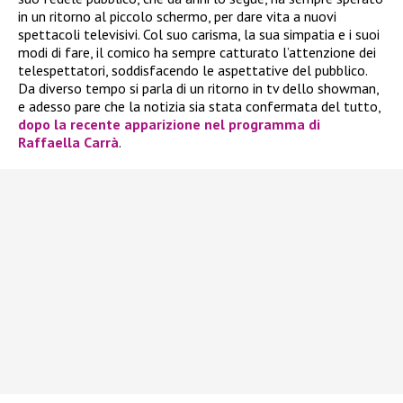
in un ritorno al piccolo schermo, per dare vita a nuovi
spettacoli televisivi. Col suo carisma, la sua simpatia e i suoi
modi di fare, il comico ha sempre catturato l’attenzione dei
telespettatori, soddisfacendo le aspettative del pubblico.
Da diverso tempo si parla di un ritorno in tv dello showman,
e adesso pare che la notizia sia stata confermata del tutto,
dopo la recente apparizione nel programma di
Raffaella Carrà
.