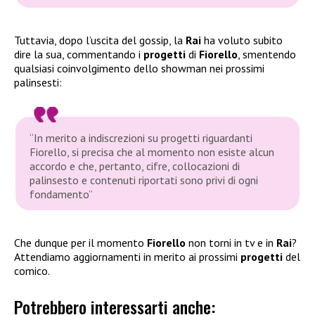
Tuttavia, dopo l’uscita del gossip, la
Rai
ha voluto subito
dire la sua, commentando i
progetti
di
Fiorello
, smentendo
qualsiasi coinvolgimento dello showman nei prossimi
palinsesti:
“In merito a indiscrezioni su progetti riguardanti
Fiorello, si precisa che al momento non esiste alcun
accordo e che, pertanto, cifre, collocazioni di
palinsesto e contenuti riportati sono privi di ogni
fondamento”
Che dunque per il momento
Fiorello
non torni in tv e in
Rai
?
Attendiamo aggiornamenti in merito ai prossimi
progetti
del
comico.
Potrebbero interessarti anche: