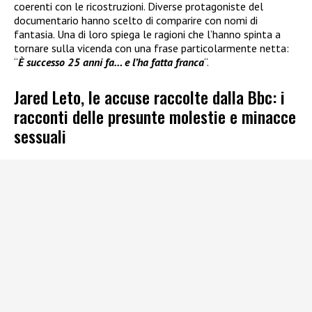
coerenti con le ricostruzioni. Diverse protagoniste del
documentario hanno scelto di comparire con nomi di
fantasia. Una di loro spiega le ragioni che l’hanno spinta a
tornare sulla vicenda con una frase particolarmente netta:
“
È successo 25 anni fa… e l’ha fatta franca
“.
Jared Leto, le accuse raccolte dalla Bbc: i
racconti delle presunte molestie e minacce
sessuali