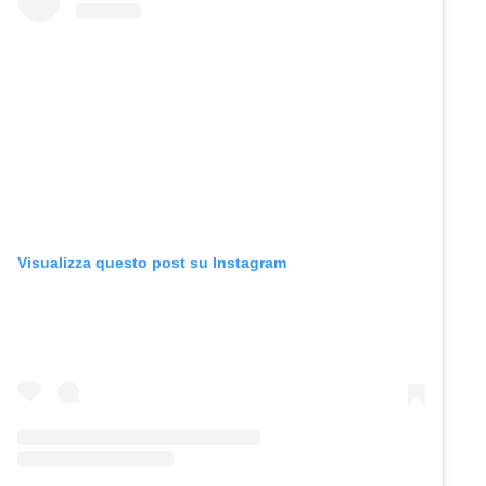
Visualizza questo post su Instagram