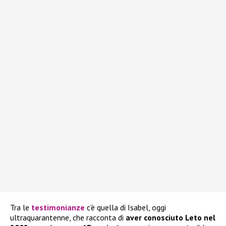
Tra le
testimonianze
c’è quella di Isabel, oggi
ultraquarantenne, che racconta di
aver conosciuto Leto nel