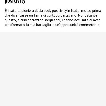
positivity
È stata la pioniera della body positivity in Italia, molto prima
che diventasse un tema di cui tutti parlavano. Nonostante
questo, alcuni detrattori, negli anni, l’hanno accusata di aver
trasformato la sua battaglia in un’opportunità commerciale.