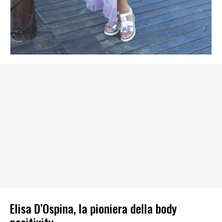
Elisa D’Ospina, la pioniera della body