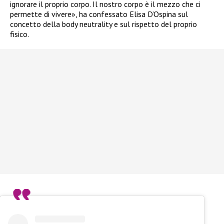
ignorare il proprio corpo. Il nostro corpo è il mezzo che ci
permette di vivere», ha confessato Elisa D’Ospina sul
concetto della body neutrality e sul rispetto del proprio
fisico.