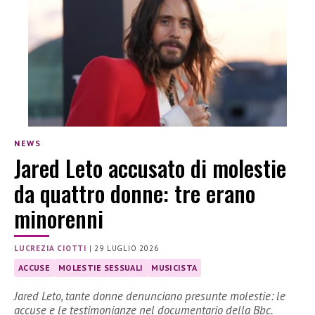
NEWS
Jared Leto accusato di molestie
da quattro donne: tre erano
minorenni
LUCREZIA CIOTTI
|
29 LUGLIO 2026
ACCUSE
MOLESTIE SESSUALI
MUSICISTA
Jared Leto, tante donne denunciano presunte molestie: le
accuse e le testimonianze nel documentario della Bbc.