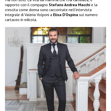
rapporto con il compagno
Stefano Andrea Macchi
e la
crescita come donna sono raccontate nell’intervista
integrale di Valeria Volponi a
Elisa D’Ospina
sul numero
cartaceo in edicola.