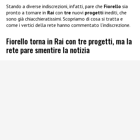
Stando a diverse indiscrezioni, infatti, pare che
Fiorello
sia
pronto a tornare in
Rai
con
tre
nuovi
progetti
inediti, che
sono già chiacchieratissimi. Scopriamo di cosa si tratta e
come i vertici della rete hanno commentato l’indiscrezione.
Fiorello torna in Rai con tre progetti, ma la
rete pare smentire la notizia