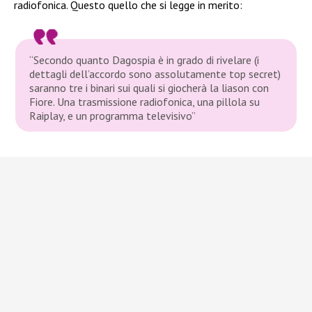
radiofonica. Questo quello che si legge in merito:
“Secondo quanto Dagospia è in grado di rivelare (i
dettagli dell’accordo sono assolutamente top secret)
saranno tre i binari sui quali si giocherà la liason con
Fiore. Una trasmissione radiofonica, una pillola su
Raiplay, e un programma televisivo”