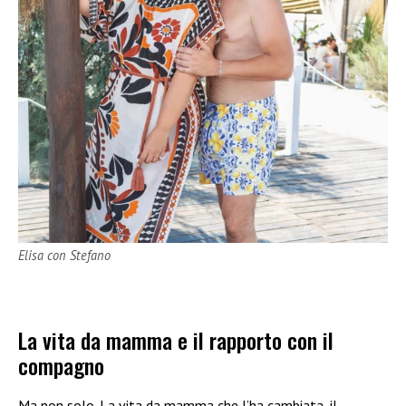
Elisa con Stefano
La vita da mamma e il rapporto con il
compagno
Ma non solo. La vita da mamma che l’ha cambiata, il