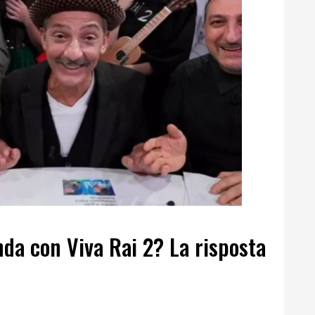
onda con Viva Rai 2? La risposta