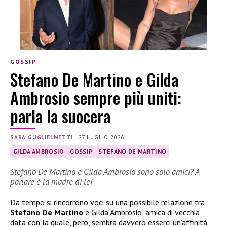
GOSSIP
Stefano De Martino e Gilda
Ambrosio sempre più uniti:
parla la suocera
SARA GUGLIELMETTI
|
27 LUGLIO 2026
GILDA AMBROSIO
GOSSIP
STEFANO DE MARTINO
Stefano De Martino e Gilda Ambrosio sono solo amici? A
parlare è la madre di lei
Da tempo si rincorrono voci su una possibile relazione tra
Stefano De Martino
e Gilda Ambrosio, amica di vecchia
data con la quale, però, sembra davvero esserci un’affinità