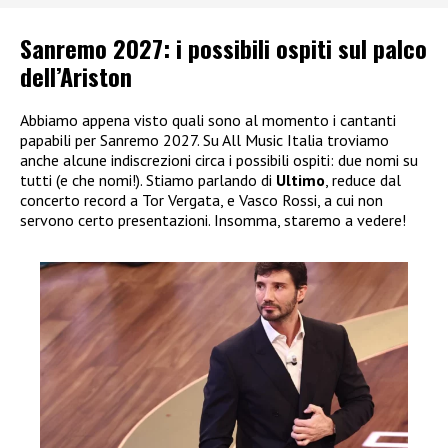
Sanremo 2027: i possibili ospiti sul palco
dell’Ariston
Abbiamo appena visto quali sono al momento i cantanti
papabili per Sanremo 2027. Su All Music Italia troviamo
anche alcune indiscrezioni circa i possibili ospiti: due nomi su
tutti (e che nomi!). Stiamo parlando di
Ultimo
, reduce dal
concerto record a Tor Vergata, e Vasco Rossi, a cui non
servono certo presentazioni. Insomma, staremo a vedere!