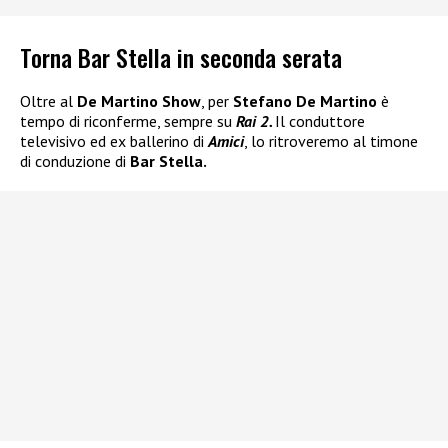
Torna Bar Stella in seconda serata
Oltre al
De Martino Show
, per
Stefano De Martino
è
tempo di riconferme, sempre su
Rai 2.
Il conduttore
televisivo ed ex ballerino di
Amici
, lo ritroveremo al timone
di conduzione di
Bar Stella.