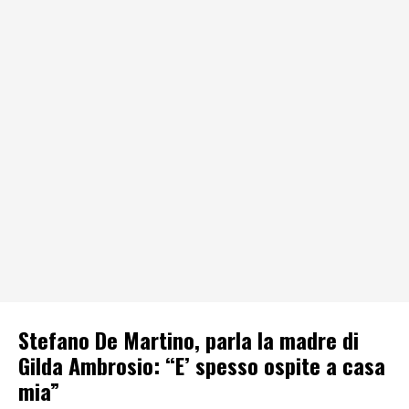
Stefano De Martino, parla la madre di
Gilda Ambrosio: “E’ spesso ospite a casa
mia”