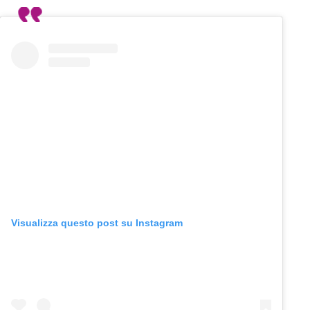
Visualizza questo post su Instagram