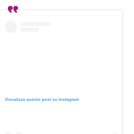
Visualizza questo post su Instagram