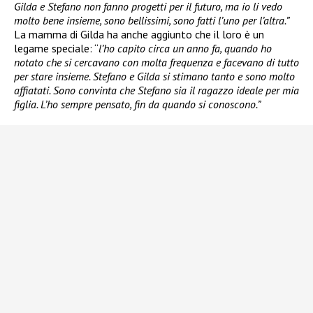
Gilda e Stefano non fanno progetti per il futuro, ma io li vedo
molto bene insieme, sono bellissimi, sono fatti l’uno per l’altra.”
La mamma di Gilda ha anche aggiunto che il loro è un
legame speciale: “
l’ho capito circa un anno fa, quando ho
notato che si cercavano con molta frequenza e facevano di tutto
per stare insieme. Stefano e Gilda si stimano tanto e sono molto
affiatati. Sono convinta che Stefano sia il ragazzo ideale per mia
figlia. L’ho sempre pensato, fin da quando si conoscono.”