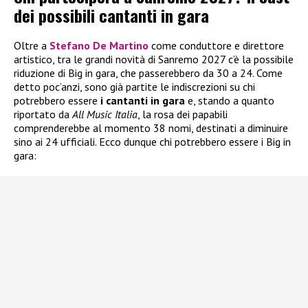
dei possibili cantanti in gara
Oltre a
Stefano De Martino
come conduttore e direttore
artistico, tra le grandi novità di Sanremo 2027 c’è la possibile
riduzione di Big in gara, che passerebbero da 30 a 24. Come
detto poc’anzi, sono già partite le indiscrezioni su chi
potrebbero essere
i
cantanti in gara
e, stando a quanto
riportato da
All Music Italia
, la rosa dei papabili
comprenderebbe al momento 38 nomi, destinati a diminuire
sino ai 24 ufficiali. Ecco dunque chi potrebbero essere i Big in
gara: