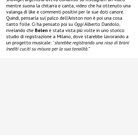
mentre suona la chitarra e canta, video che ha ottenuto una
valanga di like e commenti positivi per le sue doti canore.
Quindi, pensarla sul palco dell’Ariston non è poi una cosa
tanto folle. Ci ha pensato poi su
Oggi
Alberto Dandolo,
rivelando che
Belen
è stata vista più volte in uno storico
studio di registrazione a Milano, dove starebbe lavorando a
un progetto musicale: “
starebbe registrando una rosa di brani
inediti cuciti su misura per la sua tonalità.”