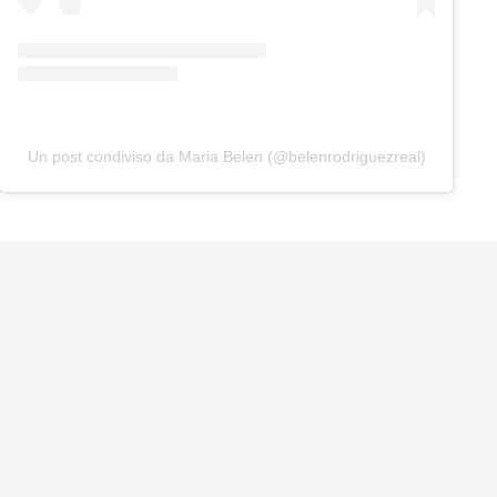
Un post condiviso da Maria Belen (@belenrodriguezreal)