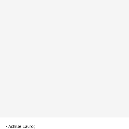
Achille Lauro;