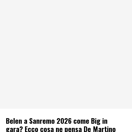
Belen a Sanremo 2026 come Big in
gara? Ecco cosa ne pensa De Martino