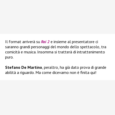
Il format arriverà su
Rai 2
e insieme al presentatore ci
saranno grandi personaggi del mondo dello spettacolo, tra
comicità e musica. Insomma si tratterà di intrattenimento
puro.
Stefano De Martino
, peraltro, ha già dato prova di grande
abilità a riguardo. Ma come dicevamo non è finita qui!