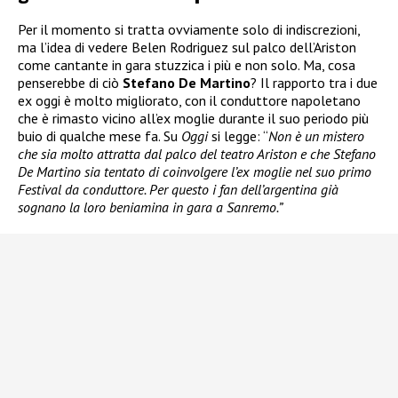
Per il momento si tratta ovviamente solo di indiscrezioni,
ma l’idea di vedere Belen Rodriguez sul palco dell’Ariston
come cantante in gara stuzzica i più e non solo. Ma, cosa
penserebbe di ciò
Stefano De Martino
? Il rapporto tra i due
ex oggi è molto migliorato, con il conduttore napoletano
che è rimasto vicino all’ex moglie durante il suo periodo più
buio di qualche mese fa. Su
Oggi
si legge: “
Non è un mistero
che sia molto attratta dal palco del teatro Ariston e che Stefano
De Martino sia tentato di coinvolgere l’ex moglie nel suo primo
Festival da conduttore. Per questo i fan dell’argentina già
sognano la loro beniamina in gara a Sanremo.”