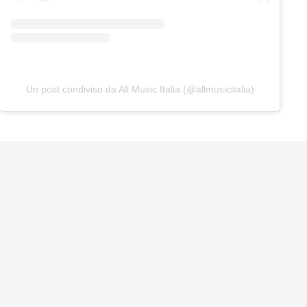
Un post condiviso da All Music Italia (@allmusicitalia)