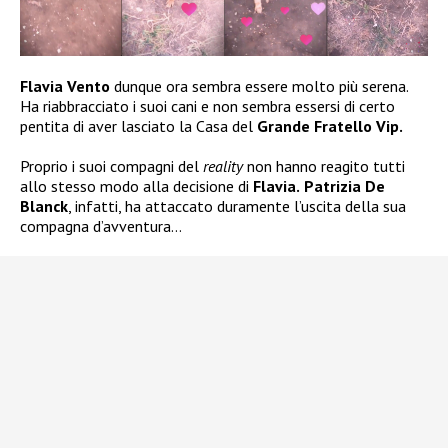
Flavia Vento
dunque ora sembra essere molto più serena.
Ha riabbracciato i suoi cani e non sembra essersi di certo
pentita di aver lasciato la Casa del
Grande Fratello Vip.
Proprio i suoi compagni del
reality
non hanno reagito tutti
allo stesso modo alla decisione di
Flavia.
Patrizia De
Blanck
, infatti, ha attaccato duramente l’uscita della sua
compagna d’avventura…