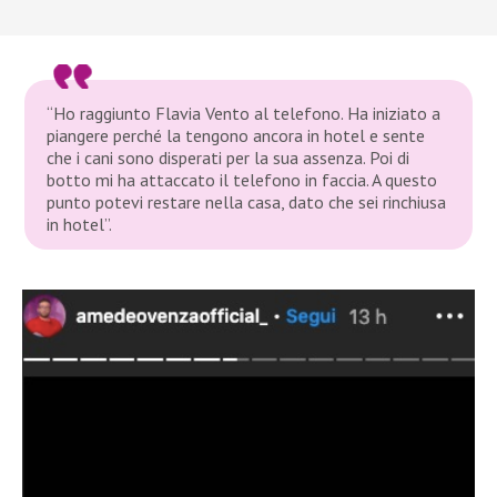
“Ho raggiunto Flavia Vento al telefono. Ha iniziato a
piangere perché la tengono ancora in hotel e sente
che i cani sono disperati per la sua assenza. Poi di
botto mi ha attaccato il telefono in faccia. A questo
punto potevi restare nella casa, dato che sei rinchiusa
in hotel”.