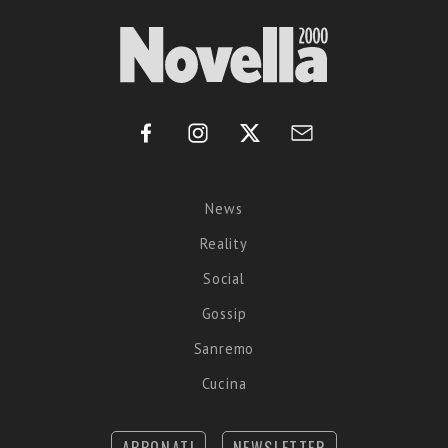
News
Reality
Social
Gossip
Sanremo
Cucina