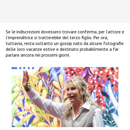
Se le indiscrezioni dovessero trovare conferma, per l’attore e
l’imprenditrice si tratterebbe del terzo figlio. Per ora,
tuttavia, resta soltanto un gossip nato da alcune fotografie
delle loro vacanze estive e destinato probabilmente a far
parlare ancora nei prossimi giorni.