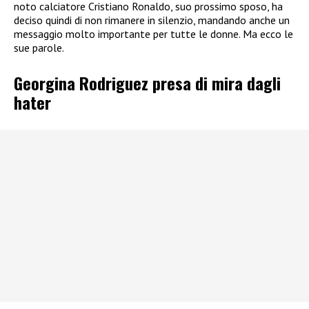
noto calciatore Cristiano Ronaldo, suo prossimo sposo, ha
deciso quindi di non rimanere in silenzio, mandando anche un
messaggio molto importante per tutte le donne. Ma ecco le
sue parole.
Georgina Rodriguez presa di mira dagli
hater