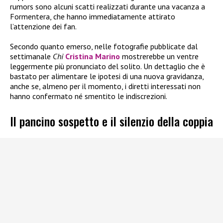
rumors sono alcuni scatti realizzati durante una vacanza a
Formentera, che hanno immediatamente attirato
l’attenzione dei fan.
Secondo quanto emerso, nelle fotografie pubblicate dal
settimanale
Chi
Cristina Marino
mostrerebbe un ventre
leggermente più pronunciato del solito. Un dettaglio che è
bastato per alimentare le ipotesi di una nuova gravidanza,
anche se, almeno per il momento, i diretti interessati non
hanno confermato né smentito le indiscrezioni.
Il pancino sospetto e il silenzio della coppia