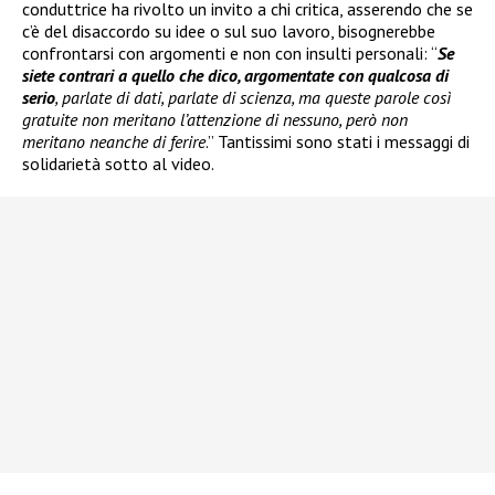
conduttrice ha rivolto un invito a chi critica, asserendo che se
c’è del disaccordo su idee o sul suo lavoro, bisognerebbe
confrontarsi con argomenti e non con insulti personali: “
Se
siete contrari a quello che dico, argomentate con qualcosa di
serio
, parlate di dati, parlate di scienza, ma queste parole così
gratuite non meritano l’attenzione di nessuno, però non
meritano neanche di ferire
.” Tantissimi sono stati i messaggi di
solidarietà sotto al video.