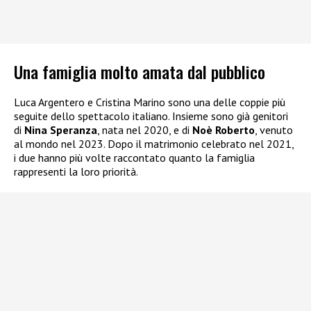
Una famiglia molto amata dal pubblico
Luca Argentero e Cristina Marino sono una delle coppie più
seguite dello spettacolo italiano. Insieme sono già genitori
di
Nina Speranza
, nata nel 2020, e di
Noè Roberto
, venuto
al mondo nel 2023. Dopo il matrimonio celebrato nel 2021,
i due hanno più volte raccontato quanto la famiglia
rappresenti la loro priorità.