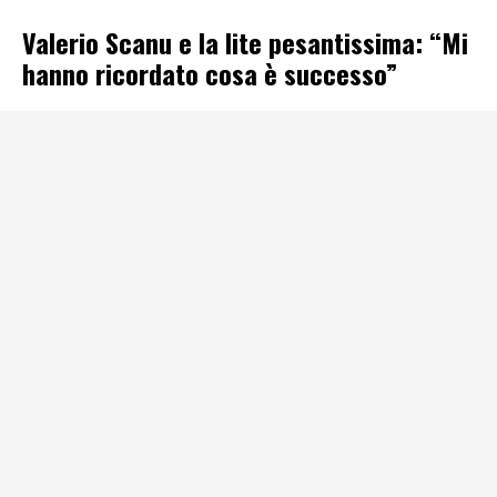
Valerio Scanu e la lite pesantissima: “Mi
hanno ricordato cosa è successo”