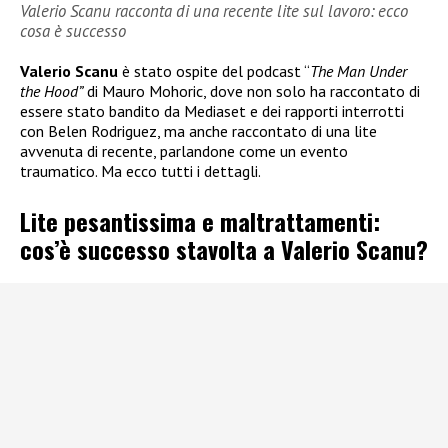
Valerio Scanu racconta di una recente lite sul lavoro: ecco
cosa è successo
Valerio Scanu
è stato ospite del podcast “
The Man Under
the Hood”
di Mauro Mohoric, dove non solo ha raccontato di
essere stato bandito da Mediaset e dei rapporti interrotti
con Belen Rodriguez, ma anche raccontato di una lite
avvenuta di recente, parlandone come un evento
traumatico. Ma ecco tutti i dettagli.
Lite pesantissima e maltrattamenti:
cos’è successo stavolta a Valerio Scanu?