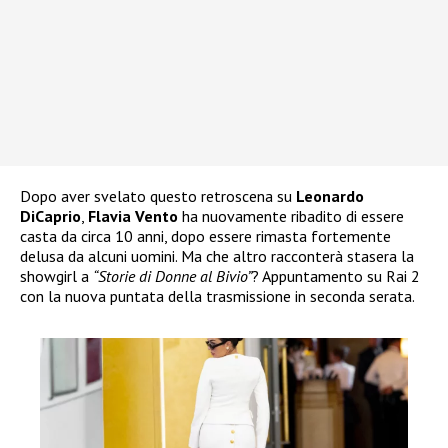
Dopo aver svelato questo retroscena su
Leonardo
DiCaprio
,
Flavia Vento
ha nuovamente ribadito di essere
casta da circa 10 anni, dopo essere rimasta fortemente
delusa da alcuni uomini. Ma che altro racconterà stasera la
showgirl a
“Storie di Donne al Bivio”
? Appuntamento su Rai 2
con la nuova puntata della trasmissione in seconda serata.