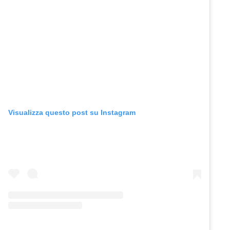
Visualizza questo post su Instagram