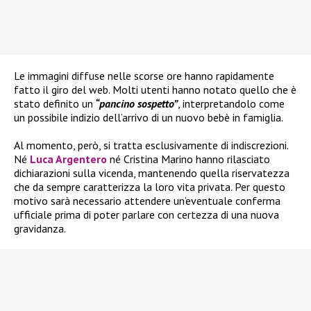
Le immagini diffuse nelle scorse ore hanno rapidamente
fatto il giro del web. Molti utenti hanno notato quello che è
stato definito un
“pancino sospetto”
, interpretandolo come
un possibile indizio dell’arrivo di un nuovo bebè in famiglia.
Al momento, però, si tratta esclusivamente di indiscrezioni.
Né
Luca Argentero
né Cristina Marino hanno rilasciato
dichiarazioni sulla vicenda, mantenendo quella riservatezza
che da sempre caratterizza la loro vita privata. Per questo
motivo sarà necessario attendere un’eventuale conferma
ufficiale prima di poter parlare con certezza di una nuova
gravidanza.