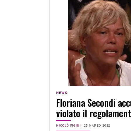
NEWS
Floriana Secondi acc
violato il regolamen
NICOLÒ FIGINI
|
25 MARZO 2022