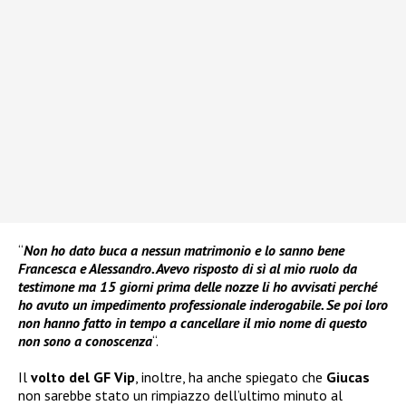
“
Non ho dato buca a nessun matrimonio e lo sanno bene
Francesca e Alessandro. Avevo risposto di sì al mio ruolo da
testimone ma 15 giorni prima delle nozze li ho avvisati perché
ho avuto un impedimento professionale inderogabile. Se poi loro
non hanno fatto in tempo a cancellare il mio nome di questo
non sono a conoscenza
“.
Il
volto del GF Vip
, inoltre, ha anche spiegato che
Giucas
non sarebbe stato un rimpiazzo dell’ultimo minuto al