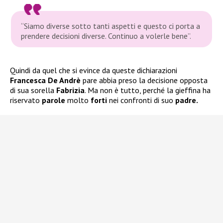
“
Siamo diverse sotto tanti aspetti e questo ci porta a
prendere decisioni diverse. Continuo a volerle bene”
.
Quindi da quel che si evince da queste dichiarazioni
Francesca De Andrè
pare abbia preso la decisione opposta
di sua sorella
Fabrizia
. Ma non è tutto, perché la gieffina ha
riservato
parole
molto
forti
nei confronti di suo
padre.