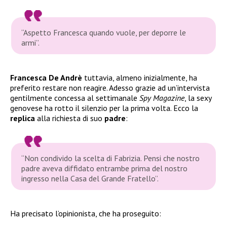
“
Aspetto Francesca quando vuole, per deporre le
armi”.
Francesca De Andrè
tuttavia, almeno inizialmente, ha
preferito restare non reagire. Adesso grazie ad un’intervista
gentilmente concessa al settimanale
Spy Magazine
, la sexy
genovese ha rotto il silenzio per la prima volta. Ecco la
replica
alla richiesta di suo
padre
:
“Non condivido la scelta di Fabrizia. Pensi che nostro
padre aveva diffidato entrambe prima del nostro
ingresso nella Casa del Grande Fratello”.
Ha precisato l’opinionista, che ha proseguito: