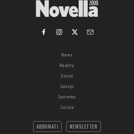
News
Reality
Social
Gossip
Sanremo
Cucina
ABBONATI
NEWSLETTER