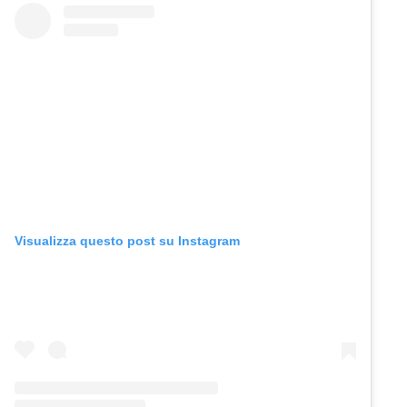
Visualizza questo post su Instagram