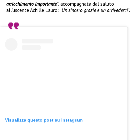
arricchimento importante
“, accompagnata dal saluto
all’uscente Achille Lauro: “
Un sincero grazie e un arrivederci
“.
Visualizza questo post su Instagram