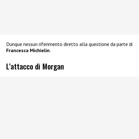
Dunque nessun riferimento diretto alla questione da parte di
Francesca Michielin
.
L’attacco di Morgan