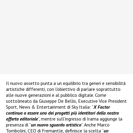
Il nuovo assetto punta a un equilibrio tra generi e sensibilità
artistiche differenti, con l’obiettivo di parlare soprattutto
alle nuove generazioni e al pubblico digitale. Come
sottolineato da Giuseppe De Bellis, Executive Vice President
Sport, News & Entertainment di Sky Italia: “
X Factor
continua a essere uno dei progetti più identitari della nostra
offerta editoriale
“, mentre sull’ingresso di Irama aggiunge la
presenza di “
un nuovo sguardo artistico
“. Anche Marco
Tombolini, CEO di Fremantle, definisce la scelta “
un