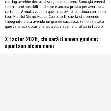
casting avrebbe deciso di scegliere un uomo. Sono già emersi
i primi nomi possibili, anche se è ancora presto per avere una
certezza.
Annalisa
, dopo questo provino, continua con il suo
tour Ma Noi Siamo Fuoco Capitolo II, che la sta tenendo
impegnata e sta avendo un grande successo. Se non è stata
questa la sua occasione, potrebbe averne un’altra in futuro.
X Factor 2026, chi sarà il nuovo giudice:
spuntano alcuni nomi