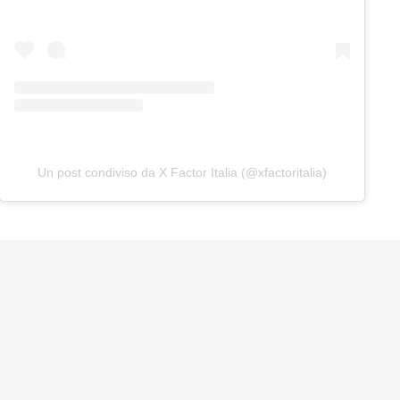
Un post condiviso da X Factor Italia (@xfactoritalia)