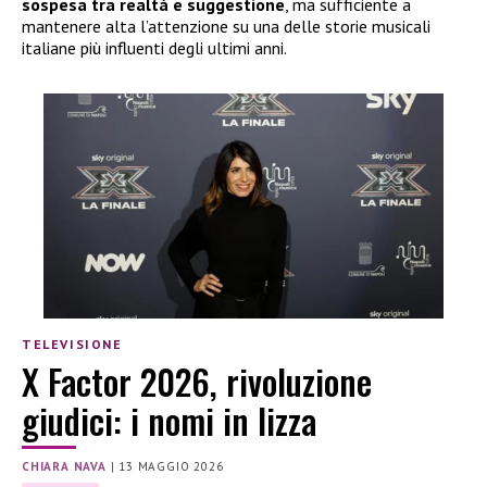
sospesa tra realtà e suggestione
, ma sufficiente a
mantenere alta l’attenzione su una delle storie musicali
italiane più influenti degli ultimi anni.
TELEVISIONE
X Factor 2026, rivoluzione
giudici: i nomi in lizza
CHIARA NAVA
|
13 MAGGIO 2026