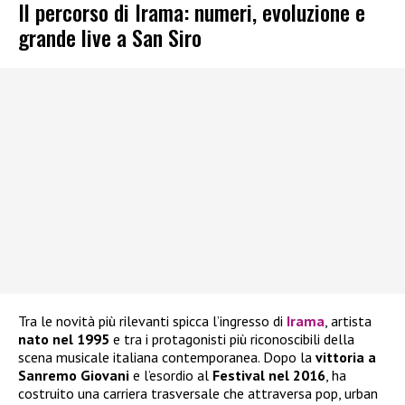
Il percorso di Irama: numeri, evoluzione e
grande live a San Siro
Tra le novità più rilevanti spicca l’ingresso di
Irama
, artista
nato nel 1995
e tra i protagonisti più riconoscibili della
scena musicale italiana contemporanea. Dopo la
vittoria a
Sanremo Giovani
e l’esordio al
Festival nel 2016
, ha
costruito una carriera trasversale che attraversa pop, urban