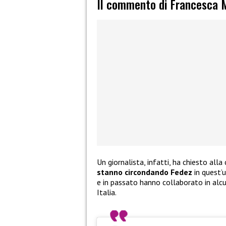
Il commento di Francesca M
Un giornalista, infatti, ha chiesto all
stanno circondando Fedez
in quest’
e in passato hanno collaborato in alcu
Italia.