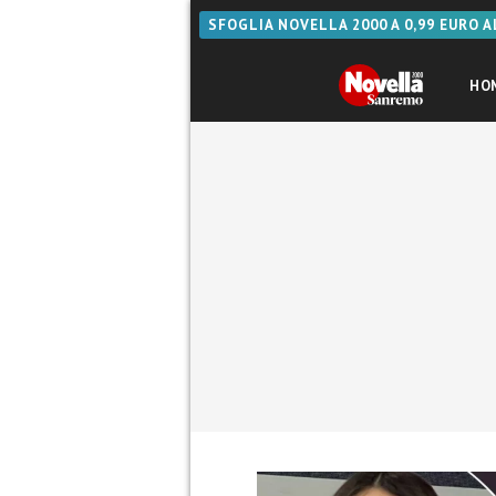
SFOGLIA NOVELLA 2000 A 0,99 EURO 
HO