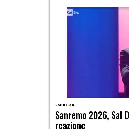
SANREMO
Sanremo 2026, Sal Da
reazione