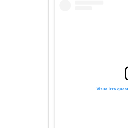
Visualizza ques