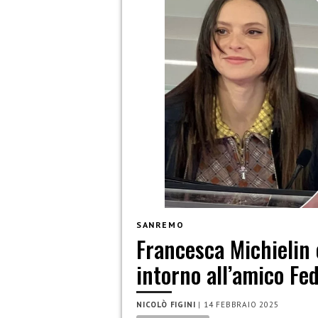
SANREMO
Francesca Michielin
intorno all’amico Fe
NICOLÒ FIGINI
|
14 FEBBRAIO 2025