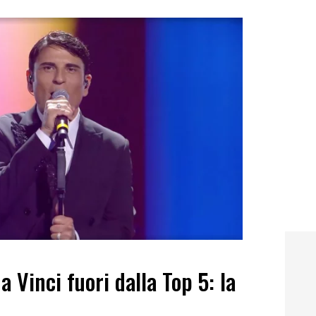
 Vinci fuori dalla Top 5: la