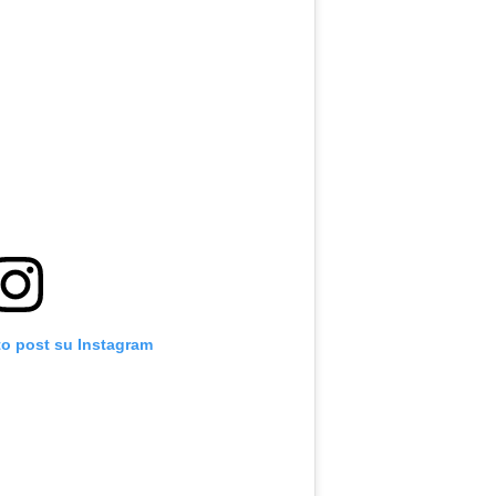
to post su Instagram