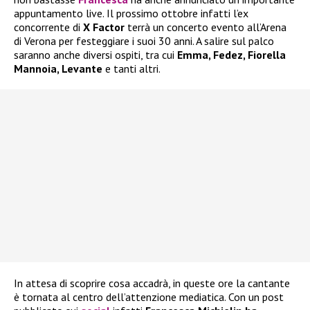
appuntamento live. Il prossimo ottobre infatti l’ex
concorrente di
X Factor
terrà un concerto evento all’Arena
di Verona per festeggiare i suoi 30 anni. A salire sul palco
saranno anche diversi ospiti, tra cui
Emma, Fedez, Fiorella
Mannoia, Levante
e tanti altri.
In attesa di scoprire cosa accadrà, in queste ore la cantante
è tornata al centro dell’attenzione mediatica. Con un post