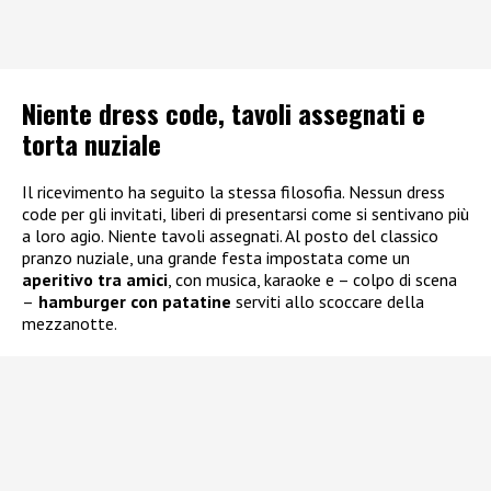
Niente dress code, tavoli assegnati e
torta nuziale
Il ricevimento ha seguito la stessa filosofia. Nessun dress
code per gli invitati, liberi di presentarsi come si sentivano più
a loro agio. Niente tavoli assegnati. Al posto del classico
pranzo nuziale, una grande festa impostata come un
aperitivo tra amici
, con musica, karaoke e – colpo di scena
–
hamburger con patatine
serviti allo scoccare della
mezzanotte.