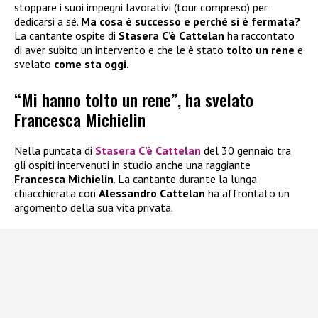
stoppare i suoi impegni lavorativi (tour compreso) per
dedicarsi a sé.
Ma cosa è successo e perché si è fermata?
La cantante ospite di
Stasera C’è Cattelan
ha raccontato
di aver subito un intervento e che le è stato
tolto un rene
e
svelato
come sta oggi.
“Mi hanno tolto un rene”, ha svelato
Francesca Michielin
Nella puntata di
Stasera C’è Cattelan
del 30 gennaio tra
gli ospiti intervenuti in studio anche una raggiante
Francesca Michielin
. La cantante durante la lunga
chiacchierata con
Alessandro Cattelan
ha affrontato un
argomento della sua vita privata.