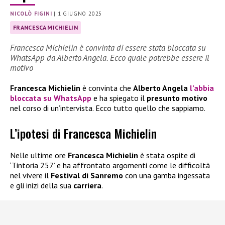
NICOLÒ FIGINI
|
1 GIUGNO 2025
FRANCESCA MICHIELIN
Francesca Michielin è convinta di essere stata bloccata su
WhatsApp da Alberto Angela. Ecco quale potrebbe essere il
motivo
Francesca Michielin
è convinta che
Alberto Angela
l’abbia
bloccata su WhatsApp
e ha spiegato il
presunto motivo
nel corso di un’intervista. Ecco tutto quello che sappiamo.
L’ipotesi di Francesca Michielin
Nelle ultime ore
Francesca Michielin
è stata ospite di
‘Tintoria 257’ e ha affrontato argomenti come le difficoltà
nel vivere il
Festival di Sanremo
con una gamba ingessata
e gli inizi della sua
carriera
.