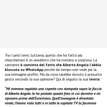
Tra i tanti temi, tuttavia, quello che ha fatto più
chiacchierare è un aneddoto che ha rivelato a sorpresa. La
cantante
è convinta del fatto che Alberto Angela l’abbia
bloccata su WhatsApp
perché da tempo non vede più la
sua immagine profilo. Ma da cosa sarebbe dovuto il presunto
gesto secondo la sua opinione? Qui di seguito la sua
teoria
:
“Mi avevano regalato una coperta con stampata sopra la faccia
di Alberto Angela. Io ho postato questa foto in cui dormivo e mi
riposavo prima dell’Eurovision. Quell’immagine è diventata
virale, l’hanno vista tutti e in tutte le ospitate TV la facevano