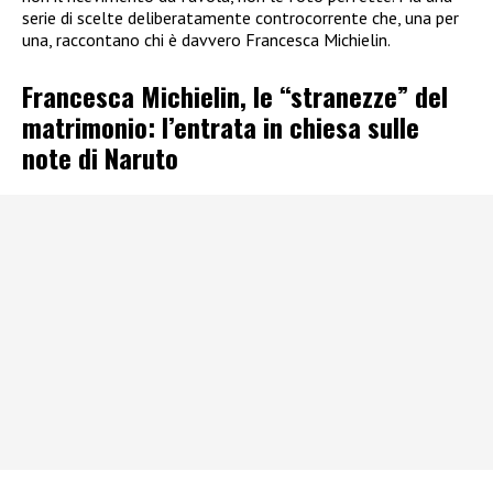
serie di scelte deliberatamente controcorrente che, una per
una, raccontano chi è davvero Francesca Michielin.
Francesca Michielin, le “stranezze” del
matrimonio: l’entrata in chiesa sulle
note di Naruto