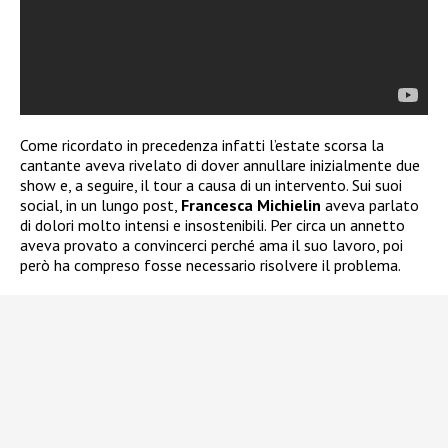
Come ricordato in precedenza infatti l’estate scorsa la
cantante aveva rivelato di dover annullare inizialmente due
show e, a seguire, il tour a causa di un intervento. Sui suoi
social, in un lungo post,
Francesca Michielin
aveva parlato
di dolori molto intensi e insostenibili. Per circa un annetto
aveva provato a convincerci perché ama il suo lavoro, poi
però ha compreso fosse necessario risolvere il problema.