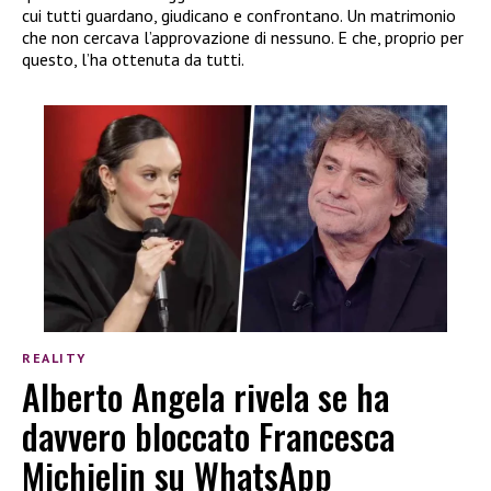
cui tutti guardano, giudicano e confrontano. Un matrimonio
che non cercava l’approvazione di nessuno. E che, proprio per
questo, l’ha ottenuta da tutti.
REALITY
Alberto Angela rivela se ha
davvero bloccato Francesca
Michielin su WhatsApp