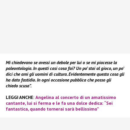
Mi chiedevano se avessi un debole per lui o se mi piacesse la
paleontologia. In questi casi cosa fai? Un po’ stai al gioco, un po’
dici che ami gli uomini di cultura. Evidentemente questa cosa gli
ha dato fastidio. In ogni occasione pubblica che posso gli
chiedo scusa”.
LEGGI ANCHE
:
Angelina al concerto di un amatissimo
cantante, lui si ferma e le fa una dolce dedica: “Sei
fantastica, quando tornerai sarà bellissimo”