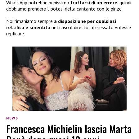
WhatsApp potrebbe benissimo
trattarsi di un errore
, quindi
dobbiamo prendere l’ipotesi della cantante con le pinze.
Noi rimaniamo sempre
a disposizione per qualsiasi
rettifica e smentita
nel caso il diretto interessato volesse
replicare.
NEWS
Francesca Michielin lascia Marta