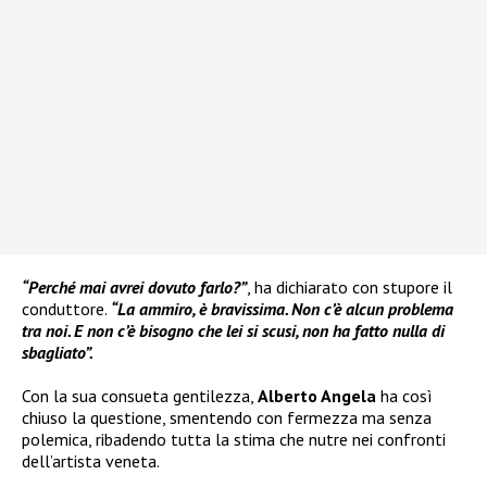
“Perché mai avrei dovuto farlo?”
, ha dichiarato con stupore il
conduttore.
“La ammiro, è bravissima. Non c’è alcun problema
tra noi. E non c’è bisogno che lei si scusi, non ha fatto nulla di
sbagliato”.
Con la sua consueta gentilezza,
Alberto Angela
ha così
chiuso la questione, smentendo con fermezza ma senza
polemica, ribadendo tutta la stima che nutre nei confronti
dell’artista veneta.