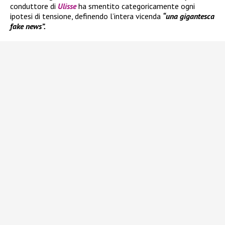
conduttore di
Ulisse
ha smentito categoricamente ogni
ipotesi di tensione, definendo l’intera vicenda
“una gigantesca
fake news”.