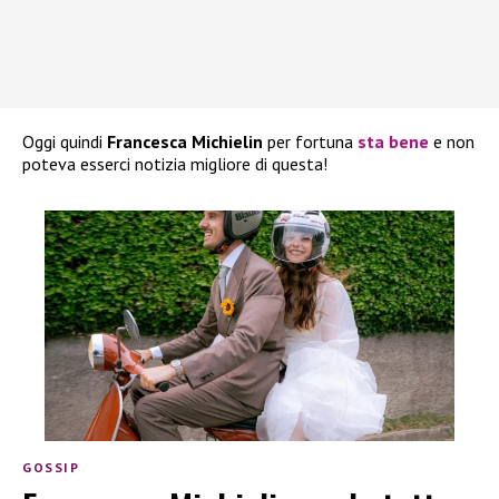
Oggi quindi
Francesca Michielin
per fortuna
sta bene
e non
poteva esserci notizia migliore di questa!
GOSSIP