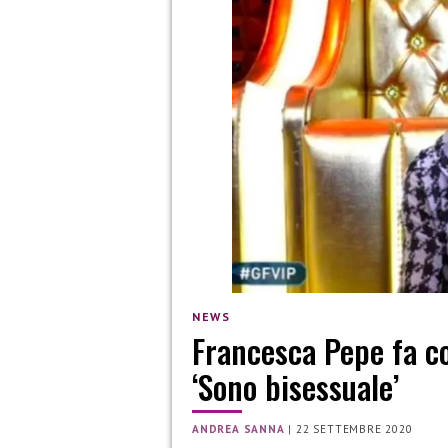
NEWS
Francesca Pepe fa c
‘Sono bisessuale’
ANDREA SANNA
|
22 SETTEMBRE 2020