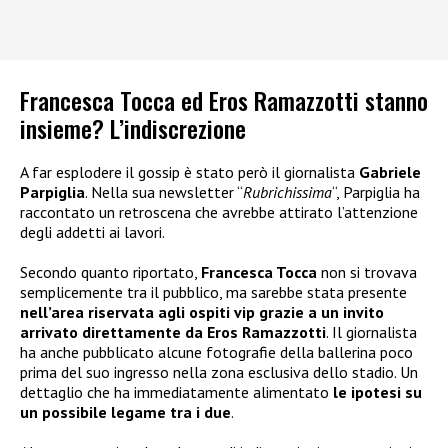
Francesca Tocca ed Eros Ramazzotti stanno
insieme? L’indiscrezione
A far esplodere il gossip è stato però il giornalista
Gabriele
Parpiglia
. Nella sua newsletter “
Rubrichissima
“, Parpiglia ha
raccontato un retroscena che avrebbe attirato l’attenzione
degli addetti ai lavori.
Secondo quanto riportato,
Francesca Tocca
non si trovava
semplicemente tra il pubblico, ma sarebbe stata presente
nell’area riservata agli ospiti vip grazie a un invito
arrivato direttamente da Eros Ramazzotti
. Il giornalista
ha anche pubblicato alcune fotografie della ballerina poco
prima del suo ingresso nella zona esclusiva dello stadio. Un
dettaglio che ha immediatamente alimentato
le ipotesi su
un possibile legame tra i due
.