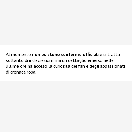
Al momento
non esistono conferme ufficiali
e si tratta
soltanto di indiscrezioni, ma un dettaglio emerso nelle
ultime ore ha acceso la curiosità dei fan e degli appassionati
di cronaca rosa.