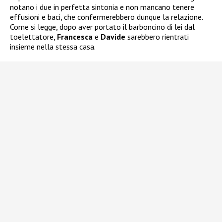
notano i due in perfetta sintonia e non mancano tenere
effusioni e baci, che confermerebbero dunque la relazione.
Come si legge, dopo aver portato il barboncino di lei dal
toelettatore,
Francesca
e
Davide
sarebbero rientrati
insieme nella stessa casa.