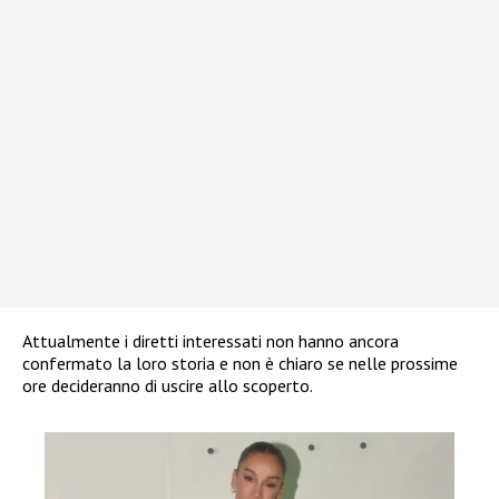
Attualmente i diretti interessati non hanno ancora
confermato la loro storia e non è chiaro se nelle prossime
ore decideranno di uscire allo scoperto.