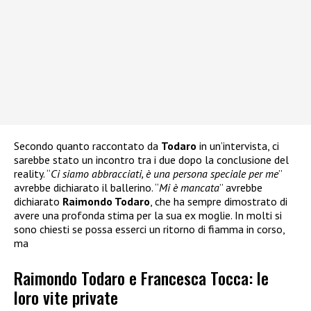
Secondo quanto raccontato da
Todaro
in un’intervista, ci
sarebbe stato un incontro tra i due dopo la conclusione del
reality. “
Ci siamo abbracciati, è una persona speciale per me
”
avrebbe dichiarato il ballerino. “
Mi è mancata
” avrebbe
dichiarato
Raimondo Todaro
, che ha sempre dimostrato di
avere una profonda stima per la sua ex moglie. In molti si
sono chiesti se possa esserci un ritorno di fiamma in corso,
ma
Raimondo Todaro e Francesca Tocca: le
loro vite private