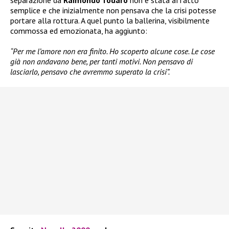
semplice e che inizialmente non pensava che la crisi potesse
portare alla rottura. A quel punto la ballerina, visibilmente
commossa ed emozionata, ha aggiunto:
“Per me l’amore non era finito. Ho scoperto alcune cose. Le cose
già non andavano bene, per tanti motivi. Non pensavo di
lasciarlo, pensavo che avremmo superato la crisi”.