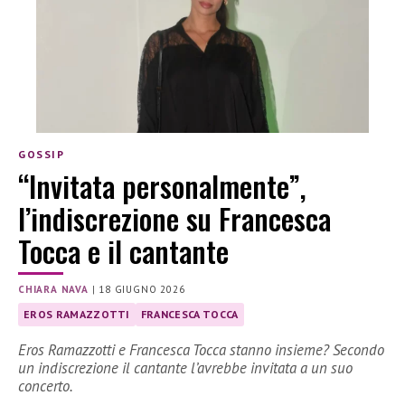
GOSSIP
“Invitata personalmente”,
l’indiscrezione su Francesca
Tocca e il cantante
CHIARA NAVA
|
18 GIUGNO 2026
EROS RAMAZZOTTI
FRANCESCA TOCCA
Eros Ramazzotti e Francesca Tocca stanno insieme? Secondo
un indiscrezione il cantante l’avrebbe invitata a un suo
concerto.