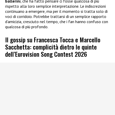
ballerini
, che ha fatto pensare ci fosse qualcosa di più
rispetto alla loro semplice interpretazione. Le indiscrezioni
continuano a emergere, ma per il momento si tratta solo di
voci di corridoio. Potrebbe trattarsi di un semplice rapporto
d’amicizia, cresciuto nel tempo, che i fan hanno confuso con
qualcosa di più profondo.
Il gossip su Francesca Tocca e Marcello
Sacchetta: complicità dietro le quinte
dell’Eurovision Song Contest 2026