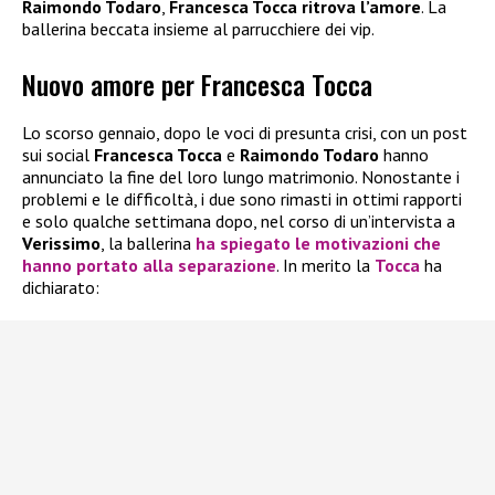
Raimondo Todaro
,
Francesca Tocca ritrova l’amore
. La
ballerina beccata insieme al parrucchiere dei vip.
Nuovo amore per Francesca Tocca
Lo scorso gennaio, dopo le voci di presunta crisi, con un post
sui social
Francesca Tocca
e
Raimondo Todaro
hanno
annunciato la fine del loro lungo matrimonio. Nonostante i
problemi e le difficoltà, i due sono rimasti in ottimi rapporti
e solo qualche settimana dopo, nel corso di un’intervista a
Verissimo
, la ballerina
ha spiegato le motivazioni che
hanno portato alla separazione
. In merito la
Tocca
ha
dichiarato: