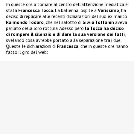
In queste ore a tornare al centro dell’attenzione mediatica è
stata
Francesca Tocca
. La ballerina, ospite a
Verissimo
, ha
deciso di replicare alle recenti dichiarazioni del suo ex marito
Raimondo Todaro
, che nel salotto di
Silvia Toffanin
aveva
parlato della loro rottura. Adesso però
la Tocca ha deciso
di rompere il silenzio e di dare la sua versione dei fatti
,
svelando cosa avrebbe portato alla separazione tra i due.
Queste le dichiarazioni di
Francesca
, che in queste ore hanno
fatto il giro del web: