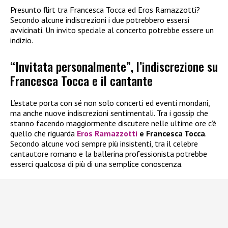
Presunto flirt tra Francesca Tocca ed Eros Ramazzotti?
Secondo alcune indiscrezioni i due potrebbero essersi
avvicinati. Un invito speciale al concerto potrebbe essere un
indizio.
“Invitata personalmente”, l’indiscrezione su
Francesca Tocca e il cantante
L’estate porta con sé non solo concerti ed eventi mondani,
ma anche nuove indiscrezioni sentimentali. Tra i gossip che
stanno facendo maggiormente discutere nelle ultime ore c’è
quello che riguarda
Eros Ramazzotti
e Francesca Tocca
.
Secondo alcune voci sempre più insistenti, tra il celebre
cantautore romano e la ballerina professionista potrebbe
esserci qualcosa di più di una semplice conoscenza.