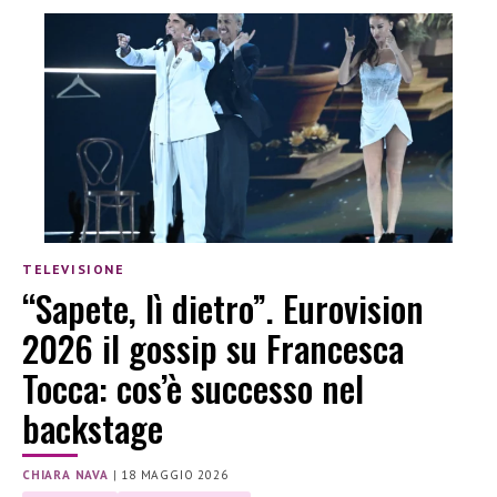
TELEVISIONE
“Sapete, lì dietro”. Eurovision
2026 il gossip su Francesca
Tocca: cos’è successo nel
backstage
CHIARA NAVA
|
18 MAGGIO 2026