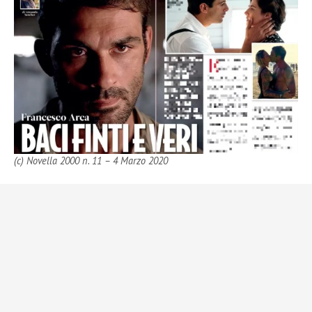
(c) Novella 2000 n. 11 – 4 Marzo 2020