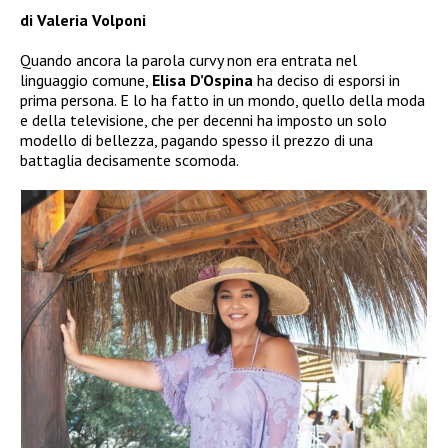
di Valeria Volponi
Quando ancora la parola curvy non era entrata nel
linguaggio comune,
Elisa D’Ospina
ha deciso di esporsi in
prima persona. E lo ha fatto in un mondo, quello della moda
e della televisione, che per decenni ha imposto un solo
modello di bellezza, pagando spesso il prezzo di una
battaglia decisamente scomoda.