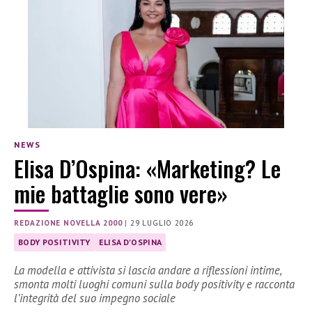
NEWS
Elisa D’Ospina: «Marketing? Le
mie battaglie sono vere»
REDAZIONE NOVELLA 2000
|
29 LUGLIO 2026
BODY POSITIVITY
ELISA D'OSPINA
La modella e attivista si lascia andare a riflessioni intime,
smonta molti luoghi comuni sulla body positivity e racconta
l’integrità del suo impegno sociale