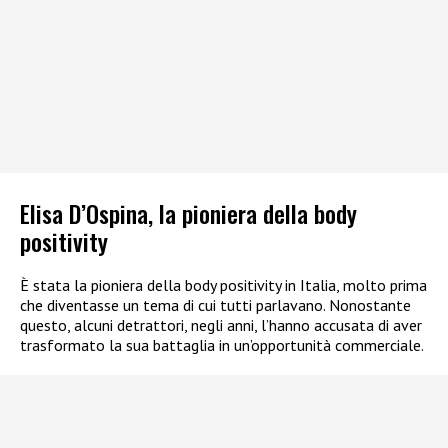
Elisa D’Ospina, la pioniera della body
positivity
È stata la pioniera della body positivity in Italia, molto prima
che diventasse un tema di cui tutti parlavano. Nonostante
questo, alcuni detrattori, negli anni, l’hanno accusata di aver
trasformato la sua battaglia in un’opportunità commerciale.