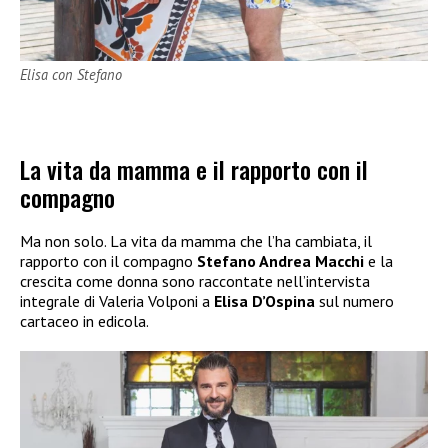
Elisa con Stefano
La vita da mamma e il rapporto con il
compagno
Ma non solo. La vita da mamma che l’ha cambiata, il
rapporto con il compagno
Stefano Andrea Macchi
e la
crescita come donna sono raccontate nell’intervista
integrale di Valeria Volponi a
Elisa D’Ospina
sul numero
cartaceo in edicola.