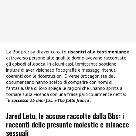
La Bbc precisa di aver cercato
riscontri alle testimonianze
attraverso persone alle quali le donne avevano raccontato
gli episodi all’epoca. In alcuni casi, l’emittente sostiene
inoltre di aver visionato fotografie e messaggi ritenuti
coerenti con le ricostruzioni. Diverse protagoniste del
documentario hanno scelto di comparire con nomi di
fantasia. Una di loro spiega le ragioni che l’hanno spinta a
tornare sulla vicenda con una frase particolarmente netta:
“
È successo 25 anni fa… e l’ha fatta franca
“.
Jared Leto, le accuse raccolte dalla Bbc: i
racconti delle presunte molestie e minacce
sessuali