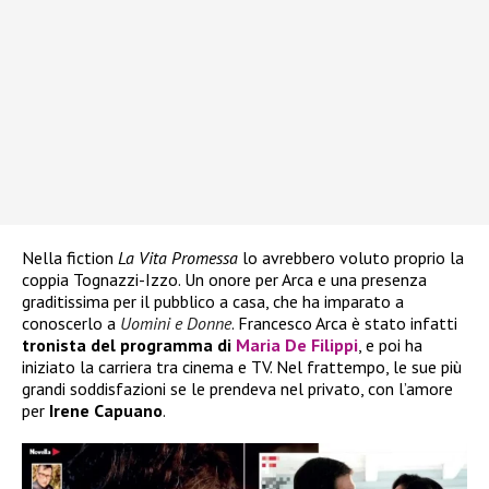
Nella fiction
La Vita Promessa
lo avrebbero voluto proprio la
coppia Tognazzi-Izzo. Un onore per Arca e una presenza
graditissima per il pubblico a casa, che ha imparato a
conoscerlo a
Uomini e Donne
. Francesco Arca è stato infatti
tronista del programma di
Maria De Filippi
, e poi ha
iniziato la carriera tra cinema e TV. Nel frattempo, le sue più
grandi soddisfazioni se le prendeva nel privato, con l’amore
per
Irene Capuano
.