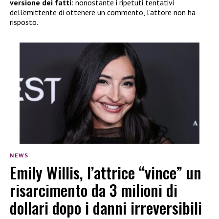
versione dei fatti
: nonostante i ripetuti tentativi
dell’emittente di ottenere un commento, l’attore non ha
risposto.
NEWS
Emily Willis, l’attrice “vince” un
risarcimento da 3 milioni di
dollari dopo i danni irreversibili