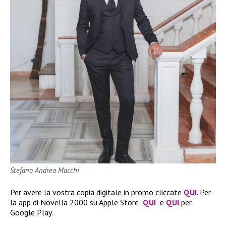
Stefano Andrea Macchi
Per avere la vostra copia digitale in promo cliccate
QUI
. Per
la app di Novella 2000 su Apple Store
QUI
e
QUI
per
Google Play.