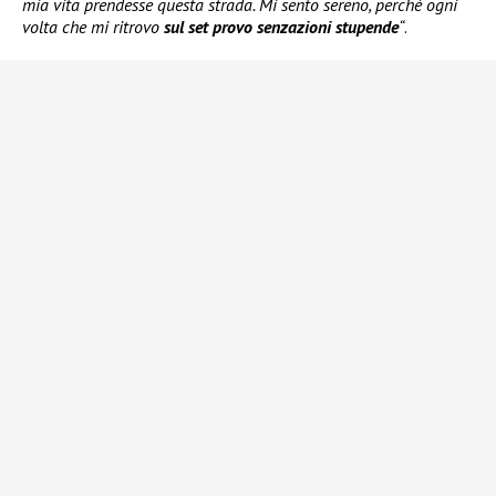
mia vita prendesse questa strada. Mi sento sereno, perché ogni
volta che mi ritrovo
sul set provo senzazioni stupende
“
.